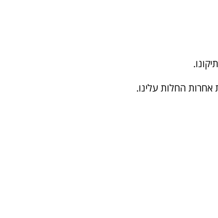
יקונו.
אחרות החלות עלינו.