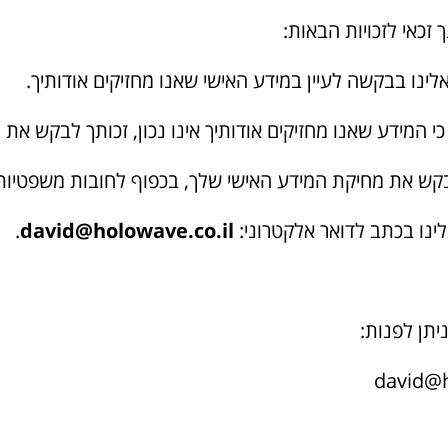
 זכאי לזכויות הבאות:
לינו בבקשה לעיין במידע האישי שאנו מחזיקים אודותיך.
 המידע שאנו מחזיקים אודותיך אינו נכון, זכותך לבקש את ת
קש את מחיקת המידע האישי שלך, בכפוף לחובות משפטיות 
אלינו בכתב לדואר אלקטרוני:
david@holowave.co.il
.
יתן לפנות: