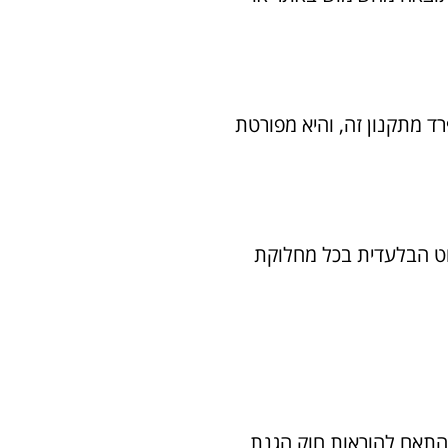
 מתקנון זה, והיא מפורטת
פוט הבלעדית בכל מחלוקת
בהתאם להוראות חוק הגנת