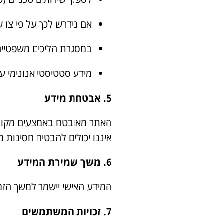
אם נידרש לכך על פי צו שי
במסגרת הליכים משפטיים
מידע סטטיסטי אנונימי עשוי להיו
5. אבטחת מידע
איננו יכולים להבטיח חסינות 
6. משך שמירת המידע
המידע האישי יישמר למשך הזמן
7. זכויות המשתמשים