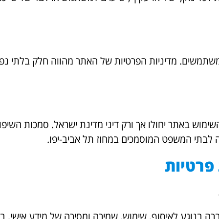
תמשים. מדיניות הפרטיות של האתר מהווה חלק בלתי נפרד
שימוש באתר יחולו אך ורק דיני מדינת ישראל. סמכות השי
 לבתי המשפט המוסמכים במחוז תל אביב-יפו.
 פרטיות
רה בנוגע לאיסוף, שימוש, שמירה ומסירה של מידע אישי, 