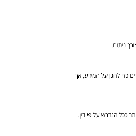
ם באמצעי אבטחה סבירים כדי להגן על המידע, אך
ר ככל הנדרש על פי דין.