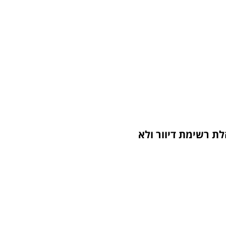
ת רשימת דיוור ולא