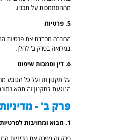
מההסתמכות על תכניו.
5. פרטיות
החברה מכבדת את פרטיות המש
במלואה בפרק ב' להלן.
6. דין וסמכות שיפוט
על תקנון זה ועל כל הנובע מה
הנוגעת לתקנון זה תהא נתונה
פרק ב' - מדיניות
1. מבוא ומחויבות לפרטיות
פרק זה מפרט את מדיניות החב