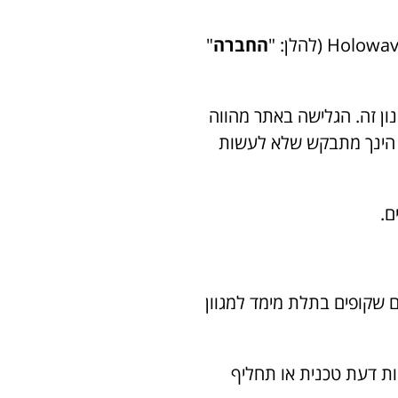
החברה
"
נון זה. הגלישה באתר מהווה
, הינך מתבקש שלא לעשות
 שקופים בתלת מימד למגוון
חוות דעת טכנית או תחליף