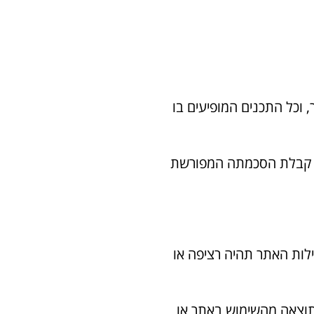
, וכל התכנים המופיעים בו
ללא קבלת הסכמתה המפורשת
חברה אינה מתחייבת כי פעילות האתר תהיה רציפה או
 כתוצאה מהשימוש באתר או