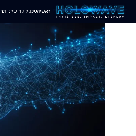
ראשי
הטכנולוגיה שלנו
יתרו