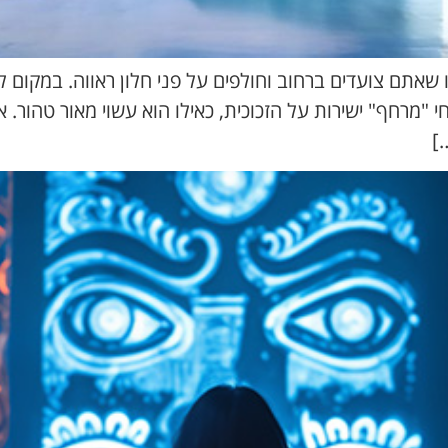
 שאתם צועדים ברחוב וחולפים על פני חלון ראווה. במקום
חי "מרחף" ישירות על הזכוכית, כאילו הוא עשוי מאור טהור.
]