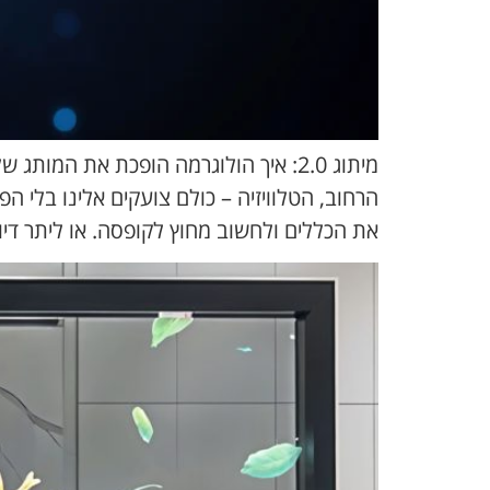
מיתוג 2.0: איך הולוגרמה הופכת את ה
הרחוב, הטלוויזיה – כולם צועקים אלינו בלי ה
את הכללים ולחשוב מחוץ לקופסה. או ליתר דיו