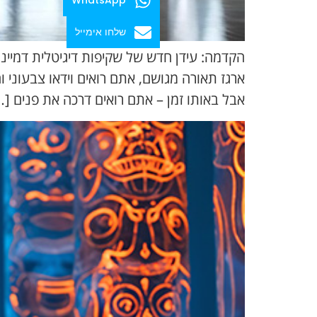
שלחו אימייל
הקדמה: עידן חדש של שקיפות דיגיטלית דמיינו
ארגז תאורה מגושם, אתם רואים וידאו צבעוני ו
אבל באותו זמן – אתם רואים דרכה את פנים […