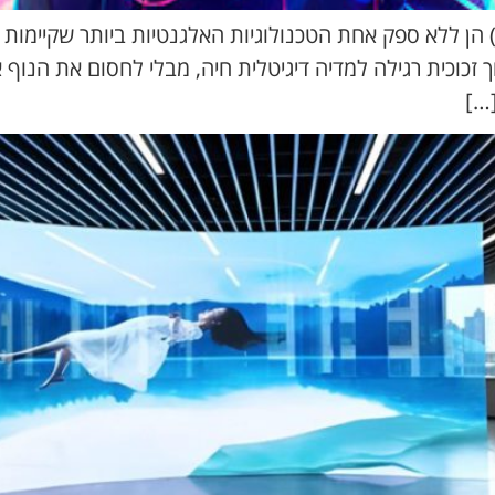
ריעות לד שקופות (Transparent LED Film) הן ללא ספק אחת הטכנולוגיות האלגנטיות
ך זכוכית רגילה למדיה דיגיטלית חיה, מבלי לחסום את הנוף
[…]