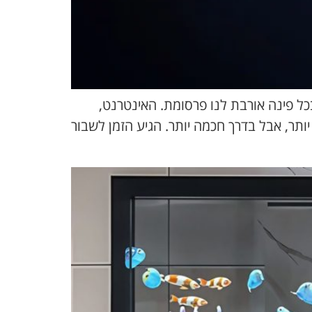
. בכל פינה אורבת לנו פרסומת. האינטרנט,
יותר, אבל בדרך חכמה יותר. הגיע הזמן לשבור