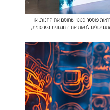
 לראות פוסטר סטטי שחוסם את החנות, או
 אתם יכולים לראות את הדוגמנית בפרסומת,