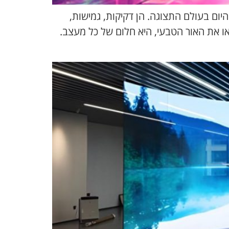
 ביותר שקיימות היום בעולם התצוגה. הן דקיקות, גמישות,
 או את האור הטבעי, היא חלום של כל מעצב.