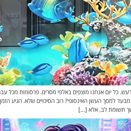
רעש. כל יום אנחנו מוצפים באלפי מסרים. פרסומות מכל ע
עד למסך העשן האינסופי? רוב הסיכויים שלא. הגיע הזמן
ך תשומת לב, אלא […]