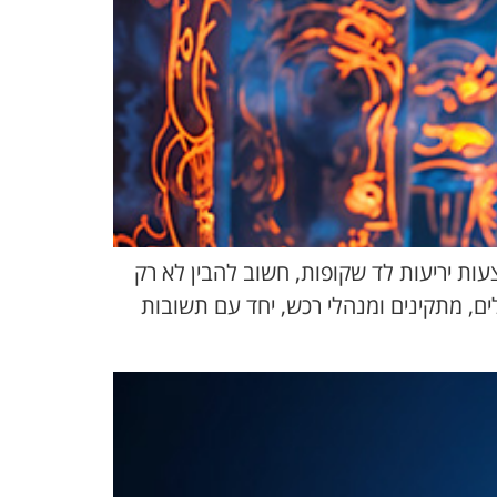
ות יריעות לד שקופות, חשוב להבין לא רק
ם, מתקינים ומנהלי רכש, יחד עם תשובות