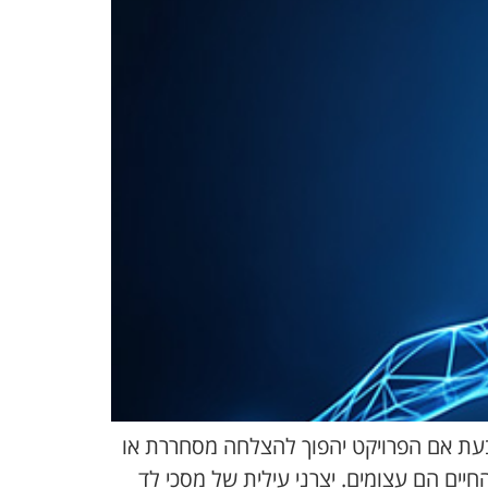
ובעת אם הפרויקט יהפוך להצלחה מסחררת או
חיים הם עצומים. יצרני עילית של מסכי לד