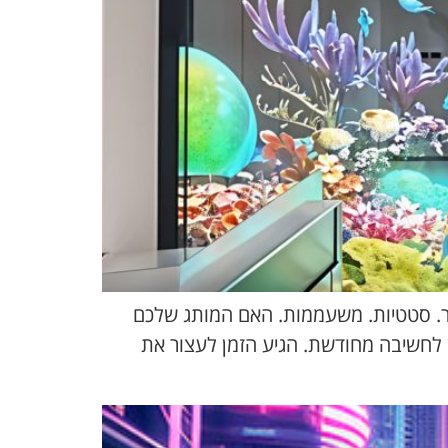
בר. סטטיות. משעממות. האם המותג שלכם
 לחשיבה מחודשת. הגיע הזמן לעצור את