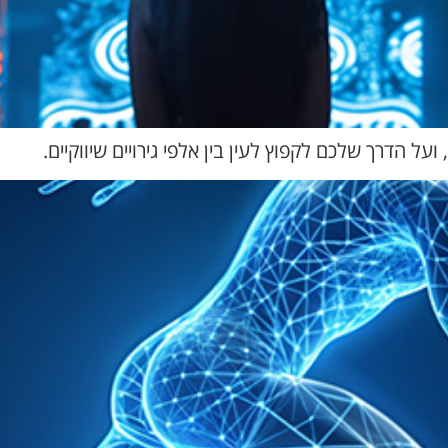
 הדרך שלכם לקפוץ לעין בין אלפי גירויים שיווקיים.