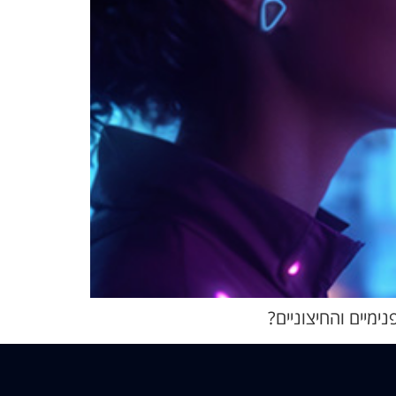
מיים והחיצוניים?