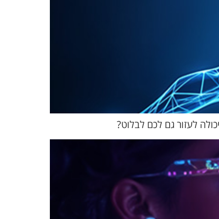
כולה לעזור גם לכם לבלוט?