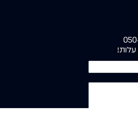
050
עלות!