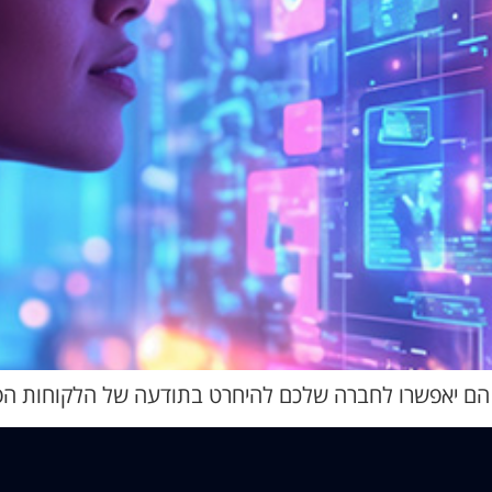
ד הם יאפשרו לחברה שלכם להיחרט בתודעה של הלקוחות הפני