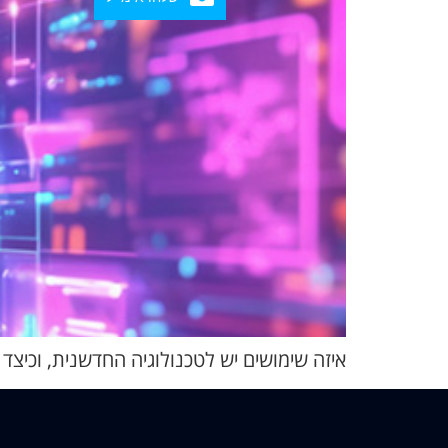
איזה שימושים יש לטכנולוגיה החדשנית, וכיצ