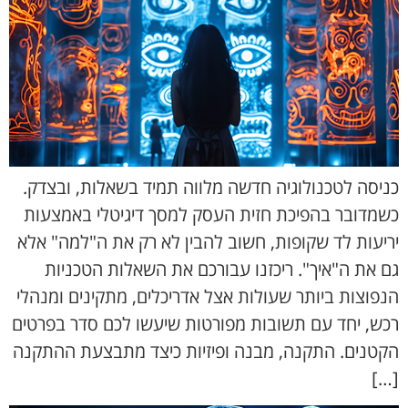
כניסה לטכנולוגיה חדשה מלווה תמיד בשאלות, ובצדק.
כשמדובר בהפיכת חזית העסק למסך דיגיטלי באמצעות
יריעות לד שקופות, חשוב להבין לא רק את ה"למה" אלא
גם את ה"איך". ריכזנו עבורכם את השאלות הטכניות
הנפוצות ביותר שעולות אצל אדריכלים, מתקינים ומנהלי
רכש, יחד עם תשובות מפורטות שיעשו לכם סדר בפרטים
הקטנים. התקנה, מבנה ופיזיות כיצד מתבצעת ההתקנה
[…]