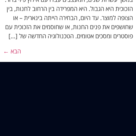
הזכוכית היא הגבול. היא המפרידה בין הרחוב לחנות, בין
הצופה למוצר. עד היום, הבחירה הייתה בינארית – או
שחושפים את פנים החנות, או שחוסמים את הזכוכית עם
פוסטרים ומסכים אטומים. הטכנולוגיה החדשה של […]
הבא
←