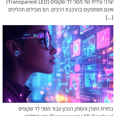
יצרני עילית של מסכי לד שקופים (Transparent LED)
אינם מסתפקים בהרכבת רכיבים. הם מובילים תהליכים
[…]
בחירת היצרן והספק הנכון עבור מסכי לד שקופים