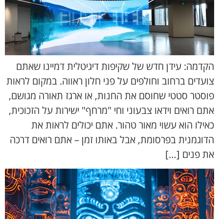
הקדמה: עידן חדש של שקיפות דיגיטלית דמיינו שאתם
צועדים ברחוב וחולפים על פני חלון ראווה. במקום לראות
פוסטר סטטי שחוסם את החנות, או ארגז תאורה מגושם,
אתם רואים וידאו צבעוני וחי "מרחף" ישירות על הזכוכית,
כאילו הוא עשוי מאור טהור. אתם יכולים לראות את
הדוגמנית בפרסומת, אבל באותו זמן – אתם רואים דרכה
את פנים […]