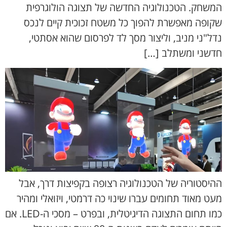
המשחק. הטכנולוגיה החדשה של תצוגה הולוגרפית
שקופה מאפשרת להפוך כל משטח זכוכית קיים לנכס
נדל"ני מניב, וליצור מסך לד לפרסום שהוא אסתטי,
חדשני ומשתלב […]
ההיסטוריה של הטכנולוגיה רצופה בקפיצות דרך, אבל
מעט מאוד תחומים עברו שינוי כה דרמטי, ויזואלי ומהיר
כמו תחום התצוגה הדיגיטלית, ובפרט – מסכי ה-LED. אם