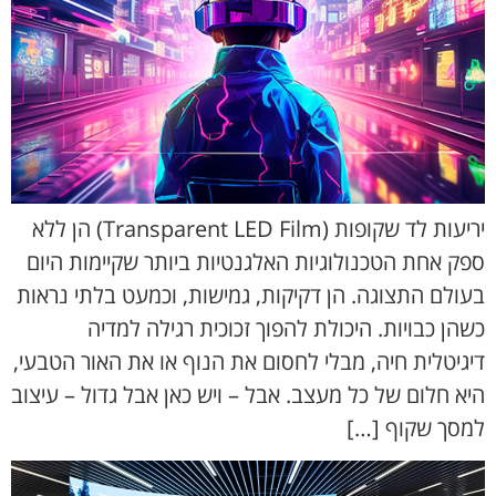
יריעות לד שקופות (Transparent LED Film) הן ללא
ספק אחת הטכנולוגיות האלגנטיות ביותר שקיימות היום
בעולם התצוגה. הן דקיקות, גמישות, וכמעט בלתי נראות
כשהן כבויות. היכולת להפוך זכוכית רגילה למדיה
דיגיטלית חיה, מבלי לחסום את הנוף או את האור הטבעי,
היא חלום של כל מעצב. אבל – ויש כאן אבל גדול – עיצוב
למסך שקוף […]