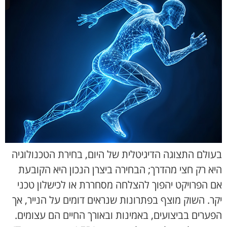
בעולם התצוגה הדיגיטלית של היום, בחירת הטכנולוגיה
היא רק חצי מהדרך; הבחירה ביצרן הנכון היא הקובעת
אם הפרויקט יהפוך להצלחה מסחררת או לכישלון טכני
יקר. השוק מוצף בפתרונות שנראים דומים על הנייר, אך
הפערים בביצועים, באמינות ובאורך החיים הם עצומים.