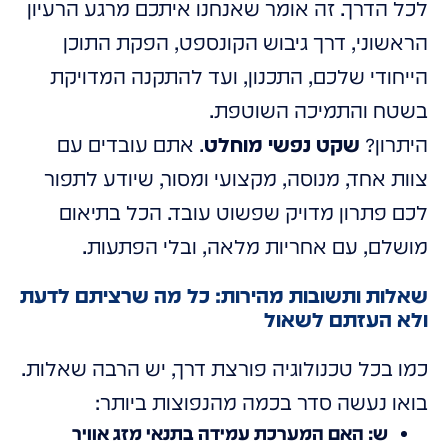
לכל הדרך. זה אומר שאנחנו איתכם מרגע הרעיון
הראשוני, דרך גיבוש הקונספט, הפקת התוכן
הייחודי שלכם, התכנון, ועד להתקנה המדויקת
בשטח והתמיכה השוטפת.
היתרון?
שקט נפשי מוחלט
. אתם עובדים עם
צוות אחד, מנוסה, מקצועי ומסור, שיודע לתפור
לכם פתרון מדויק שפשוט עובד. הכל בתיאום
מושלם, עם אחריות מלאה, ובלי הפתעות.
שאלות ותשובות מהירות: כל מה שרציתם לדעת
ולא העזתם לשאול
כמו בכל טכנולוגיה פורצת דרך, יש הרבה שאלות.
בואו נעשה סדר בכמה מהנפוצות ביותר:
ש: האם המערכת עמידה בתנאי מזג אוויר