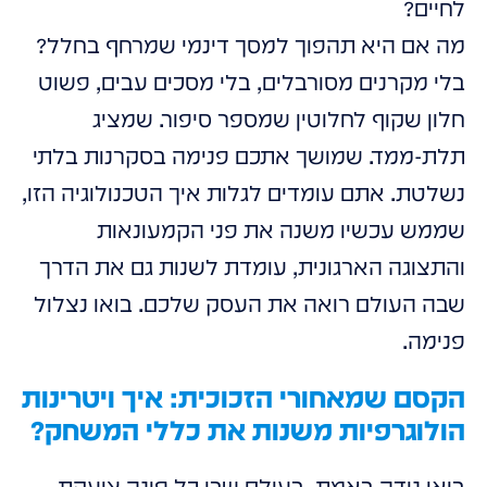
לחיים?
מה אם היא תהפוך למסך דינמי שמרחף בחלל?
בלי מקרנים מסורבלים, בלי מסכים עבים, פשוט
חלון שקוף לחלוטין שמספר סיפור. שמציג
תלת-ממד. שמושך אתכם פנימה בסקרנות בלתי
נשלטת. אתם עומדים לגלות איך הטכנולוגיה הזו,
שממש עכשיו משנה את פני הקמעונאות
והתצוגה הארגונית, עומדת לשנות גם את הדרך
שבה העולם רואה את העסק שלכם. בואו נצלול
פנימה.
הקסם שמאחורי הזכוכית: איך ויטרינות
הולוגרפיות משנות את כללי המשחק?