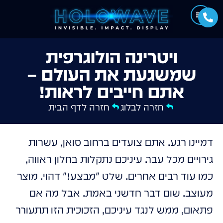
ויטרינה הולוגרפית
שמשגעת את העולם –
אתם חייבים לראות!
חזרה לבלוג
חזרה לדף הבית
דמיינו רגע. אתם צועדים ברחוב סואן, עשרות
גירויים מכל עבר. עיניכם נתקלות בחלון ראווה,
כמו עוד רבים אחרים. שלט "מבצע!" דהוי. מוצר
מעוצב. שום דבר חדשני באמת. אבל מה אם
פתאום, ממש לנגד עיניכם, הזכוכית הזו תתעורר