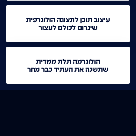
עיצוב תוכן לתצוגה הולוגרפית
שיגרום לכולם לעצור
הולוגרמה תלת ממדית
שתשנה את העתיד כבר מחר