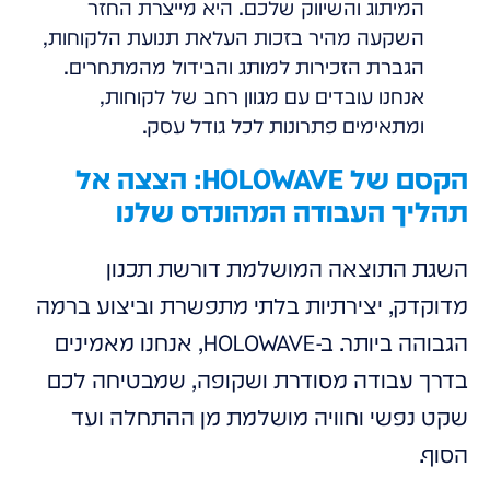
המיתוג והשיווק שלכם. היא מייצרת החזר
השקעה מהיר בזכות העלאת תנועת הלקוחות,
הגברת הזכירות למותג והבידול מהמתחרים.
אנחנו עובדים עם מגוון רחב של לקוחות,
ומתאימים פתרונות לכל גודל עסק.
הקסם של HOLOWAVE: הצצה אל
תהליך העבודה המהונדס שלנו
השגת התוצאה המושלמת דורשת תכנון
מדוקדק, יצירתיות בלתי מתפשרת וביצוע ברמה
הגבוהה ביותר. ב-HOLOWAVE, אנחנו מאמינים
בדרך עבודה מסודרת ושקופה, שמבטיחה לכם
שקט נפשי וחוויה מושלמת מן ההתחלה ועד
הסוף.