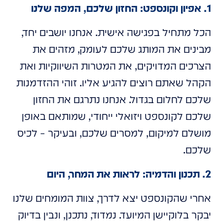
1. אפיון וקונספט: החזון שלכם, המפה שלנו
הכל מתחיל בפגישה אישית. אנחנו יושבים יחד,
מבינים את המותג שלכם לעומק, מזהים את
הצרכים המדויקים, את המטרות השיווקיות ואת
הקהל שאתם רוצים להגיע אליו. זוהי ההזדמנות
שלכם לחלום בגדול. אנחנו נתרגם את החזון
שלכם לקונספט ויזואלי ייחודי, שמותאם באופן
מושלם למיקום, למסרים שלכם, ובעיקר – לכיס
שלכם.
2. תכנון והדמיה: לראות את המחר, היום
אחרי שהקונספט יצא לדרך, צוות המומחים שלנו
יבקר בלוקיישן המיועד. נמדוד, נתכנן, ונבין בדיוק