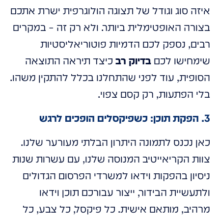
איזה סוג וגודל של תצוגה הולוגרפית ישרת אתכם
בצורה האופטימלית ביותר. ולא רק זה – במקרים
רבים, נספק לכם הדמיות פוטוריאליסטיות
שימחישו לכם
בדיוק רב
כיצד תיראה התוצאה
הסופית, עוד לפני שהתחלנו בכלל להתקין משהו.
בלי הפתעות, רק קסם צפוי.
3. הפקת תוכן: כשפיקסלים הופכים לרגש
כאן נכנס לתמונה היתרון הבלתי מעורער שלנו.
צוות הקריאייטיב המנוסה שלנו, עם עשרות שנות
ניסיון בהפקות וידאו למשרדי הפרסום הגדולים
ולתעשיית הבידור, ייצור עבורכם תוכן וידאו
מרהיב, מותאם אישית. כל פיקסל, כל צבע, כל