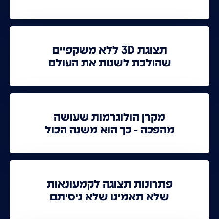
תצוגת 3D ללא משקפיים
שהולכת לשנות את העולם
מקרן הולוגרמות שעושה
מהפכה - כך הוא משנה הכול
פתרונות תצוגה לקמעונאות
שלא תאמינו שלא ניסיתם