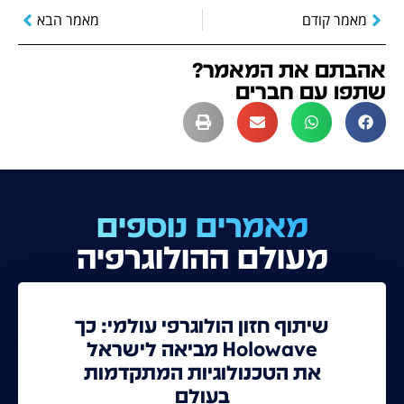
מאמר קודם
מאמר הבא
אהבתם את המאמר?
שתפו עם חברים
מאמרים נוספים
מעולם ההולוגרפיה
שיתוף חזון הולוגרפי עולמי: כך
Holowave מביאה לישראל
את הטכנולוגיות המתקדמות
בעולם