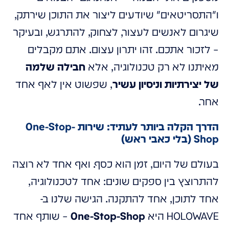
ו"התסריטאים" שיודעים ליצור את התוכן שירתק,
שיגרום לאנשים לעצור, לצחוק, להתרגש, ובעיקר
– לזכור אתכם. זהו יתרון עצום. אתם מקבלים
מאיתנו לא רק טכנולוגיה, אלא
חבילה שלמה
של יצירתיות וניסיון עשיר
, שפשוט אין לאף אחד
אחר.
הדרך הקלה ביותר לעתיד: שירות One-Stop-
Shop (בלי כאבי ראש)
בעולם של היום, זמן הוא כסף. ואף אחד לא רוצה
להתרוצץ בין ספקים שונים: אחד לטכנולוגיה,
אחד לתוכן, אחד להתקנה. הגישה שלנו ב-
HOLOWAVE היא
One-Stop-Shop
– שותף אחד