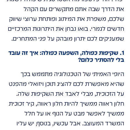
את הדרך שבה אתם מתקשרים עם הקהל
שלכם, משפרת את המיתוג ופותחת ערוצי שיווק
חדשים לגמרי. בואו נבחן את היתרונות המרכזיים
שמעניקים לכם יתרון מובהק על פני המתחרים.
1. שקיפות כפולה, השפעה כפולה: איך זה עובד
בלי להסתיר כלום?
היופי האמיתי של הטכנולוגיה מתממש בכך
שהיא מאפשרת לכם להציג תוכן ויזואלי מהפנט
על הזכוכית, מבלי לאבד את השקיפות שלה.
חלון ראווה ממשיך להיות חלון ראווה, קיר זכוכית
ממשיך לאפשר מבט על הנוף או על חלל
המשרד המעוצב. אבל עכשיו, בנוסף, יש עליו