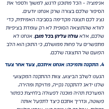
אנימציה – הכל מתוכנן לרגש, למשוך ולספר את
הסיפור שלכם בצורה שרק אנחנו יודעים.
נציג לכם תצוגה מקדימה בסביבה האמיתית, כדי
לוודא שהתוצאה הסופית לא רק עומדת בציפיות
שלכם, אלא
עולה עליהן בכל מובן
. אנחנו לא
מתפשרים על פחות ממושלם, כי התוכן הוא הלב
הפועם של התצוגה שלכם.
4. התקנה ותמיכה: אנחנו איתכם, צעד אחר צעד
הגענו לשלב הביצוע. צוות ההתקנה המקצועי
שלנו ידאג להתקנה נקייה, מדויקת ומהירה.
המערכת תהיה מוכנה לפעולה בלחיצת כפתור
פשוטה, ונדריך אתכם כיצד לתפעל אותה