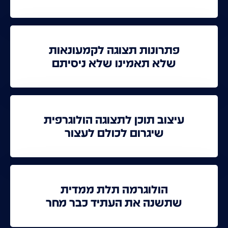
פתרונות תצוגה לקמעונאות
שלא תאמינו שלא ניסיתם
עיצוב תוכן לתצוגה הולוגרפית
שיגרום לכולם לעצור
הולוגרמה תלת ממדית
שתשנה את העתיד כבר מחר