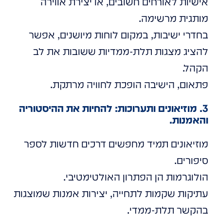
אישיות לאורחים חשובים, או יצירת אווירה
מותגית מרשימה.
בחדרי ישיבות, במקום לוחות מיושנים, אפשר
להציג מצגות תלת-ממדיות ששובות את לב
הקהל.
פתאום, הישיבה הופכת לחוויה מרתקת.
3. מוזיאונים ותערוכות: להחיות את ההיסטוריה
והאמנות.
מוזיאונים תמיד מחפשים דרכים חדשות לספר
סיפורים.
הולוגרמות הן הפתרון האולטימטיבי.
עתיקות שקמות לתחייה, יצירות אמנות שמוצגות
בהקשר תלת-ממדי.