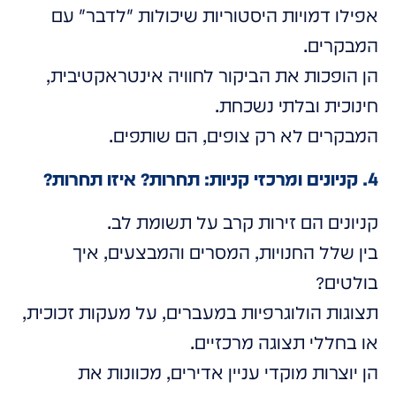
אפילו דמויות היסטוריות שיכולות "לדבר" עם
המבקרים.
הן הופכות את הביקור לחוויה אינטראקטיבית,
חינוכית ובלתי נשכחת.
המבקרים לא רק צופים, הם שותפים.
4. קניונים ומרכזי קניות: תחרות? איזו תחרות?
קניונים הם זירות קרב על תשומת לב.
בין שלל החנויות, המסרים והמבצעים, איך
בולטים?
תצוגות הולוגרפיות במעברים, על מעקות זכוכית,
או בחללי תצוגה מרכזיים.
הן יוצרות מוקדי עניין אדירים, מכוונות את