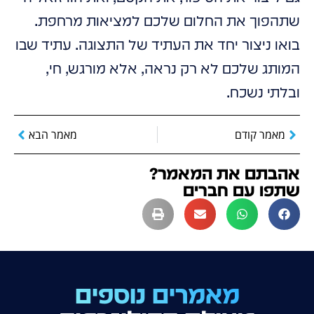
שתהפוך את החלום שלכם למציאות מרחפת.
בואו ניצור יחד את העתיד של התצוגה. עתיד שבו
המותג שלכם לא רק נראה, אלא מורגש, חי,
ובלתי נשכח.
מאמר קודם
מאמר הבא
אהבתם את המאמר?
שתפו עם חברים
מאמרים נוספים