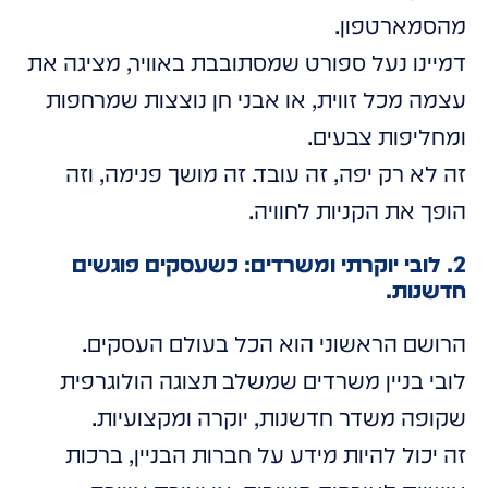
מהסמארטפון.
דמיינו נעל ספורט שמסתובבת באוויר, מציגה את
עצמה מכל זווית, או אבני חן נוצצות שמרחפות
ומחליפות צבעים.
זה לא רק יפה, זה עובד. זה מושך פנימה, וזה
הופך את הקניות לחוויה.
2. לובי יוקרתי ומשרדים: כשעסקים פוגשים
חדשנות.
הרושם הראשוני הוא הכל בעולם העסקים.
לובי בניין משרדים שמשלב תצוגה הולוגרפית
שקופה משדר חדשנות, יוקרה ומקצועיות.
זה יכול להיות מידע על חברות הבניין, ברכות