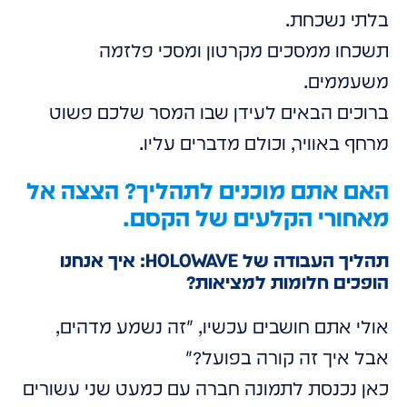
בלתי נשכחת.
תשכחו ממסכים מקרטון ומסכי פלזמה
משעממים.
ברוכים הבאים לעידן שבו המסר שלכם פשוט
מרחף באוויר, וכולם מדברים עליו.
האם אתם מוכנים לתהליך? הצצה אל
מאחורי הקלעים של הקסם.
תהליך העבודה של HOLOWAVE: איך אנחנו
הופכים חלומות למציאות?
אולי אתם חושבים עכשיו, "זה נשמע מדהים,
אבל איך זה קורה בפועל?"
כאן נכנסת לתמונה חברה עם כמעט שני עשורים