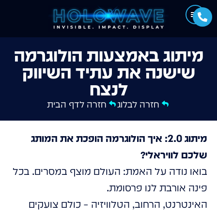
מיתוג באמצעות הולוגרמה
שישנה את עתיד השיווק
לנצח
חזרה לבלוג
חזרה לדף הבית
מיתוג 2.0: איך הולוגרמה הופכת את המותג
שלכם לוויראלי?
בואו נודה על האמת: העולם מוצף במסרים. בכל
פינה אורבת לנו פרסומת.
האינטרנט, הרחוב, הטלוויזיה – כולם צועקים