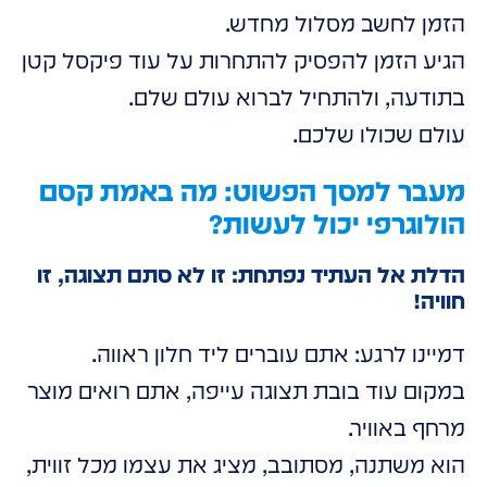
הזמן לחשב מסלול מחדש.
הגיע הזמן להפסיק להתחרות על עוד פיקסל קטן
בתודעה, ולהתחיל לברוא עולם שלם.
עולם שכולו שלכם.
מעבר למסך הפשוט: מה באמת קסם
הולוגרפי יכול לעשות?
הדלת אל העתיד נפתחת: זו לא סתם תצוגה, זו
חוויה!
דמיינו לרגע: אתם עוברים ליד חלון ראווה.
במקום עוד בובת תצוגה עייפה, אתם רואים מוצר
מרחף באוויר.
הוא משתנה, מסתובב, מציג את עצמו מכל זווית,