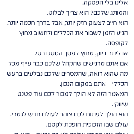
אלינו בלי הפסקה.
והמותג שלכם? הוא צריך לבלוט.
הוא חייב לצעוק חזק יותר, אבל בדרך חכמה יותר.
הגיע הזמן לשבור את הכללים ולחשוב מחוץ
לקופסה.
או ליתר דיוק, מחוץ למסך הסטנדרטי.
אם אתם מרגישים שהקהל שלכם כבר עייף מכל
מה שהוא רואה, שהמסרים שלכם נבלעים ברעש
הכללי – אתם במקום הנכון.
המאמר הזה לא הולך למכור לכם עוד פטנט
שיווקי.
הוא הולך לפתוח לכם צוהר לעולם חדש לגמרי.
עולם שבו הזכוכית הופכת לקסם.