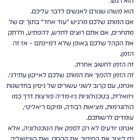
הוא רגש.
הוא משהו שגורם לאנשים לדבר עליכם.
אם המותג שלכם מרגיש "עוד אחד" בתוך ים של
מתחרים, אם אתם רוצים לחדש, להפתיע, ולרתק
את הקהל שלכם באופן שלא דמיינתם – אז זה
הזמן.
זה הזמן לחשוב אחרת.
זה הזמן להפוך את המותג שלכם לאייקון עתידני.
אנחנו, עם קרוב לשני עשורים של ניסיון בחדשנות
ויזואלית, בטכנולוגיות ניו-מדיה פורצות דרך כמו
הולוגרמות, מציאות רבודה, ומיקס ריאליטי,
עומדים לרשותכם.
אנחנו יודעים לא רק לספק את הטכנולוגיה, אלא
גם ליצור את הסיפור, את הקסם, ואת הוויזואליה