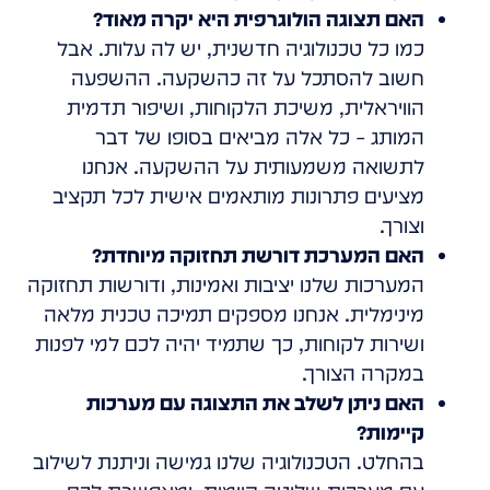
האם תצוגה הולוגרפית היא יקרה מאוד?
כמו כל טכנולוגיה חדשנית, יש לה עלות. אבל
חשוב להסתכל על זה כהשקעה. ההשפעה
הוויראלית, משיכת הלקוחות, ושיפור תדמית
המותג – כל אלה מביאים בסופו של דבר
לתשואה משמעותית על ההשקעה. אנחנו
מציעים פתרונות מותאמים אישית לכל תקציב
וצורך.
האם המערכת דורשת תחזוקה מיוחדת?
המערכות שלנו יציבות ואמינות, ודורשות תחזוקה
מינימלית. אנחנו מספקים תמיכה טכנית מלאה
ושירות לקוחות, כך שתמיד יהיה לכם למי לפנות
במקרה הצורך.
האם ניתן לשלב את התצוגה עם מערכות
קיימות?
בהחלט. הטכנולוגיה שלנו גמישה וניתנת לשילוב