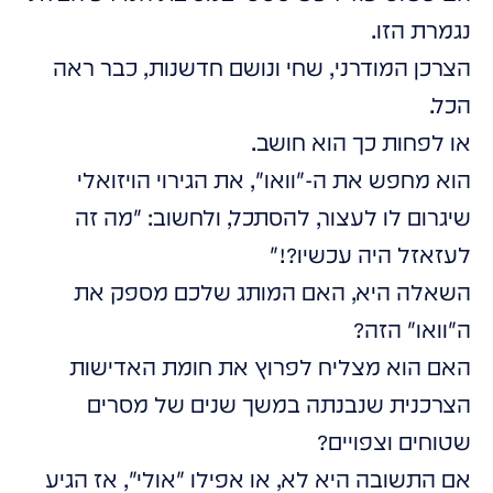
נגמרת הזו.
הצרכן המודרני, שחי ונושם חדשנות, כבר ראה
הכל.
או לפחות כך הוא חושב.
הוא מחפש את ה-"וואו", את הגירוי הויזואלי
שיגרום לו לעצור, להסתכל, ולחשוב: "מה זה
לעזאזל היה עכשיו?!"
השאלה היא, האם המותג שלכם מספק את
ה"וואו" הזה?
האם הוא מצליח לפרוץ את חומת האדישות
הצרכנית שנבנתה במשך שנים של מסרים
שטוחים וצפויים?
אם התשובה היא לא, או אפילו "אולי", אז הגיע