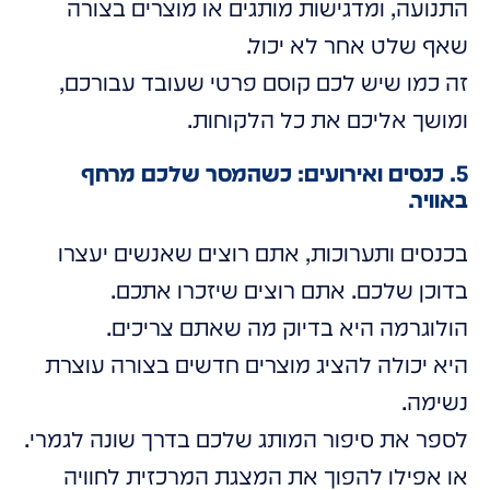
התנועה, ומדגישות מותגים או מוצרים בצורה
שאף שלט אחר לא יכול.
זה כמו שיש לכם קוסם פרטי שעובד עבורכם,
ומושך אליכם את כל הלקוחות.
5. כנסים ואירועים: כשהמסר שלכם מרחף
באוויר.
בכנסים ותערוכות, אתם רוצים שאנשים יעצרו
בדוכן שלכם. אתם רוצים שיזכרו אתכם.
הולוגרמה היא בדיוק מה שאתם צריכים.
היא יכולה להציג מוצרים חדשים בצורה עוצרת
נשימה.
לספר את סיפור המותג שלכם בדרך שונה לגמרי.
או אפילו להפוך את המצגת המרכזית לחוויה