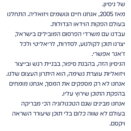
של ניסיון.
מאז 2005, אנחנו חיים ונושמים ויזואליה. התחלנו
בעולם הפקות הוידאו הגדולות.
עבדנו עם משרדי הפרסום המובילים בישראל,
יצרנו תוכן לקולנוע, לסדרות, לריאליטי ולכל
ז'אנר אפשרי.
הניסיון הזה, בהבנת סיפור, בבניית רגש ובייצור
ויזואליות עוצרת נשימה, הוא היתרון העצום שלנו.
אנחנו לא רק מספקים את המסך, אנחנו מומחים
בהפקת התוכן שירוץ עליו.
אנחנו מבינים שגם הטכנולוגיה הכי מבריקה
בעולם לא שווה כלום בלי תוכן שיעורר השראה
ויקסם.