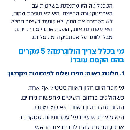
הטכנולוגיה הזו מתמזגת בשלמות עם
הארכיטקטורה הקיימת. היא לא תופסת מקום,
לא מסתירה את הנוף, ולא פוגעת בעיצוב החלל.
היא משדרגת אותו, הופכת אותו למודרני יותר,
מבלי לוותר על אסתטיקה ומינימליזם.
מי בכלל צריך הולוגרמה? 5 מקרים
בהם הקסם עובד!
1. חלונות ראווה: תגידו שלום לפרסומות מקרטון!
מי זוכר היום חלון ראווה סטטי? אף אחד.
כשהולכים ברחוב, העיניים מחפשות גירויים.
הולוגרמה בחלון ראווה היא כמו מגנט.
היא עוצרת אנשים על עקבותיהם, מסקרנת
אותם, וגורמת להם להרים את הראש