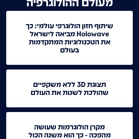
מעולם ההולוגרפיה
שיתוף חזון הולוגרפי עולמי: כך
Holowave מביאה לישראל
את הטכנולוגיות המתקדמות
בעולם
תצוגת 3D ללא משקפיים
שהולכת לשנות את העולם
מקרן הולוגרמות שעושה
מהפכה - כך הוא משנה הכול