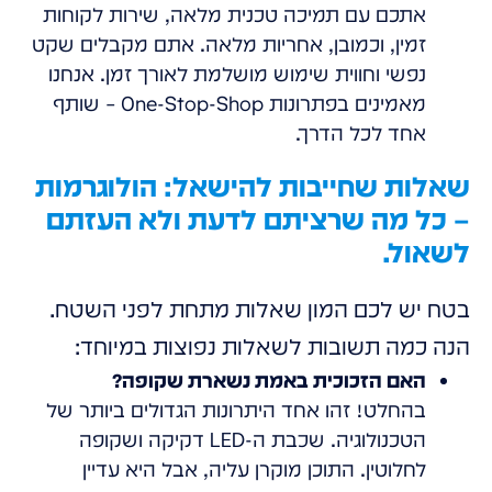
אתכם עם תמיכה טכנית מלאה, שירות לקוחות
זמין, וכמובן, אחריות מלאה. אתם מקבלים שקט
נפשי וחווית שימוש מושלמת לאורך זמן. אנחנו
מאמינים בפתרונות One-Stop-Shop – שותף
אחד לכל הדרך.
שאלות שחייבות להישאל: הולוגרמות
– כל מה שרציתם לדעת ולא העזתם
לשאול.
בטח יש לכם המון שאלות מתחת לפני השטח.
הנה כמה תשובות לשאלות נפוצות במיוחד:
האם הזכוכית באמת נשארת שקופה?
בהחלט! זהו אחד היתרונות הגדולים ביותר של
הטכנולוגיה. שכבת ה-LED דקיקה ושקופה
לחלוטין. התוכן מוקרן עליה, אבל היא עדיין