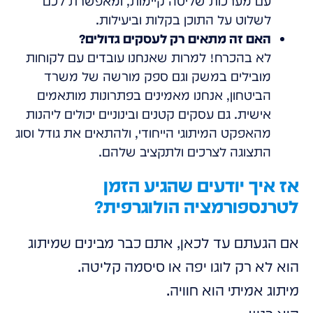
עם מערכות שליטה קיימות, ומאפשרת לכם
לשלוט על התוכן בקלות וביעילות.
האם זה מתאים רק לעסקים גדולים?
לא בהכרח! למרות שאנחנו עובדים עם לקוחות
מובילים במשק וגם ספק מורשה של משרד
הביטחון, אנחנו מאמינים בפתרונות מותאמים
אישית. גם עסקים קטנים ובינוניים יכולים ליהנות
מהאפקט המיתוגי הייחודי, ולהתאים את גודל וסוג
התצוגה לצרכים ולתקציב שלהם.
אז איך יודעים שהגיע הזמן
לטרנספורמציה הולוגרפית?
אם הגעתם עד לכאן, אתם כבר מבינים שמיתוג
הוא לא רק לוגו יפה או סיסמה קליטה.
מיתוג אמיתי הוא חוויה.