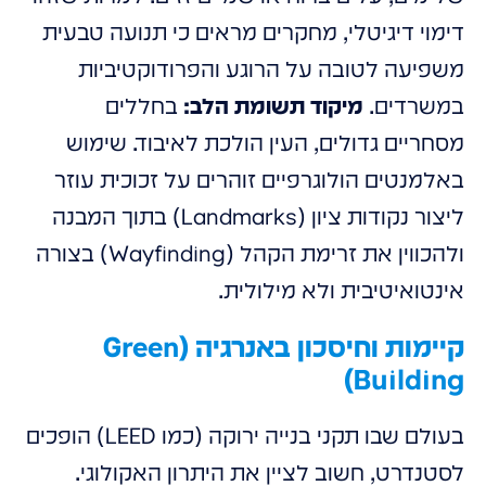
דימוי דיגיטלי, מחקרים מראים כי תנועה טבעית
משפיעה לטובה על הרוגע והפרודוקטיביות
במשרדים.
מיקוד תשומת הלב:
בחללים
מסחריים גדולים, העין הולכת לאיבוד. שימוש
באלמנטים הולוגרפיים זוהרים על זכוכית עוזר
ליצור נקודות ציון (Landmarks) בתוך המבנה
ולהכווין את זרימת הקהל (Wayfinding) בצורה
אינטואיטיבית ולא מילולית.
קיימות וחיסכון באנרגיה (Green
Building)
בעולם שבו תקני בנייה ירוקה (כמו LEED) הופכים
לסטנדרט, חשוב לציין את היתרון האקולוגי.