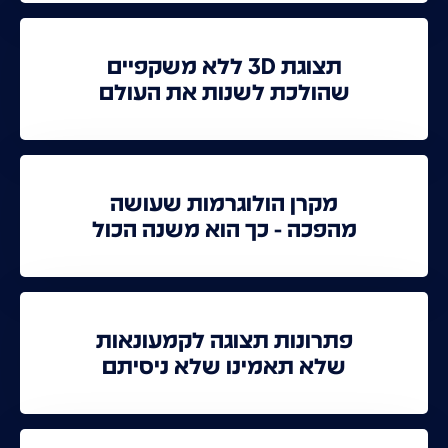
תצוגת 3D ללא משקפיים
שהולכת לשנות את העולם
מקרן הולוגרמות שעושה
מהפכה - כך הוא משנה הכול
פתרונות תצוגה לקמעונאות
שלא תאמינו שלא ניסיתם