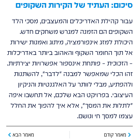
סיכום: העתיד של הקירות השקופים
עבור קהילת האדריכלים והמעצבים, מסכי הלד
השקופים הם הזמנה למגרש משחקים חדש.
היכולת למזג אינפורמציה, מיתוג ואמנות ישירות
אל תוך החומר השקוף והאהוב ביותר באדריכלות
– הזכוכית – פותחת אינספור אפשרויות יצירתיות.
זהו הכלי שמאפשר למבנה "לדבר", להשתנות
ולהפתיע, מבלי לוותר על האלגנטיות והניקיון
העיצובי. בפרויקט הבא שלכם, אל תחשבו איפה
"לתלות את המסך", אלא איך להפוך את החלל
עצמו למסך חי ונושם.
מאמר קודם
מאמר הבא