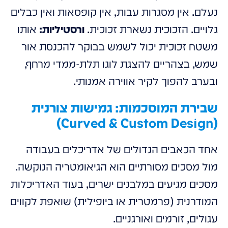
נעלם. אין מסגרות עבות, אין קופסאות ואין כבלים
גלויים. הזכוכית נשארת זכוכית.
ורסטיליות:
אותו
משטח זכוכית יכול לשמש בבוקר להכנסת אור
שמש, בצהריים להצגת לוגו תלת-ממדי מרחף,
ובערב להפוך לקיר אווירה אמנותי.
שבירת המוסכמות: גמישות צורנית
(Curved & Custom Design)
אחד הכאבים הגדולים של אדריכלים בעבודה
מול מסכים מסורתיים הוא הגיאומטריה הנוקשה.
מסכים מגיעים במלבנים ישרים, בעוד האדריכלות
המודרנית (פרמטרית או ביופילית) שואפת לקווים
עגולים, זורמים ואורגניים.