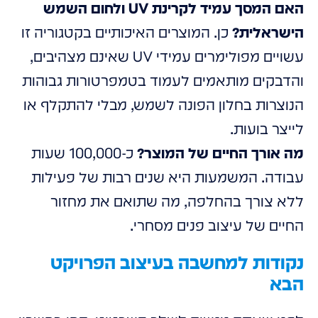
האם המסך עמיד לקרינת UV ולחום השמש
הישראלית?
כן. המוצרים האיכותיים בקטגוריה זו
עשויים מפולימרים עמידי UV שאינם מצהיבים,
והדבקים מותאמים לעמוד בטמפרטורות גבוהות
הנוצרות בחלון הפונה לשמש, מבלי להתקלף או
לייצר בועות.
מה אורך החיים של המוצר?
כ-100,000 שעות
עבודה. המשמעות היא שנים רבות של פעילות
ללא צורך בהחלפה, מה שתואם את מחזור
החיים של עיצוב פנים מסחרי.
נקודות למחשבה בעיצוב הפרויקט
הבא