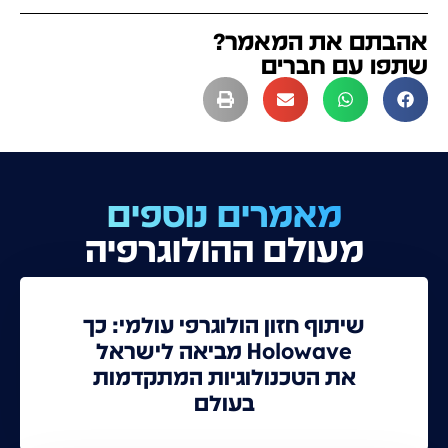
אהבתם את המאמר?
שתפו עם חברים
מאמרים נוספים
מעולם ההולוגרפיה
שיתוף חזון הולוגרפי עולמי: כך
Holowave מביאה לישראל
את הטכנולוגיות המתקדמות
בעולם