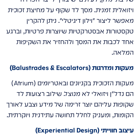
ויזואלית זמנית. מסך לד שקוף על מחיצת זכוכית
מאפשר ליצור "וילון דיגיטלי". ניתן להקרין
טקסטורות אבסטרקטיות שיוצרות פרטיות, וברגע
אחד לכבות את המסך ולהחזיר את השקיפות
המלאה.
מעקות ומדרגות (Balustrades & Escalators)
מעקות הזכוכית בקניונים ובאטריומים (Atrium)
הם נדל"ן ויזואלי לא מנוצל. שילוב רצועות לד
שקופות עליהם יוצר זרימה של מידע וצבע לאורך
הקומות, ומעניק לחלל תחושה עתידנית ויוקרתית.
עיצוב חווייתי (Experiential Design)