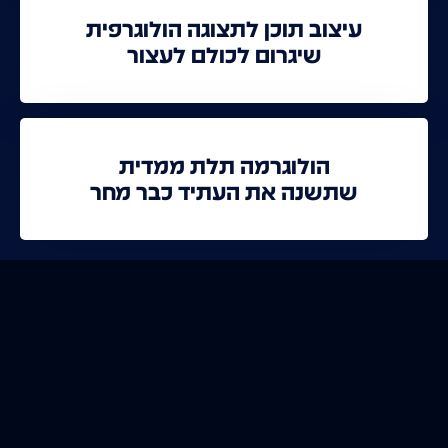
עיצוב תוכן לתצוגה הולוגרפית
שיגרום לכולם לעצור
הולוגרמה תלת ממדית
שתשנה את העתיד כבר מחר