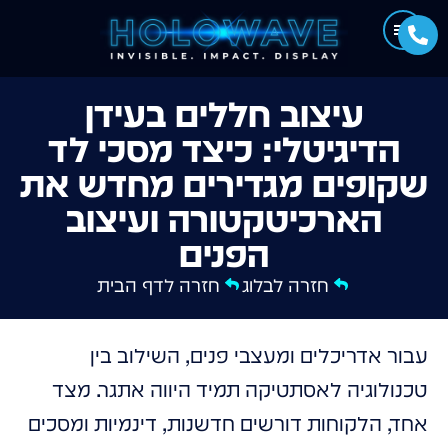
עיצוב חללים בעידן
הדיגיטלי: כיצד מסכי לד
שקופים מגדירים מחדש את
הארכיטקטורה ועיצוב
הפנים
חזרה לבלוג
חזרה לדף הבית
עבור אדריכלים ומעצבי פנים, השילוב בין
טכנולוגיה לאסתטיקה תמיד היווה אתגר. מצד
אחד, הלקוחות דורשים חדשנות, דינמיות ומסכים