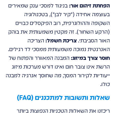
הפחתת זיהום אור:
בניגוד למסכי ענק שמאירים
בעוצמה אחידה ("קיר לבן"), בטכנולוגיה
השקופה וההולוגרפית, רוב הפיקסלים כבויים
(הרקע השחור). זה מקטין משמעותית את בוהק
האור הסביבתי.
צריכת חשמל:
הצריכה
האנרגטית נמוכה משמעותית ממסכי לד רגילים.
חוסר צורך במיזוג:
המבנה המאוורר והפתוח של
הרשת אינו צובר חום ואינו דורש מערכות מיזוג
ייעודיות לקירור המסך, מה שחוסך אנרגיה למבנה
כולו.
שאלות ותשובות למתכננים (FAQ)
ריכזנו את השאלות הטכניות הנפוצות ביותר