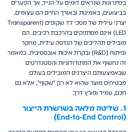
בפתרונות שנראים דומים על הנייר, אך הפערים
בביצועים, באמינות ובאורך החיים הם עצומים.
יצרני עילית של מסכי לד שקופים (Transparent
LED) אינם מסתפקים בהרכבת רכיבים. הם
מובילים תהליכים של הנדסה עילית, מחקר
ופיתוח (R&D) ובקרת איכות אובססיבית. במאמר
זה נחשוף את המתודולוגיות והסטנדרטים
שבאמצעותם היצרנים המובילים בעולם
מבטיחים מוצר שהוא לא רק "שקוף", אלא גם
חכם, עמיד ופורץ דרך.
1. שליטה מלאה בשרשרת הייצור
(End-to-End Control)