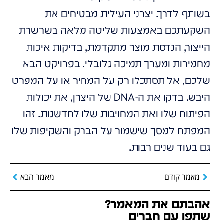
בשותף לדרך. יצרני העילית מבטיחים את
השקעתכם באמצעות שליטה מלאה בשרשרת
הייצור, הנדסת מוצר מתקדמת, בדיקות איכות
מחמירות ומערך תמיכה גלובלי. בפרויקט הבא
שלכם, אל תסתכלו רק על המחיר או על המפרט
היבש. בדקו את ה-DNA של היצרן, את יכולות
הפיתוח שלו ואת המחויבות שלו לחדשנות. זהו
המפתח למסך שישמור על הברק והשקיפות שלו
גם בעוד שנים רבות.
מאמר קודם
מאמר הבא
אהבתם את המאמר?
שתפו עם חברים