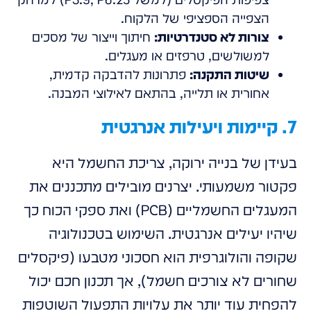
הצפייה הספציפי של הלקוח.
צורות לא סטנדרטיות:
חיתוך וייצור של מסכים
למשולשים, טרפזים או מעגלים.
שיטות התקנה:
פתרונות להדבקה קדמית,
אחורית או תלייה, בהתאם לאילוצי המבנה.
7. קיימות ויעילות אנרגטית
בעידן של בנייה ירוקה, צריכת החשמל היא
פקטור משמעותי. יצרנים מובילים מתכננים את
המעגלים החשמליים (PCB) ואת ספקי הכוח כך
שיהיו יעילים אנרגטית. השימוש בטכנולוגיה
שקופה והולוגרפית הוא חסכוני מטבעו (פיקסלים
שחורים לא צורכים חשמל), אך תכנון חכם יכול
להפחית עוד יותר את עלויות התפעול השוטפות