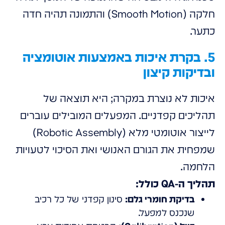
חלקה (Smooth Motion) והתמונה תהיה חדה
כתער.
5. בקרת איכות באמצעות אוטומציה
ובדיקות קיצון
איכות לא נוצרת במקרה; היא תוצאה של
תהליכים קפדניים. המפעלים המובילים עוברים
לייצור אוטומטי מלא (Robotic Assembly)
שמפחית את הגורם האנושי ואת הסיכוי לטעויות
הלחמה.
תהליך ה-QA כולל:
בדיקת חומרי גלם:
סינון קפדני של כל רכיב
שנכנס למפעל.