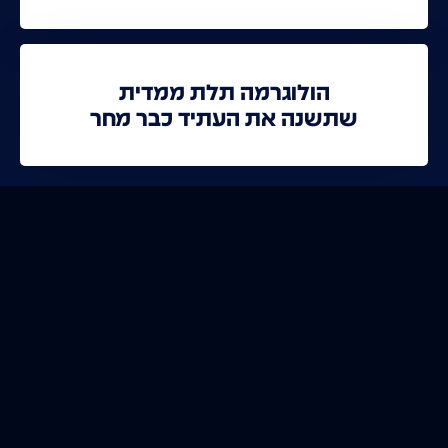
הולוגרמה תלת ממדית
שתשנה את העתיד כבר מחר