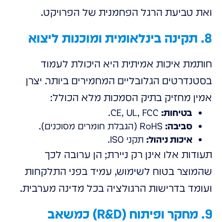
ואת טביעת הרגל הפחמנית של הפרויקט.
8. תקינה בינלאומית ומוכנות ליצוא
חותמת איכות אמיתית היא היכולת לעמוד
בסטנדרטים הגלובליים המחמירים ביותר. יצרן
אמין מחזיק בתיק הסמכות מלא הכולל:
בטיחות:
CE, UL, FCC.
סביבה:
RoHS (הגבלת חומרים מסוכנים).
איכות ניהול:
תקני ISO.
תעודות אלו אינן רק ניירת; הן ערובה לכך
שהמוצר בטוח לשימוש, עמיד בפני התלקחות
ועומד בדרישות הרגולציה בכל מדינה מערבית.
9. מחקר ופיתוח (R&D) כמשאב