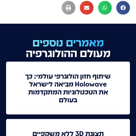
מאמרים נוספים
מעולם ההולוגרפיה
שיתוף חזון הולוגרפי עולמי: כך
Holowave מביאה לישראל
את הטכנולוגיות המתקדמות
בעולם
תצוגת 3D ללא משקפיים