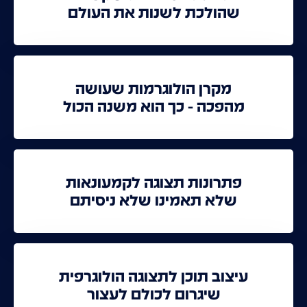
שהולכת לשנות את העולם
מקרן הולוגרמות שעושה
מהפכה - כך הוא משנה הכול
פתרונות תצוגה לקמעונאות
שלא תאמינו שלא ניסיתם
עיצוב תוכן לתצוגה הולוגרפית
שיגרום לכולם לעצור