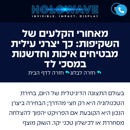
מאחורי הקלעים של
השקיפות: כך יצרני עילית
מבטיחים איכות וחדשנות
במסכי לד
חזרה לבלוג
חזרה לדף הבית
בעולם התצוגה הדיגיטלית של היום, בחירת
הטכנולוגיה היא רק חצי מהדרך; הבחירה ביצרן
הנכון היא הקובעת אם הפרויקט יהפוך להצלחה
מסחררת או לכישלון טכני יקר. השוק מוצף