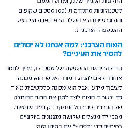
החלטות הקנייה שלנו, ומדוע המעבר
לטכנולוגיות מתקדמות (כמו מסכים שקופים
והולוגרפיים) הוא השלב הבא באבולוציה של
ההשפעה הצרכנית.
המוח הצרכני: למה אנחנו לא יכולים
להסיר את העיניים?
כדי להבין את ההשפעה של מסכי לד, צריך לחזור
אחורה לאבולוציה. המוח האנושי הוא מכונה
לעיבוד מידע, אבל הוא מכונה סלקטיבית מאוד.
כדי לשרוד, המוח למד לסנן את הרוב המוחלט
של הגירויים סביבו ולהתמקד רק במה שחשוב.
מסכי לד מנצלים שלושה מנגנונים ביולוגיים
בסיסיים כדי "לפרוץ" את הסינון הזה: