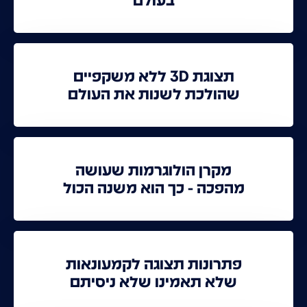
בעולם
תצוגת 3D ללא משקפיים
שהולכת לשנות את העולם
מקרן הולוגרמות שעושה
מהפכה - כך הוא משנה הכול
פתרונות תצוגה לקמעונאות
שלא תאמינו שלא ניסיתם