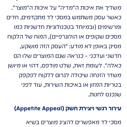
משליך את איכות ה"מדיה" על איכות ה"מוצר".
כאשר עסק משתמש במסכי לד מתקדמים, חדים
ומרשימים (ובמיוחד בטכנולוגיות חדשניות כמו
מסכים שקופים או הולוגרפיים), המוח של הלקוח
מסיק באופן לא מודע: "העסק הזה מושקע,
חדשני ועדכני – כנראה שגם המוצרים שלו הם
כאלה". לעומת זאת, שלט מודפס, דהוי או מיושן
משדר הזנחה שיכולה לגרום ללקוח לפקפק
בטריות המזון או באיכות השירות, עוד לפני
שנכנס לחנות.
עירור רגשי ויצירת חשק (Appetite Appeal)
מסכי לד מאפשרים להציג מוצרים בשיא