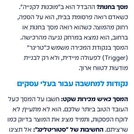
מסך בחנות?
ההבדל הוא ב"מוכנות לקנייה".
כשאדם רואה פרסומת בבית, הוא על הספה,
רחוק מהמוצר. כשהוא רואה מסך בחנות או
ברחוב, הוא נמצא במרחק נגיעה מהרכישה.
המסך בנקודת המכירה משמש כ"טריגר"
(Trigger) לפעולה מיידית, ולא רק לבניית
מודעות לטווח ארוך.
נקודות למחשבה עבור בעלי עסקים
המסך כאיש מכירות שקט:
חשבו על המסך כעל
העובד הטוב ביותר שלכם. הוא לא מתעייף, לא
לוקח הפסקות, ותמיד מציג את המוצר בדיוק כמו
שרציתם.
החשיבות של "סטוריטלינג":
אל תציגו