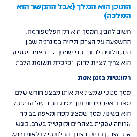
התוכן הוא המלך (אבל ההקשר הוא
המלכה)
חשוב להבין: המסך הוא רק הפלטפורמה.
ההשפעה על הצרכן תלויה בסינרגיה שבין
הטכנולוגיה לתוכן. כדי שמסך לד באמת ישפיע,
הוא צריך לציית לחוקי "כלכלת תשומת הלב":
רלוונטיות בזמן אמת
מסך סטטי שמציג את אותו מבצע חודש שלם
מאבד אפקטיביות תוך ימים. הכוח של הדיגיטל
הוא בשינוי. מסך שמציג קפה ומאפה בבוקר,
ארוחה עסקית בצהריים וקוקטייל בערב, פוגש
את הצרכן בדיוק בצורך הרלוונטי לו לאותו רגע.