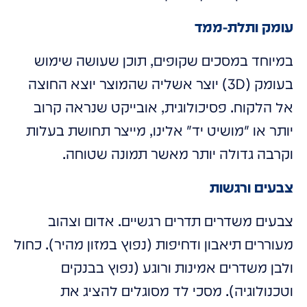
עומק ותלת-ממד
במיוחד במסכים שקופים, תוכן שעושה שימוש
בעומק (3D) יוצר אשליה שהמוצר יוצא החוצה
אל הלקוח. פסיכולוגית, אובייקט שנראה קרוב
יותר או "מושיט יד" אלינו, מייצר תחושת בעלות
וקרבה גדולה יותר מאשר תמונה שטוחה.
צבעים ורגשות
צבעים משדרים תדרים רגשיים. אדום וצהוב
מעוררים תיאבון ודחיפות (נפוץ במזון מהיר). כחול
ולבן משדרים אמינות ורוגע (נפוץ בבנקים
וטכנולוגיה). מסכי לד מסוגלים להציג את