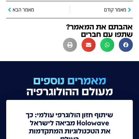
מאמר קודם
מאמר הבא
אהבתם את המאמר?
שתפו עם חברים
מאמרים נוספים
מעולם ההולוגרפיה
שיתוף חזון הולוגרפי עולמי: כך
Holowave מביאה לישראל
את הטכנולוגיות המתקדמות