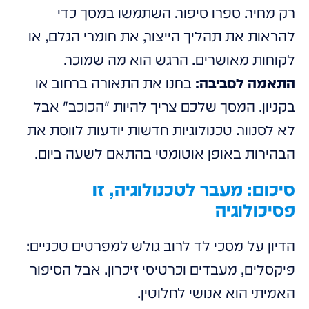
רק מחיר. ספרו סיפור. השתמשו במסך כדי
להראות את תהליך הייצור, את חומרי הגלם, או
לקוחות מאושרים. הרגש הוא מה שמוכר.
התאמה לסביבה:
בחנו את התאורה ברחוב או
בקניון. המסך שלכם צריך להיות "הכוכב" אבל
לא לסנוור. טכנולוגיות חדשות יודעות לווסת את
הבהירות באופן אוטומטי בהתאם לשעה ביום.
סיכום: מעבר לטכנולוגיה, זו
פסיכולוגיה
הדיון על מסכי לד לרוב גולש למפרטים טכניים:
פיקסלים, מעבדים וכרטיסי זיכרון. אבל הסיפור
האמיתי הוא אנושי לחלוטין.