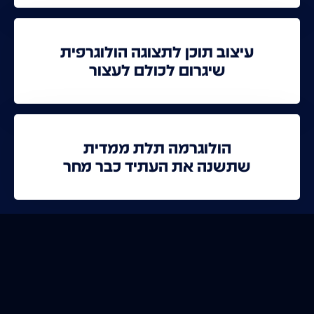
עיצוב תוכן לתצוגה הולוגרפית
שיגרום לכולם לעצור
הולוגרמה תלת ממדית
שתשנה את העתיד כבר מחר