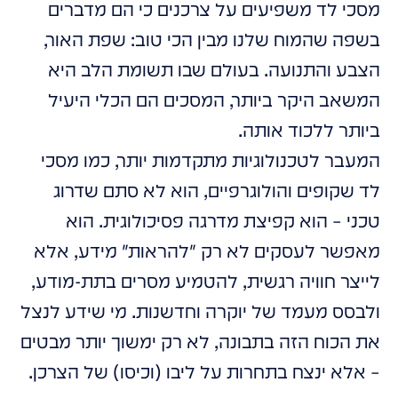
מסכי לד משפיעים על צרכנים כי הם מדברים
בשפה שהמוח שלנו מבין הכי טוב: שפת האור,
הצבע והתנועה. בעולם שבו תשומת הלב היא
המשאב היקר ביותר, המסכים הם הכלי היעיל
ביותר ללכוד אותה.
המעבר לטכנולוגיות מתקדמות יותר, כמו מסכי
לד שקופים והולוגרפיים, הוא לא סתם שדרוג
טכני – הוא קפיצת מדרגה פסיכולוגית. הוא
מאפשר לעסקים לא רק "להראות" מידע, אלא
לייצר חוויה רגשית, להטמיע מסרים בתת-מודע,
ולבסס מעמד של יוקרה וחדשנות. מי שידע לנצל
את הכוח הזה בתבונה, לא רק ימשוך יותר מבטים
– אלא ינצח בתחרות על ליבו (וכיסו) של הצרכן.