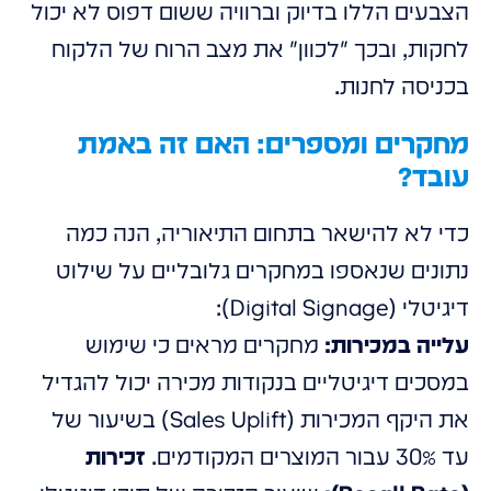
הצבעים הללו בדיוק וברוויה ששום דפוס לא יכול
לחקות, ובכך "לכוון" את מצב הרוח של הלקוח
בכניסה לחנות.
מחקרים ומספרים: האם זה באמת
עובד?
כדי לא להישאר בתחום התיאוריה, הנה כמה
נתונים שנאספו במחקרים גלובליים על שילוט
דיגיטלי (Digital Signage):
עלייה במכירות:
מחקרים מראים כי שימוש
במסכים דיגיטליים בנקודות מכירה יכול להגדיל
את היקף המכירות (Sales Uplift) בשיעור של
עד 30% עבור המוצרים המקודמים.
זכירות