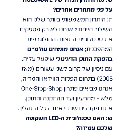
על פני מתחרים אחרים?
ת: היתרון המשמעותי ביותר שלנו הוא
השילוב הייחודי: אנחנו לא רק מספקים
את טכנולוגיית התצוגה ההולוגרפית
המהפכנית;
אנחנו מומחים עולמיים
בהפקת התוכן הדיגיטלי
שיפעל עליה.
עם ניסיון של קרוב לשני עשורים (מאז
2005) בתחום הפקות הווידאו והמדיה,
אנחנו מביאים פתרון One-Stop-Shop
מלא – מהרעיון ועד ההתקנה והתוכן.
אתם מקבלים שותף אחד לכל התהליך.
ש: האם טכנולוגיית ה-LED השקופה
שלכם עמידה?