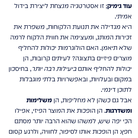
עוד גימיק
; זו אסטרטגיה מנצחת ליצירת בידול
אמיתי.
היא מגדילה את תנועת הלקוחות, משפרת את
זכירות המותג, ומעצימה את חווית הלקוח לרמה
שלא תיאמן. האם הולוגרמות יכולות להחליף
מוצרים פיזיים בתצוגה? לעיתים קרובות, הן
יכולות להחליף אותם
ביעילות רבה יותר
, בחיסכון
במקום ובעלויות, ובאפשרויות בלתי מוגבלות
לתוכן דינמי.
אבל גם כשהן לא מחליפות, הן
משלימות
ומשדרגות
. הן הופכות את המוצר הפיזי, אפילו
הכי יפה שיש, למשהו שהוא הרבה יותר מסתם
חפץ. הן הופכות אותו לסיפור, לחוויה, ולרגע קסום