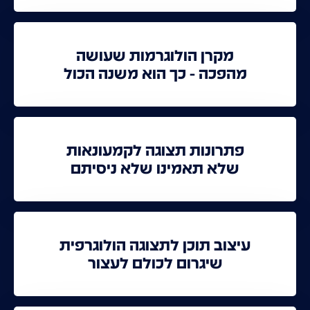
מקרן הולוגרמות שעושה
מהפכה - כך הוא משנה הכול
פתרונות תצוגה לקמעונאות
שלא תאמינו שלא ניסיתם
עיצוב תוכן לתצוגה הולוגרפית
שיגרום לכולם לעצור