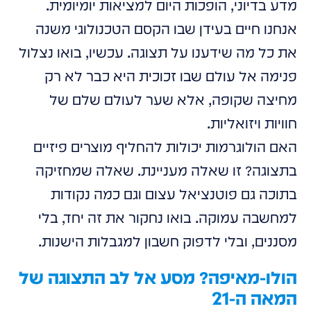
מדע בדיוני, הופכות היום למציאות יומיומית.
אנחנו חיים בעידן שבו הקסם הטכנולוגי משנה
את כל מה שידענו על תצוגה. עכשיו, בואו נצלול
פנימה אל עולם שבו זכוכית היא כבר לא רק
מחיצה שקופה, אלא שער לעולם שלם של
חוויות ויזואליות.
האם הולוגרמות יכולות להחליף מוצרים פיזיים
בתצוגה? זו שאלה מעניינת. שאלה שמחזיקה
בתוכה גם פוטנציאל עצום וגם כמה נקודות
למחשבה עמוקה. בואו נחקור את זה יחד, בלי
מסננים, ובלי לדפוק חשבון למגבלות הישנות.
הולו-מאיפה? מסע אל לב התצוגה של
המאה ה-21