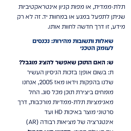
תלת-ממדית, או מפות קניון אינטראקטיביות
שניתן לתפעל במגע או במחוות יד. זה לא רק
מידע, זו דרך חדשה לחוות אותו.
שאלות ותשובות מהירות: נכנסים
לעומק הטכני
ש: האם התוכן שאפשר להציג מוגבל?
ת: בשום אופן! בזכות הניסיון העשיר
שלנו בהפקות וידאו מאז 2005, אנחנו
מומחים ביצירת תוכן מכל סוג. החל
מאנימציות תלת-ממדיות מורכבות, דרך
סרטוני מוצר באיכות HD ועד
אינטגרציה של מציאות רבודה (AR)