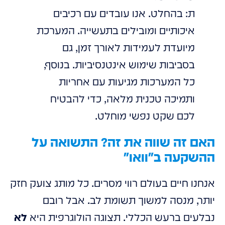
ת: בהחלט. אנו עובדים עם רכיבים
איכותיים ומובילים בתעשייה. המערכת
מיועדת לעמידות לאורך זמן, גם
בסביבות שימוש אינטנסיביות. בנוסף,
כל המערכות מגיעות עם אחריות
ותמיכה טכנית מלאה, כדי להבטיח
לכם שקט נפשי מוחלט.
האם זה שווה את זה? התשואה על
ההשקעה ב"וואו"
אנחנו חיים בעולם רווי מסרים. כל מותג צועק חזק
יותר, מנסה למשוך תשומת לב. אבל רובם
נבלעים ברעש הכללי. תצוגה הולוגרפית היא
לא