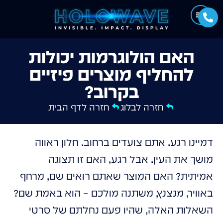
האם הולוגרמות יכולות
להחליף מוצרים פיזיים
בקרוב?
חזרה לבלוג
חזרה לדף הבית
דמיינו רגע. אתם צועדים ברחוב. חלון ראווה
מושך את העין. אבל רגע, האם זו תצוגה
אמיתית? האם המוצר שאתם רואים שם, מרחף
באוויר, מנצנץ, משתנה מולכם – הוא באמת שם?
השאלות האלה, שהיו פעם נחלתם של סרטי