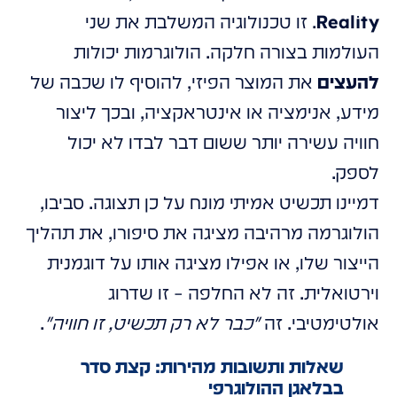
Reality
. זו טכנולוגיה המשלבת את שני
העולמות בצורה חלקה. הולוגרמות יכולות
להעצים
את המוצר הפיזי, להוסיף לו שכבה של
מידע, אנימציה או אינטראקציה, ובכך ליצור
חוויה עשירה יותר ששום דבר לבדו לא יכול
לספק.
דמיינו תכשיט אמיתי מונח על כן תצוגה. סביבו,
הולוגרמה מרהיבה מציגה את סיפורו, את תהליך
הייצור שלו, או אפילו מציגה אותו על דוגמנית
וירטואלית. זה לא החלפה – זו שדרוג
אולטימטיבי. זה
"כבר לא רק תכשיט, זו חוויה"
.
שאלות ותשובות מהירות: קצת סדר
בבלאגן ההולוגרפי