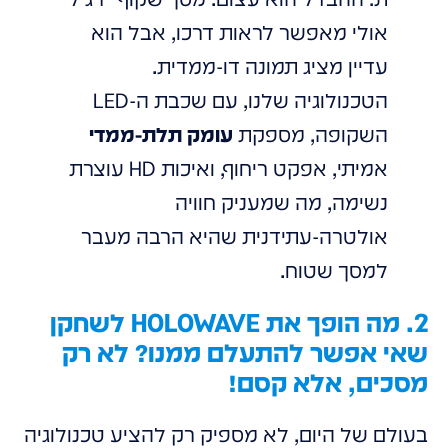
אולי מאפשר לראות דרכו, אבל הוא
עדיין מציג תמונה דו-ממדית.
הטכנולוגיה שלנו, עם שכבת ה-LED
השקופה, מספקת
עומק תלת-ממדי
אמיתי, אפקט ריחוף, ואיכות HD עוצרת
נשימה, מה שמעניק חוויה
אולטרה-עתידנית שהיא הרבה מעבר
למסך שטוח.
2. מה הופך את HOLOWAVE לשחקן
שאי אפשר להתעלם ממנו? לא רק
מסכים, אלא קסם!
בעולם של היום, לא מספיק רק להציע טכנולוגיה