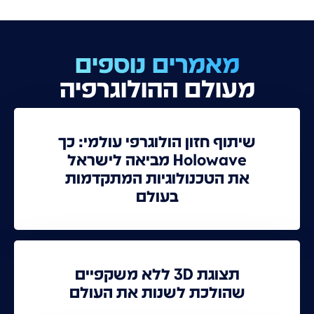
מאמרים נוספים
מעולם ההולוגרפיה
שיתוף חזון הולוגרפי עולמי: כך
Holowave מביאה לישראל
את הטכנולוגיות המתקדמות
בעולם
תצוגת 3D ללא משקפיים
שהולכת לשנות את העולם