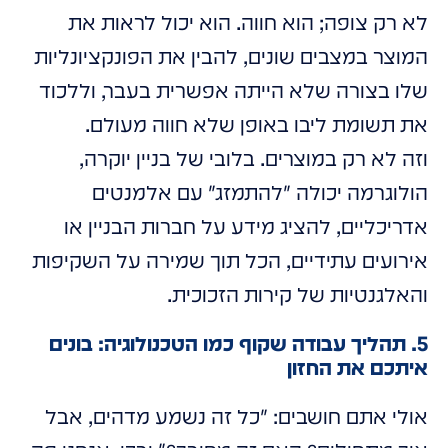
לא רק צופה; הוא חווה. הוא יכול לראות את
המוצר במצבים שונים, להבין את הפונקציונליות
שלו בצורה שלא הייתה אפשרית בעבר, וללכוד
את תשומת ליבו באופן שלא חווה מעולם.
וזה לא רק במוצרים. בלובי של בניין יוקרה,
הולוגרמה יכולה "להתמזג" עם אלמנטים
אדריכליים, להציג מידע על חברות הבניין או
אירועים עתידיים, הכל תוך שמירה על השקיפות
והאלגנטיות של קירות הזכוכית.
5. תהליך עבודה שקוף כמו הטכנולוגיה: בונים
איתכם את החזון
אולי אתם חושבים: "כל זה נשמע מדהים, אבל