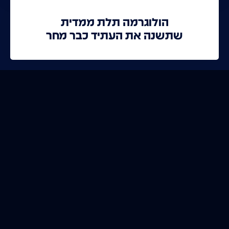
הולוגרמה תלת ממדית
שתשנה את העתיד כבר מחר