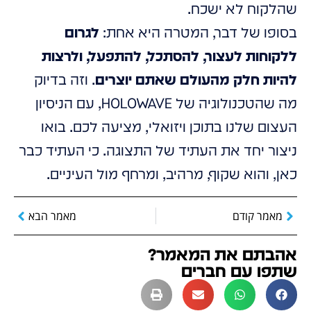
שהלקוח לא ישכח.
בסופו של דבר, המטרה היא אחת:
לגרום
ללקוחות לעצור, להסתכל, להתפעל, ולרצות
להיות חלק מהעולם שאתם יוצרים
. וזה בדיוק
מה שהטכנולוגיה של HOLOWAVE, עם הניסיון
העצום שלנו בתוכן ויזואלי, מציעה לכם. בואו
ניצור יחד את העתיד של התצוגה. כי העתיד כבר
כאן, והוא שקוף, מרהיב, ומרחף מול העיניים.
מאמר קודם
מאמר הבא
אהבתם את המאמר?
שתפו עם חברים