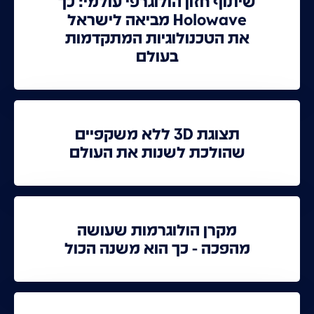
שיתוף חזון הולוגרפי עולמי: כך
Holowave מביאה לישראל
את הטכנולוגיות המתקדמות
בעולם
תצוגת 3D ללא משקפיים
שהולכת לשנות את העולם
מקרן הולוגרמות שעושה
מהפכה - כך הוא משנה הכול