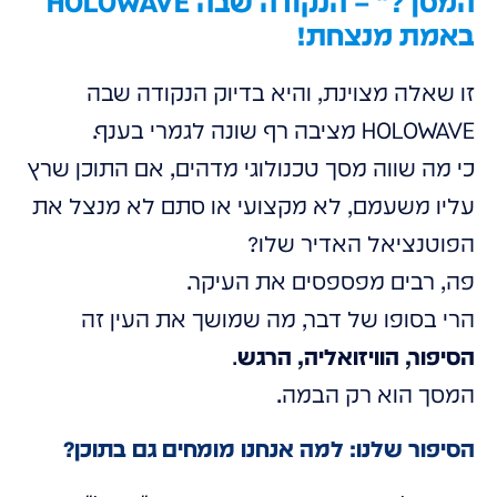
המסך?" – הנקודה שבה HOLOWAVE
באמת מנצחת!
זו שאלה מצוינת, והיא בדיוק הנקודה שבה
HOLOWAVE מציבה רף שונה לגמרי בענף.
כי מה שווה מסך טכנולוגי מדהים, אם התוכן שרץ
עליו משעמם, לא מקצועי או סתם לא מנצל את
הפוטנציאל האדיר שלו?
פה, רבים מפספסים את העיקר.
הרי בסופו של דבר, מה שמושך את העין זה
הסיפור, הוויזואליה, הרגש
.
המסך הוא רק הבמה.
הסיפור שלנו: למה אנחנו מומחים גם בתוכן?