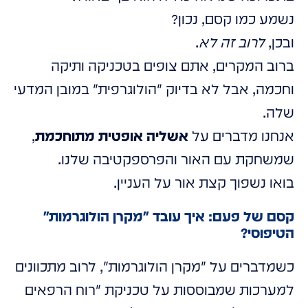
נשמע כמו קסם, נכון?
ובכן,
לרוב זה לא
.
ברוב המקרים, אתם צופים בטכניקה ותיקה
וחכמה, אבל לא בדיוק "הולוגרפית" במובן המדעי
שלה.
אנחנו מדברים על
אשליה אופטית מתוחכמת
,
שמשחקת עם האור והפרספקטיבה שלנו.
בואו נשפוך קצת אור על העניין.
קסם של פעם: איך עובד "מקרן הולוגרמות"
הטיפוסי?
כשמדברים על "מקרן הולוגרמות", לרוב מתכוונים
למערכות שמבוססות על טכניקת "רוח הרפאים