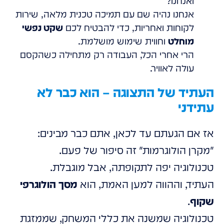
ואנחנו?
אנחנו נהיה שם עם תמיכה טכנית מלאה, שירות
לקוחות ואחריות, כדי להבטיח לכם
שקט נפשי
מוחלט
וחווית שימוש מושלמת.
הרי אחרי הכל, העבודה רק מתחילה כשהקסם
עולה לאוויר.
העתיד של התצוגה – הוא כבר לא
עתידני
אז אם הגעתם עד לכאן, אתם כבר מבינים:
"מקרן הולוגרמות" זה סיפור של פעם.
טכנולוגיה יפה לתקופתה, אבל מוגבלת.
העתיד, וההווה למען האמת, הוא
מסך הולוגרפי
שקוף
.
טכנולוגיה שמשנה את כללי המשחק, שממזגת