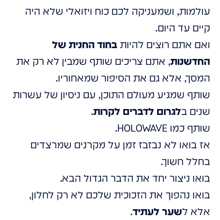
עולמות, ושמעניקה לכם כוח ויזואלי שלא היה
קיים עד היום.
ואם אתם רוצים להיות
בחוד החנית של
החדשנות
, אתם צריכים שותף שמבין לא רק את
המסך, אלא גם את הסיפור שמאחוריו.
שותף שמגיע מעולם התוכן, עם ניסיון של עשרות
שנים ב
לגרום לדברים לקרות
.
שותף כמו HOLOWAVE.
אז בואו לא נבזבז זמן על מקרנים שמרצדים
בחלל חשוך.
בואו ניצור יחד את הדבר הגדול הבא.
בואו נהפוך את הזכוכית שלכם לא רק לחלון,
אלא ל
שער לעתיד
.