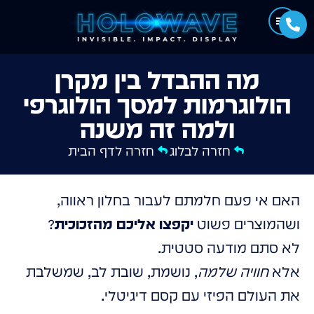
מה ההבדל בין מקרן
הולוגרמות למסך הולוגרפי
ולמה זה משנה
חזרה לבלוג
חזרה לדף הבית
האם אי פעם חלמתם לעבור בחלון ראווה,
ושהמוצרים פשוט
יקפצו אליכם מהזכוכית
?
לא סתם מודעה סטטית.
אלא
חוויה שלמה
, נושמת, שובת לב, שמשלבת
את העולם הפיזי עם קסם דיגיטלי.