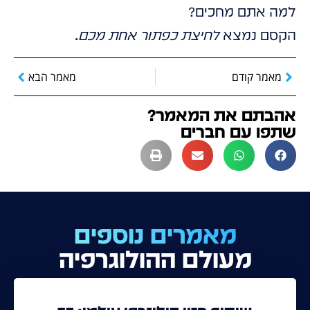
למה אתם מחכים?
הקסם נמצא
לחיצת כפתור אחת מכם
.
מאמר קודם
מאמר הבא
אהבתם את המאמר?
שתפו עם חברים
מאמרים נוספים
מעולם ההולוגרפיה