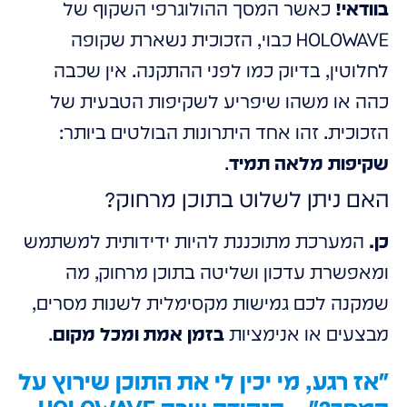
בוודאי!
כאשר המסך ההולוגרפי השקוף של
HOLOWAVE כבוי, הזכוכית נשארת שקופה
לחלוטין, בדיוק כמו לפני ההתקנה. אין שכבה
כהה או משהו שיפריע לשקיפות הטבעית של
הזכוכית. זהו אחד היתרונות הבולטים ביותר:
שקיפות מלאה תמיד
.
האם ניתן לשלוט בתוכן מרחוק?
כן.
המערכת מתוכננת להיות ידידותית למשתמש
ומאפשרת עדכון ושליטה בתוכן מרחוק, מה
שמקנה לכם גמישות מקסימלית לשנות מסרים,
מבצעים או אנימציות
בזמן אמת ומכל מקום
.
"אז רגע, מי יכין לי את התוכן שירוץ על