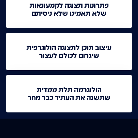
פתרונות תצוגה לקמעונאות
שלא תאמינו שלא ניסיתם
עיצוב תוכן לתצוגה הולוגרפית
שיגרום לכולם לעצור
הולוגרמה תלת ממדית
שתשנה את העתיד כבר מחר