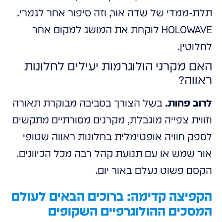
תלת-ממדי של שדה אור, וזה סיפור אחר לגמרי.
HOLOWAVE לוקחת את המושג למקום אחר
לחלוטין.
האם מקרני הולוגרמות יעילים לחלונות
ראווה?
לרוב פחות.
בשל הצורך בסביבה מבוקרת תאורה
וזווית צפייה מוגבלת, מקרנים מסורתיים מתקשים
לספק חוויה אופטימלית בחלונות ראווה שטופי
אור שמש או עם תנועת קהל רבה מכל הכיוונים.
הקסם פשוט נעלם באור יום.
הקפיצה קדימה: ברוכים הבאים לעולם
המסכים ההולוגרפיים השקופים