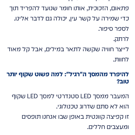
פתאום, הזכוכית, אותו חומר שנועד להפריד תוך
כדי שמירה על קשר עין, יכולה גם לדבר אלינו.
לספר סיפור.
לרתק.
לייצר חוויה שקשה לתאר במילים, אבל קל מאוד
לחוות.
להיפרד מהמסך ה"רגיל": למה פשוט שקוף יותר
טוב?
המעבר ממסך LED סטנדרטי למסך LED שקוף
הוא לא סתם שדרוג טכנולוגי.
זו קפיצה קוונטית באופן שבו אנחנו תופסים
ומעצבים חללים.