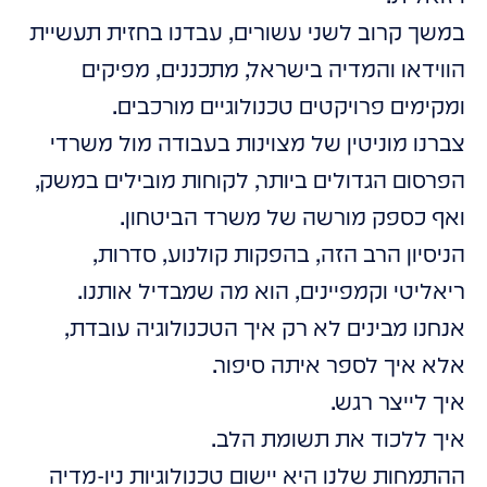
במשך קרוב לשני עשורים, עבדנו בחזית תעשיית
הווידאו והמדיה בישראל, מתכננים, מפיקים
ומקימים פרויקטים טכנולוגיים מורכבים.
צברנו מוניטין של מצוינות בעבודה מול משרדי
הפרסום הגדולים ביותר, לקוחות מובילים במשק,
ואף כספק מורשה של משרד הביטחון.
הניסיון הרב הזה, בהפקות קולנוע, סדרות,
ריאליטי וקמפיינים, הוא מה שמבדיל אותנו.
אנחנו מבינים לא רק איך הטכנולוגיה עובדת,
אלא איך לספר איתה סיפור.
איך לייצר רגש.
איך ללכוד את תשומת הלב.
ההתמחות שלנו היא יישום טכנולוגיות ניו-מדיה