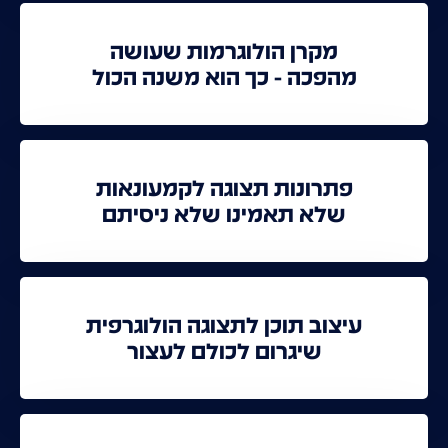
מקרן הולוגרמות שעושה
מהפכה - כך הוא משנה הכול
פתרונות תצוגה לקמעונאות
שלא תאמינו שלא ניסיתם
עיצוב תוכן לתצוגה הולוגרפית
שיגרום לכולם לעצור