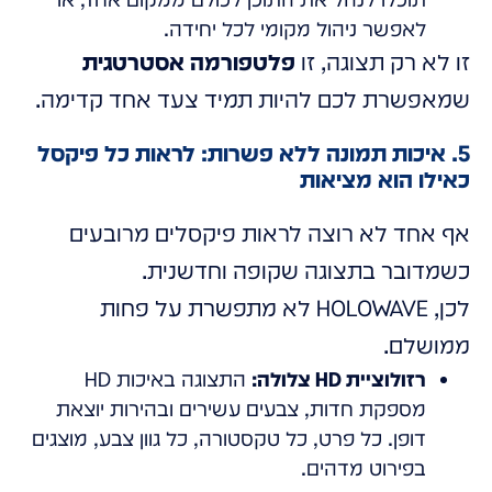
לאפשר ניהול מקומי לכל יחידה.
זו לא רק תצוגה, זו
פלטפורמה אסטרטגית
שמאפשרת לכם להיות תמיד צעד אחד קדימה.
5. איכות תמונה ללא פשרות: לראות כל פיקסל
כאילו הוא מציאות
אף אחד לא רוצה לראות פיקסלים מרובעים
כשמדובר בתצוגה שקופה וחדשנית.
לכן, HOLOWAVE לא מתפשרת על פחות
ממושלם.
רזולוציית HD צלולה:
התצוגה באיכות HD
מספקת חדות, צבעים עשירים ובהירות יוצאת
דופן. כל פרט, כל טקסטורה, כל גוון צבע, מוצגים
בפירוט מדהים.