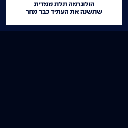
הולוגרמה תלת ממדית
שתשנה את העתיד כבר מחר