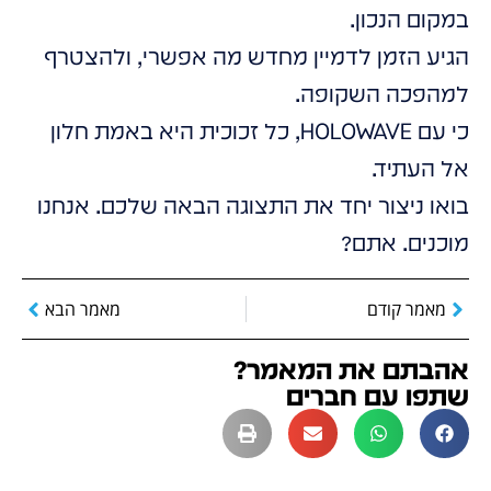
במקום הנכון.
הגיע הזמן לדמיין מחדש מה אפשרי, ולהצטרף
למהפכה השקופה.
כי עם HOLOWAVE, כל זכוכית היא באמת חלון
אל העתיד.
בואו ניצור יחד את התצוגה הבאה שלכם. אנחנו
מוכנים. אתם?
מאמר קודם
מאמר הבא
אהבתם את המאמר?
שתפו עם חברים