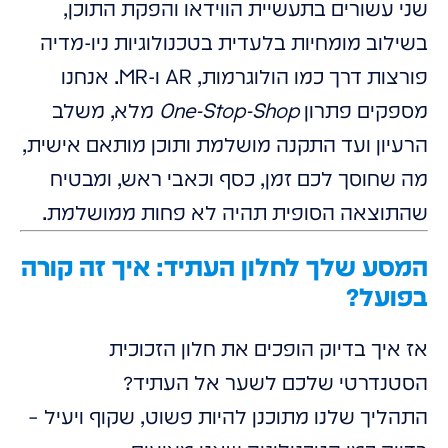
שני עשורים בתעשיית הווידאו והפקת התוכן,
בשילוב מומחיות בלעדית בטכנולוגיות ניו-מדיה
פורצות דרך כמו הולוגרמות, AR ו-MR. אנחנו
מספקים פתרון
One-Stop-Shop
מלא, משלב
הרעיון ועד התקנה מושלמת ותוכן מותאם אישית,
מה שחוסך לכם זמן, כסף וכאבי ראש, ומבטיח
שהתוצאה הסופית תהיה לא פחות ממושלמת.
המסע שלך לחלון העתיד: איך זה קורה
בפועל?
אז איך בדיוק הופכים את חלון הזכוכית
הסטנדרטי שלכם לשער אל העתיד?
התהליך שלנו מתוכנן להיות פשוט, שקוף ויעיל –