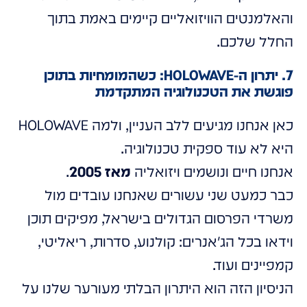
והאלמנטים הוויזואליים קיימים באמת בתוך
החלל שלכם.
7. יתרון ה-HOLOWAVE: כשהמומחיות בתוכן
פוגשת את הטכנולוגיה המתקדמת
כאן אנחנו מגיעים ללב העניין, ולמה HOLOWAVE
היא לא עוד ספקית טכנולוגיה.
אנחנו חיים ונושמים ויזואליה
מאז 2005
.
כבר כמעט שני עשורים שאנחנו עובדים מול
משרדי הפרסום הגדולים בישראל, מפיקים תוכן
וידאו בכל הג'אנרים: קולנוע, סדרות, ריאליטי,
קמפיינים ועוד.
הניסיון הזה הוא היתרון הבלתי מעורער שלנו על