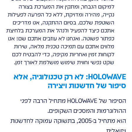
למיקום הנבחר, ומתקין את המערכת בצורה
נקייה, מהירה ומדויקת, ללא כל הפרעה לפעילות
השוטפת שלכם. בסיום ההתקנה, אנו מדריכים
אתכם כיצד להפעיל ולנהל את המערכת בלחיצת
כפתור פשוטה. ואנחנו לא עוזבים אתכם שם! אנו
מלווים אתכם עם תמיכה טכנית מלאה, שירות
לקוחות זמין ואחריות מקיפה, כדי להבטיח לכם
שקט נפשי וחווית שימוש מושלמת לאורך זמן.
HOLOWAVE: לא רק טכנולוגיה, אלא
סיפור של חדשנות ויצירה
הסיפור של HOLOWAVE מתחיל הרבה לפני
ההולוגרמות והמסכים השקופים.
הוא מתחיל ב-2005, בתשוקה עמוקה לחדשנות
ויזואלית.