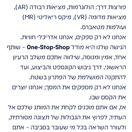
פורצות דרך: הולוגרמות, מציאות רבודה (AR),
מציאות מדומה (VR), מיקס ריאליטי (MR)
ועולמות מטאברס.
אנחנו לא רק ספקים, אנחנו אדריכלי חוויות.
הגישה שלנו היא מודל
One-Stop-Shop
– שותף
אחד, אמין ומנוסה, שילווה אתכם משלב הרעיון
הראשוני, דרך גיבוש הקונספט והביצוע, ועד
להתקנה המושלמת של הפתרון בשטח.
אנחנו לא רק מספקים את המסך; אנחנו יוצרים
את הקסם שבו.
אז, אם אתם מוכנים לקחת את המותג שלכם אל
העתיד, לפרוץ את הגבולות של תצוגה מסורתית,
ולעורר השראה בכל מי שעובר בסביבה – אתם