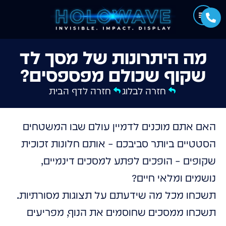
מה היתרונות של מסך לד
שקוף שכולם מפספסים?
חזרה לבלוג
חזרה לדף הבית
האם אתם מוכנים לדמיין עולם שבו המשטחים
הסטטיים ביותר סביבכם – אותם חלונות זכוכית
שקופים – הופכים לפתע למסכים דינמיים,
נושמים ומלאי חיים?
תשכחו מכל מה שידעתם על תצוגות מסורתיות.
תשכחו ממסכים שחוסמים את הנוף, מפריעים