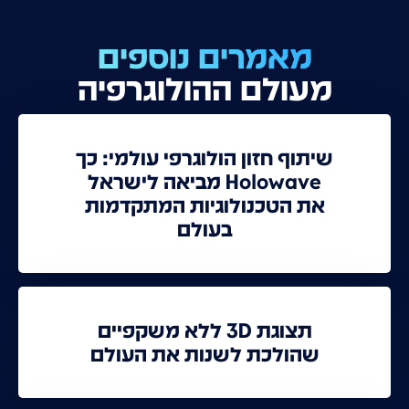
מאמרים נוספים
מעולם ההולוגרפיה
שיתוף חזון הולוגרפי עולמי: כך
Holowave מביאה לישראל
את הטכנולוגיות המתקדמות
בעולם
תצוגת 3D ללא משקפיים
שהולכת לשנות את העולם