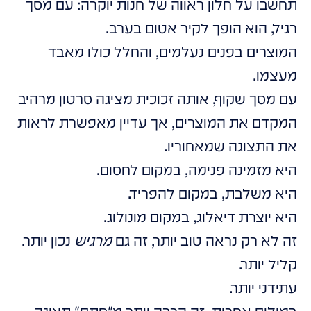
תחשבו על חלון ראווה של חנות יוקרה: עם מסך
רגיל, הוא הופך לקיר אטום בערב.
המוצרים בפנים נעלמים, והחלל כולו מאבד
מעצמו.
עם מסך שקוף, אותה זכוכית מציגה סרטון מרהיב
המקדם את המוצרים, אך עדיין מאפשרת לראות
את התצוגה שמאחוריו.
היא מזמינה פנימה, במקום לחסום.
היא משלבת, במקום להפריד.
היא יוצרת דיאלוג, במקום מונולוג.
זה לא רק נראה טוב יותר, זה גם
מרגיש
נכון יותר.
קליל יותר.
עתידני יותר.