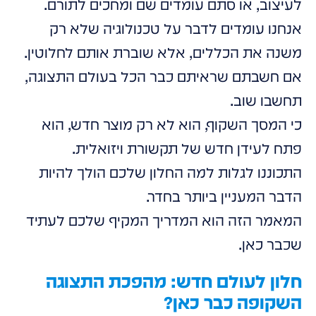
לעיצוב, או סתם עומדים שם ומחכים לתורם.
אנחנו עומדים לדבר על טכנולוגיה שלא רק
משנה את הכללים, אלא שוברת אותם לחלוטין.
אם חשבתם שראיתם כבר הכל בעולם התצוגה,
תחשבו שוב.
כי המסך השקוף, הוא לא רק מוצר חדש, הוא
פתח לעידן חדש של תקשורת ויזואלית.
התכוננו לגלות למה החלון שלכם הולך להיות
הדבר המעניין ביותר בחדר.
המאמר הזה הוא המדריך המקיף שלכם לעתיד
שכבר כאן.
חלון לעולם חדש: מהפכת התצוגה
השקופה כבר כאן?