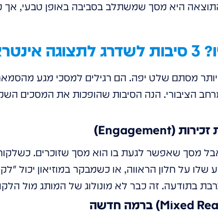
התוצאה היא מסך שמשתלב בסביבה באופן טבעי, אך מ
קטיבית
יותר מסתם שלט יפה. הם רגילים למסכי מגע מהסמאר
רחב הציבורי. הנה הסיבות שהופכות את המסכים הש
 אבל מסך שאפשר לגעת בו הוא מסך שזוכרים. כשלקוח 
לו על חלון הראווה, או כשמבקר במוזיאון יכול "לקל
רבת בתודעה. זה כבר לא מונולוג של המותג מול הלקוח