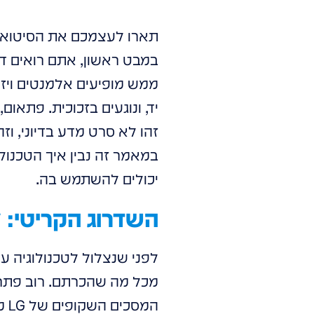
תארו לעצמכם את הסיטואציה
במבט ראשון, אתם רואים דר
ממש מופיעים אלמנטים ויזו
יד, ונוגעים בזכוכית. פתאום
במאמר זה נבין איך הטכנולו
יכולים להשתמש בה.
השדרוג הקריטי: 
לפני שנצלול לטכנולוגיה 
מכל מה שהכרתם. רוב פתרונ