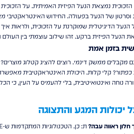
י הזכוכית נמצאת הנעל הפיזית האמיתית. על הזכוכית
נות וסרטון של הנעל בפעולה. החידוש האינטראקטיבי 
נעל הדיגיטלית שמוקרנת על הזכוכית, ולראות איך ה
את הנעל הפיזית ברקע. זהו שילוב עוצמתי בין העולם ה
מקבלים ממשק דינמי. רוצים להציג קטלוג מוצרים? א
כפתור? קלי קלות. היכולת האינטראקטיבית מאפשרת
רה נוחה ואינטואיטיבית, בלי להעמיס על העין, כי הכל
 יכולות המגע והתצוגה
חלון ראווה עבה?