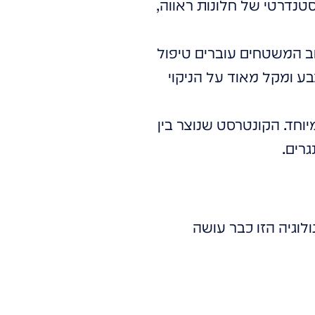
ך זכוכית בעובי סטנדרטי של חלונות ראווה,
ב המשטחים עוברים טיפול
ביעות האצבע ומקל מאוד על הניקוי
ות גבוהה במיוחד. הקונטרסט שנוצר בין
רים.
וגיה הזו כבר עושה