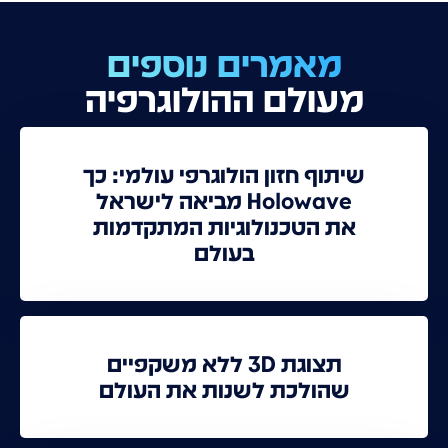
מאמרים נוספים
מעולם ההולוגרפיה
שיתוף חזון הולוגרפי עולמי: כך
Holowave מביאה לישראל
את הטכנולוגיות המתקדמות
בעולם
תצוגת 3D ללא משקפיים
שהולכת לשנות את העולם