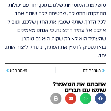
מושלמת. המומחיות שלנו בתוכן, יחד עם יכולות
ההתקנה והתמיכה, מבטיחה לכם שותף אחד
לכל הדרך. שותף שמבין את החזון שלכם, ומוביל
אתכם אל עתיד התצוגה. כי אנחנו מאמינים
שהעתיד הוא לא רק שקוף. הוא גם מוקרן.
בואו נפסיק לדמיין את העתיד, ונתחיל ליצור אותו.
יחד.
מאמר קודם
מאמר הבא
אהבתם את המאמר?
שתפו עם חברים