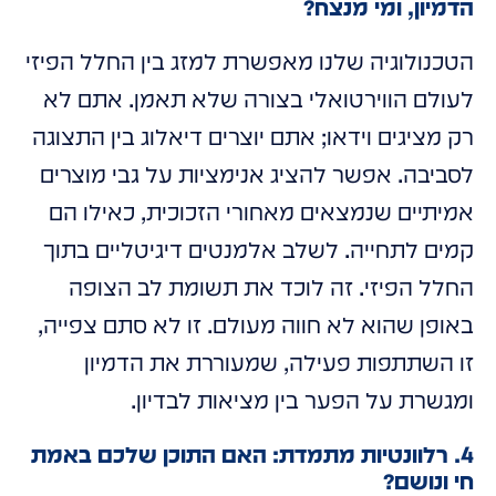
הדמיון, ומי מנצח?
הטכנולוגיה שלנו מאפשרת למזג בין החלל הפיזי
לעולם הווירטואלי בצורה שלא תאמן. אתם לא
רק מציגים וידאו; אתם יוצרים דיאלוג בין התצוגה
לסביבה. אפשר להציג אנימציות על גבי מוצרים
אמיתיים שנמצאים מאחורי הזכוכית, כאילו הם
קמים לתחייה. לשלב אלמנטים דיגיטליים בתוך
החלל הפיזי. זה לוכד את תשומת לב הצופה
באופן שהוא לא חווה מעולם. זו לא סתם צפייה,
זו השתתפות פעילה, שמעוררת את הדמיון
ומגשרת על הפער בין מציאות לבדיון.
4. רלוונטיות מתמדת: האם התוכן שלכם באמת
חי ונושם?