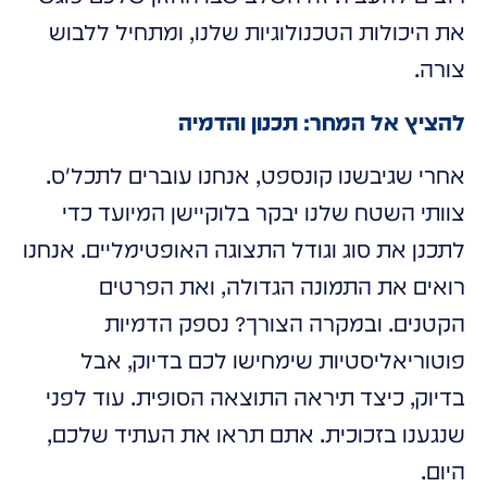
את היכולות הטכנולוגיות שלנו, ומתחיל ללבוש
צורה.
להציץ אל המחר: תכנון והדמיה
אחרי שגיבשנו קונספט, אנחנו עוברים לתכל'ס.
צוותי השטח שלנו יבקר בלוקיישן המיועד כדי
לתכנן את סוג וגודל התצוגה האופטימליים. אנחנו
רואים את התמונה הגדולה, ואת הפרטים
הקטנים. ובמקרה הצורך? נספק הדמיות
פוטוריאליסטיות שימחישו לכם בדיוק, אבל
בדיוק, כיצד תיראה התוצאה הסופית. עוד לפני
שנגענו בזכוכית. אתם תראו את העתיד שלכם,
היום.