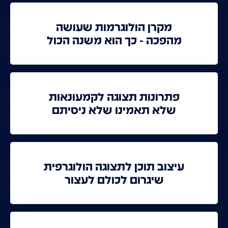
מקרן הולוגרמות שעושה
מהפכה - כך הוא משנה הכול
פתרונות תצוגה לקמעונאות
שלא תאמינו שלא ניסיתם
עיצוב תוכן לתצוגה הולוגרפית
שיגרום לכולם לעצור