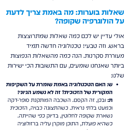
שאלות בוערות: מה באמת צריך לדעת
על הולוגרפיה שקופה?
אולי עדיין יש לכם כמה שאלות שמתרוצצות
בראש. וזה טבעי! טכנולוגיה חדשה תמיד
מעוררת סקרנות. הנה כמה מהשאלות הנפוצות
ביותר שאנחנו שומעים, עם התשובות הכי ישירות
שלנו:
ש: האם הטכנולוגיה באמת שומרת על השקיפות
המקורית של הזכוכית? זה לא נשמע הגיוני!
ת:
ובכן, זה הקסם. השכבה המותקנת סופר-דקה
וכמעט בלתי נראית. כשהתצוגה כבויה, הזכוכית
נשארת שקופה לחלוטין, בדיוק כפי שהייתה.
כשהיא פועלת, התוכן מוקרן עליה ברזולוציה