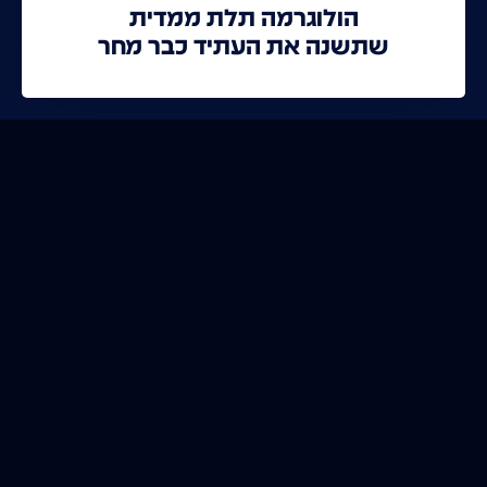
הולוגרמה תלת ממדית
שתשנה את העתיד כבר מחר