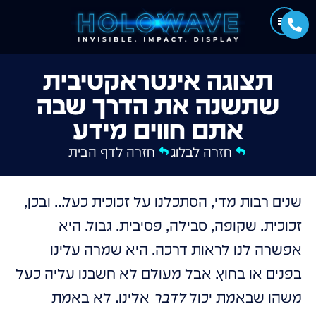
תצוגה אינטראקטיבית
שתשנה את הדרך שבה
אתם חווים מידע
חזרה לבלוג
חזרה לדף הבית
שנים רבות מדי, הסתכלנו על זכוכית כעל... ובכן,
זכוכית. שקופה, סבילה, פסיבית. גבול. היא
אפשרה לנו לראות דרכה. היא שמרה עלינו
בפנים או בחוץ. אבל מעולם לא חשבנו עליה כעל
משהו שבאמת יכול
לדבר
אלינו. לא באמת