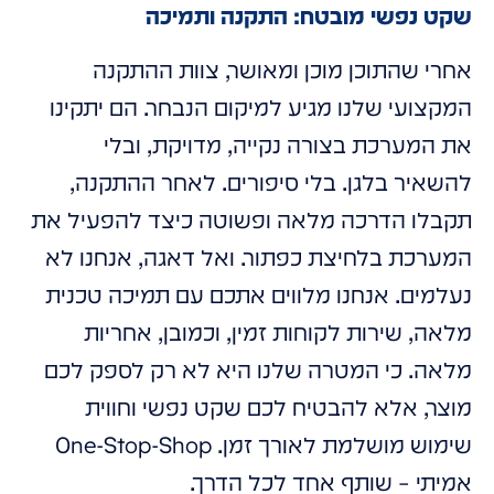
שקט נפשי מובטח: התקנה ותמיכה
אחרי שהתוכן מוכן ומאושר, צוות ההתקנה
המקצועי שלנו מגיע למיקום הנבחר. הם יתקינו
את המערכת בצורה נקייה, מדויקת, ובלי
להשאיר בלגן. בלי סיפורים. לאחר ההתקנה,
תקבלו הדרכה מלאה ופשוטה כיצד להפעיל את
המערכת בלחיצת כפתור. ואל דאגה, אנחנו לא
נעלמים. אנחנו מלווים אתכם עם תמיכה טכנית
מלאה, שירות לקוחות זמין, וכמובן, אחריות
מלאה. כי המטרה שלנו היא לא רק לספק לכם
מוצר, אלא להבטיח לכם שקט נפשי וחווית
שימוש מושלמת לאורך זמן. One-Stop-Shop
אמיתי – שותף אחד לכל הדרך.