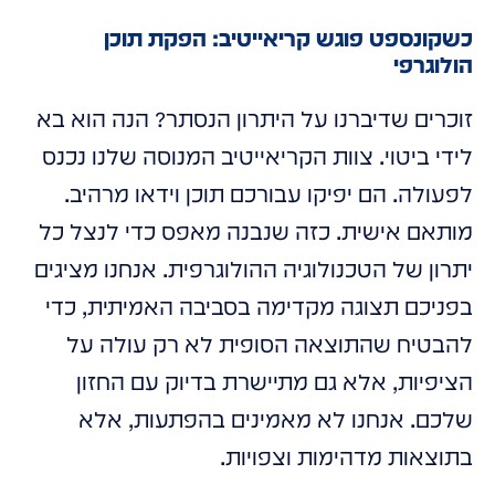
כשקונספט פוגש קריאייטיב: הפקת תוכן
הולוגרפי
זוכרים שדיברנו על היתרון הנסתר? הנה הוא בא
לידי ביטוי. צוות הקריאייטיב המנוסה שלנו נכנס
לפעולה. הם יפיקו עבורכם תוכן וידאו מרהיב.
מותאם אישית. כזה שנבנה מאפס כדי לנצל כל
יתרון של הטכנולוגיה ההולוגרפית. אנחנו מציגים
בפניכם תצוגה מקדימה בסביבה האמיתית, כדי
להבטיח שהתוצאה הסופית לא רק עולה על
הציפיות, אלא גם מתיישרת בדיוק עם החזון
שלכם. אנחנו לא מאמינים בהפתעות, אלא
בתוצאות מדהימות וצפויות.