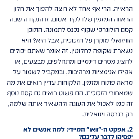
הראייה. הרי אף אחד לא רוצה להפוך את חלון
הראווה המזמין שלו לקיר אטום. זו הנקודה שבה
קסם הולוגרפי שקוף נכנס לתמונה. התוכן
הוויזואלי מוקרן על הזכוכית, אבל היא? היא
נשארת שקופה לחלוטין. זה אומר שאתם יכולים
להציג מסרים דינמיים ומתחלפים, מבצעים, או
אפילו אנימציות מרהיבות, ובמקביל לשמור על
מראה פתוח ומזמין. הלקוחות עדיין רואים את מה
שמאחורי הזכוכית. הם פשוט רואים גם קסם נוסף.
זה כמו לאכול את העוגה ולהשאיר אותה שלמה,
רק בגרסה ויזואלית.
2. אפקט ה-"וואו" המיידי: למה אנשים לא
יפסיקו לדבר עליכם?