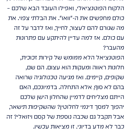
הלקוח הפוטנציאלי, ואפילו העובד הבא שלכם –
כולם מחפשים את ה-
וואו
. את הבלתי צפוי. את
מה שגורם להם לעצור, לחייך, ואז לדבר על זה
עם כולם. אז למה עדיין להיתקע עם פתרונות
מהעבר?
הפוטנציאל הלא ממומש של קירות זכוכית,
חלונות ראווה ומעקות הוא עצום. הם שם,
שקופים, קיימים. ואז מגיעה טכנולוגיה שרואה
בהם לא סוף, אלא התחלה. בדמיונכם, האם
הייתם מצליחים לדמיין שהחלון הישן שלכם
יהפוך למסך דינמי לחלוטין? שהשקיפות תישאר,
אבל תקבל גם שכבה נוספת של קסם ויזואלי? זה
כבר לא מדע בדיוני. זו מציאות עכשיו.