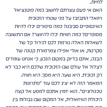
לחיות
.
האם אי פעם עצרתם לחשוב כמה פוטנציאל
ויזואלי התבזבז על פני שטחי הזכוכית
האינסופיים סביבנו? כמה סיפורים יכלו להיות
מסופרים? כמה חוויות יכלו להיווצר? אם התשובה
לשאלות האלה גורמת לכם לגירוד קל של
סקרנות, או אולי אפילו צמרמורת קטנה של
הבנה, אתם בדיוק במקום הנכון. כי אנחנו עומדים
לצלול אל עולם שבו הזכוכית שלכם היא כבר לא
רק זכוכית. היא שער. היא מסך. היא חוויה.
המאמר הזה לא יציג לכם עוד "פתרונות
טכנולוגיים". הוא יזמין אתכם למסע אל קצה
היכולת הוויזואלית, אל המקום שבו גבולות בין