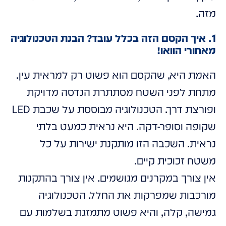
מזה.
1. איך הקסם הזה בכלל עובד? הבנת הטכנולוגיה
מאחורי הוואו!
האמת היא, שהקסם הוא פשוט רק למראית עין.
מתחת לפני השטח מסתתרת הנדסה מדויקת
ופורצת דרך. הטכנולוגיה מבוססת על שכבת LED
שקופה וסופר-דקה. היא נראית כמעט בלתי
נראית. השכבה הזו מותקנת ישירות על כל
משטח זכוכית קיים.
אין צורך במקרנים מגושמים. אין צורך בהתקנות
מורכבות שמפרקות את החלל. הטכנולוגיה
גמישה, קלה, והיא פשוט מתמזגת בשלמות עם