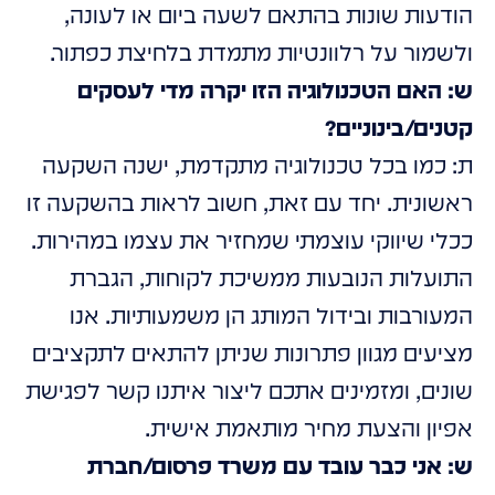
הודעות שונות בהתאם לשעה ביום או לעונה,
ולשמור על רלוונטיות מתמדת בלחיצת כפתור.
ש: האם הטכנולוגיה הזו יקרה מדי לעסקים
קטנים/בינוניים?
ת: כמו בכל טכנולוגיה מתקדמת, ישנה השקעה
ראשונית. יחד עם זאת, חשוב לראות בהשקעה זו
ככלי שיווקי עוצמתי שמחזיר את עצמו במהירות.
התועלות הנובעות ממשיכת לקוחות, הגברת
המעורבות ובידול המותג הן משמעותיות. אנו
מציעים מגוון פתרונות שניתן להתאים לתקציבים
שונים, ומזמינים אתכם ליצור איתנו קשר לפגישת
אפיון והצעת מחיר מותאמת אישית.
ש: אני כבר עובד עם משרד פרסום/חברת