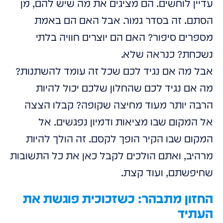
עדיין לוחשים. הם מציגים את מה שיש להם, מן
הסתם. זה בסדר גמור. אבל האם הם באמת
מספרים סיפור? האם הם יוצרים חוויה בלתי
נשכחת? כנראה שלא.
אבל מה אם נגיד לכם שכל זה עומד להשתנות?
מה אם נגיד לכם שהחלון שלכם יכול להיות
הרבה יותר מעוד מחיצה שקופה? קבלו הצצה
אל המקום שבו מציאות ודמיון נפגשים. אל
המקום שבו הקיר הופך לקסם. זה הולך להיות
מרהיב, ואתם הולכים לקבל כאן את כל התשובות
שחיפשתם, ועוד קצת.
החזון מתבהר: כשזכוכית פוגשת את
העתיד