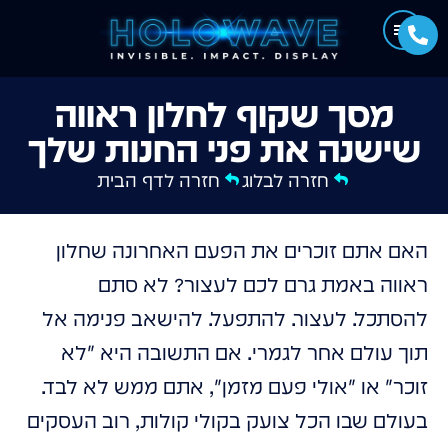
מסך שקוף לחלון ראווה
שישנה את פני החנות שלך
חזרה לבלוג
חזרה לדף הבית
האם אתם זוכרים את הפעם האחרונה שחלון
ראווה באמת גרם לכם לעצור? לא סתם
להסתכל. לעצור. להתפעל. להישאב פנימה אל
תוך עולם אחר לגמרי. אם התשובה היא "לא
זוכר" או "אולי פעם מזמן", אתם ממש לא לבד.
בעולם שבו הכל צועק בקולי קולות, רוב העסקים