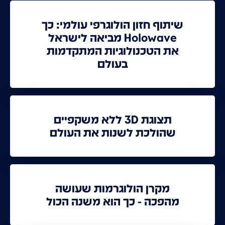
שיתוף חזון הולוגרפי עולמי: כך
Holowave מביאה לישראל
את הטכנולוגיות המתקדמות
בעולם
תצוגת 3D ללא משקפיים
שהולכת לשנות את העולם
מקרן הולוגרמות שעושה
מהפכה - כך הוא משנה הכול