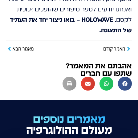
ואנחנו יודעים לספר סיפורים שהופכים זכוכית
לקסם.
HOLOWAVE – בואו ניצור יחד את העתיד
של התצוגה.
מאמר קודם
מאמר הבא
אהבתם את המאמר?
שתפו עם חברים
מאמרים נוספים
מעולם ההולוגרפיה