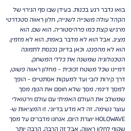
בואו נדבר רגע בכנות. בעידן שבו סף הגירוי של
הקהל עולה משנייה לשנייה, חלון ראווה סטנדרטי
מרגיש קצת כמו פרהיסטוריה. הוא שם. הוא
מציג. אבל הוא לא מדבר באמת. הוא לא מזמין.
הוא לא מהפנט. וכאן בדיוק נכנסת לתמונה
הטכנולוגיה שמשנה את כללי המשחק.
דמיינו שכל משטח זכוכית – מחלון ראווה פשוט,
דרך קירות לובי ועד למעקות אסתטיים – הופך
למסך דינמי. מסך שלא חוסם את הנוף. מסך
שמשלב את העולם האמיתי עם עולם וירטואלי
עוצר נשימה. זה לא מדע בדיוני. זו המציאות ש-
HOLOWAVE יוצרת היום. אנחנו מדברים על מסך
שקוף לחלון ראווה, אבל זה הרבה, הרבה יותר