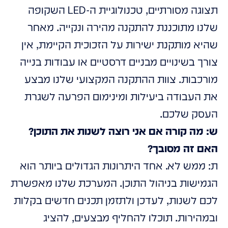
תצוגה מסורתיים, טכנולוגיית ה-LED השקופה
שלנו מתוכננת להתקנה מהירה ונקייה. מאחר
שהיא מותקנת ישירות על הזכוכית הקיימת, אין
צורך בשינויים מבניים דרסטיים או עבודות בנייה
מורכבות. צוות ההתקנה המקצועי שלנו מבצע
את העבודה ביעילות ומינימום הפרעה לשגרת
העסק שלכם.
ש: מה קורה אם אני רוצה לשנות את התוכן?
האם זה מסובך?
ת: ממש לא. אחד היתרונות הגדולים ביותר הוא
הגמישות בניהול התוכן. המערכת שלנו מאפשרת
לכם לשנות, לעדכן ולתזמן תכנים חדשים בקלות
ובמהירות. תוכלו להחליף מבצעים, להציג