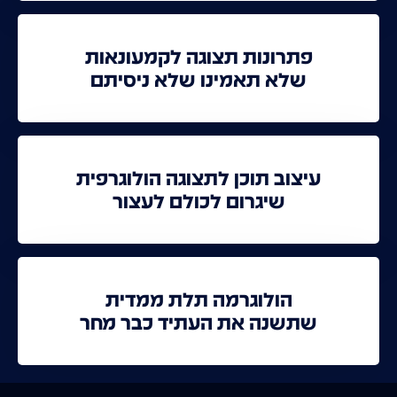
פתרונות תצוגה לקמעונאות
שלא תאמינו שלא ניסיתם
עיצוב תוכן לתצוגה הולוגרפית
שיגרום לכולם לעצור
הולוגרמה תלת ממדית
שתשנה את העתיד כבר מחר