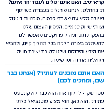
קריאייטיב. האם אתם יכולים לעבוד יחד איתם?
ת: בהחלט! אנחנו מורגלים בעבודה בשיתוף
פעולה מלא עם משרדי פרסום, סוכנויות דיגיטל
וצוותי שיווק פנימיים. הניסיון העצום שלנו
בהפקות תוכן וניהול פרויקטים מאפשר לנו
להשתלב בצורה חלקה בכל תהליך קיים, ולהביא
את הידע והיכולות שלנו לטובת יצירת חוויה
ויזואלית אחידה ומרשימה.
האם אתם מוכנים לעתיד? (אנחנו כבר
שם, ומחכים לכם)
מסך שקוף לחלון ראווה הוא כבר לא קונספט
עתידני. הוא כאן. הוא מציע פוטנציאל בלתי