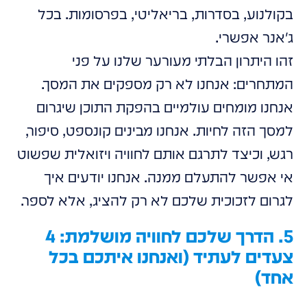
בקולנוע, בסדרות, בריאליטי, בפרסומות. בכל
ג'אנר אפשרי.
זהו היתרון הבלתי מעורער שלנו על פני
המתחרים: אנחנו לא רק מספקים את המסך.
אנחנו מומחים עולמיים בהפקת התוכן שיגרום
למסך הזה לחיות. אנחנו מבינים קונספט, סיפור,
רגש, וכיצד לתרגם אותם לחוויה ויזואלית שפשוט
אי אפשר להתעלם ממנה. אנחנו יודעים איך
לגרום לזכוכית שלכם לא רק להציג, אלא לספר.
5. הדרך שלכם לחוויה מושלמת: 4
צעדים לעתיד (ואנחנו איתכם בכל
אחד)