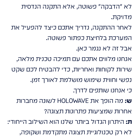
לא "הדבקה" פשוטה, אלא התקנה הנדסית
מדויקת.
לאחר ההתקנה, נדריך אתכם כיצד להפעיל את
המערכת בלחיצת כפתור פשוטה.
אבל זה לא נגמר כאן.
אנחנו מלווים אתכם עם תמיכה טכנית מלאה,
שירות לקוחות ואחריות, כדי להבטיח לכם שקט
נפשי וחווית שימוש מושלמת לאורך זמן.
כי אנחנו שותפים לדרך.
ש:
מה הופך את HOLOWAVE לשונה מחברות
אחרות שמציעות פתרונות תצוגה?
ת:
היתרון הגדול ביותר שלנו הוא השילוב הייחודי:
לא רק טכנולוגיית תצוגה מתקדמת ושקופה,