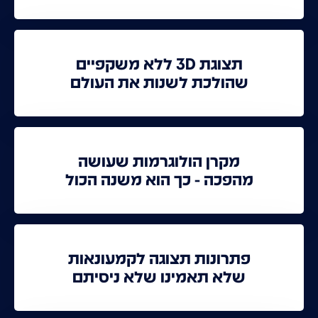
תצוגת 3D ללא משקפיים
שהולכת לשנות את העולם
מקרן הולוגרמות שעושה
מהפכה - כך הוא משנה הכול
פתרונות תצוגה לקמעונאות
שלא תאמינו שלא ניסיתם