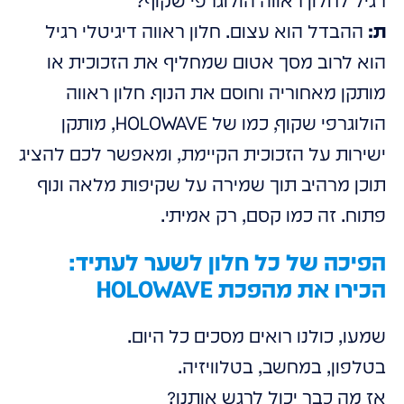
רגיל לחלון ראווה הולוגרפי שקוף?
ת:
ההבדל הוא עצום. חלון ראווה דיגיטלי רגיל
הוא לרוב מסך אטום שמחליף את הזכוכית או
מותקן מאחוריה וחוסם את הנוף. חלון ראווה
הולוגרפי שקוף, כמו של HOLOWAVE, מותקן
ישירות על הזכוכית הקיימת, ומאפשר לכם להציג
תוכן מרהיב תוך שמירה על שקיפות מלאה ונוף
פתוח. זה כמו קסם, רק אמיתי.
הפיכה של כל חלון לשער לעתיד:
הכירו את מהפכת HOLOWAVE
שמעו, כולנו רואים מסכים כל היום.
בטלפון, במחשב, בטלוויזיה.
אז מה כבר יכול לרגש אותנו?