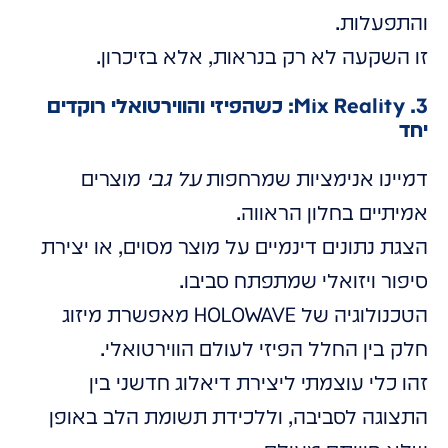
והתפעלות.
זו השקעה לא רק בנראות, אלא בזיכרון.
3. Mix Reality: כשהפיזי והווירטואלי רוקדים
יחד
דמיינו אנימציות שמרחפות
על גבי
מוצרים
אמיתיים בחלון הראווה.
הצגת נתונים דינמיים על מוצר מסוים, או יצירת
סיפור ויזואלי שמתפתח סביבו.
הטכנולוגיה של HOLOWAVE מאפשרת מיזוג
חלק בין החלל הפיזי לעולם הווירטואלי.
זהו כלי עוצמתי ליצירת דיאלוג חדשני בין
התצוגה לסביבה, וללכידת תשומת הלב באופן