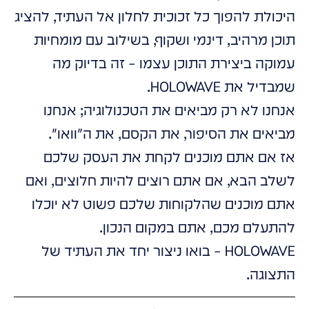
היכולת להפוך כל זכוכית לחלון אל העתיד, להציג
תוכן מרהיב, דינמי ושקוף, בשילוב עם מומחיות
עמוקה ביצירת התוכן עצמו – זה בדיוק מה
שמבדיל את HOLOWAVE.
אנחנו לא רק מביאים את הטכנולוגיה; אנחנו
מביאים את הסיפור, את הקסם, את ה"וואו".
אז אם אתם מוכנים לקחת את העסק שלכם
לשלב הבא, אם אתם רוצים להיות חלוצים, ואם
אתם מוכנים שהלקוחות שלכם פשוט לא יוכלו
להתעלם מכם, אתם במקום הנכון.
HOLOWAVE – בואו ניצור יחד את העתיד של
התצוגה.