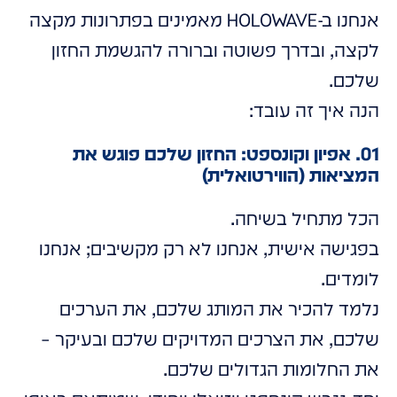
אנחנו ב-HOLOWAVE מאמינים בפתרונות מקצה
לקצה, ובדרך פשוטה וברורה להגשמת החזון
שלכם.
הנה איך זה עובד:
01. אפיון וקונספט: החזון שלכם פוגש את
המציאות (הווירטואלית)
הכל מתחיל בשיחה.
בפגישה אישית, אנחנו לא רק מקשיבים; אנחנו
לומדים.
נלמד להכיר את המותג שלכם, את הערכים
שלכם, את הצרכים המדויקים שלכם ובעיקר –
את החלומות הגדולים שלכם.