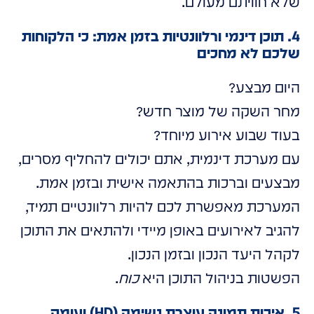
שלא חוויתם מעולם.
4. תוכן דינמי ורלוונטיות בזמן אמת: כי הלקוחות
שלכם לא מחכים
היום מבצע?
מחר השקה של מוצר חדש?
בעוד שבוע אירוע מיוחד?
עם מערכת דינמית, אתם יכולים להחליף מסרים,
מבצעים וברכות בהתאמה אישית ובזמן אמת.
המערכת מאפשרת לכם להיות רלוונטיים תמיד,
להגיב לאירועים באופן מיידי ולהתאים את התוכן
לקהל היעד הנכון ובזמן הנכון.
הפשטות בניהול התוכן היא
כוח
.
5. איכות תמונה עוצרת נשימה (HD) ועומק