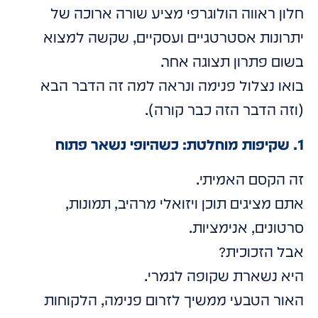
חלון ראווה הולוגרפי מציע שורה ארוכה של
יתרונות אסטרטגיים ועסקיים, שקשה למצוא
בשום פתרון תצוגה אחר.
בואו נצלול פנימה ונראה למה זה הדבר הבא
(וזה הדבר הזה כבר קורה).
1. שקיפות מוחלטת: כשהיופי נשאר פתוח
זה הקסם האמיתי.
אתם מציגים תוכן ויזואלי מרהיב, תמונות,
סרטונים, אנימציות.
אבל הזכוכית?
היא נשארת שקופה לגמרי.
האור הטבעי ממשיך לזרום פנימה, הלקוחות