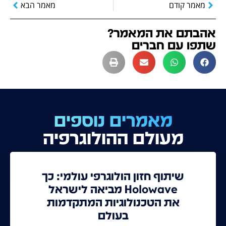
מאמר קודם
מאמר הבא
אהבתם את המאמר?
שתפו עם חברים
מאמרים נוספים
מעולם ההולוגרפיה
שיתוף חזון הולוגרפי עולמי: כך
Holowave מביאה לישראל
את הטכנולוגיות המתקדמות
בעולם