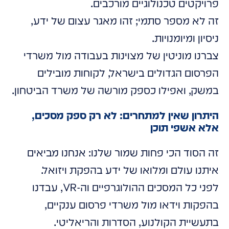
פרויקטים טכנולוגיים מורכבים.
זה לא מספר סתמי; זהו מאגר עצום של ידע,
ניסיון ומיומנויות.
צברנו מוניטין של מצוינות בעבודה מול משרדי
הפרסום הגדולים בישראל, לקוחות מובילים
במשק, ואפילו כספק מורשה של משרד הביטחון.
היתרון שאין למתחרים: לא רק ספק מסכים,
אלא אשפי תוכן
זה הסוד הכי פחות שמור שלנו: אנחנו מביאים
איתנו עולם ומלואו של ידע בהפקת ויזואל.
לפני כל המסכים ההולוגרפיים וה-VR, עבדנו
בהפקות וידאו מול משרדי פרסום ענקיים,
בתעשיית הקולנוע, הסדרות והריאליטי.