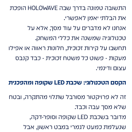
התשובה טמונה בדרך שבה HOLOWAVE הופכת
את הבלתי יאמן לאפשרי.
אנחנו לא מדברים על עוד מסך, אלא על
טכנולוגיה שמשנה את כללי המשחק.
תחשבו על קירות זכוכית, חלונות ראווה או אפילו
מעקות - פשוט כל משטח זכוכית - כבד קנבס
עצום ודינמי.
הקסם הטכנולוגי: שכבת LED שקופה ומהפכנית
זה לא פרויקטור מסורבל שתלוי מהתקרה, ובטח
שלא מסך עבה וכבד.
מדובר בשכבת LED שקופה וסופר-דקה,
שנעלמת כמעט לגמרי במבט ראשון, אבל