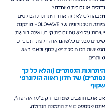
גדולים או זכוכית מיוחדת?
ת:
בהחלט לא! זה אחד היתרונות הבולטים
ביותר. הטכנולוגיה של HOLOWAVE מותקנת
ישירות על משטח זכוכית קיים, ואינה דורשת
שינויים מבניים כלשהם או החלפת הזכוכית.
הגמישות הזו חוסכת זמן, כסף, וכאבי ראש
מיותרים.
היתרונות הנסתרים (והלא כל כך
נסתרים) של חלון ראווה הולוגרפי
שקוף
אם אתם חושבים שמדובר רק ב"מראה יפה",
אתם מפספסים את התמונה הגדולה.