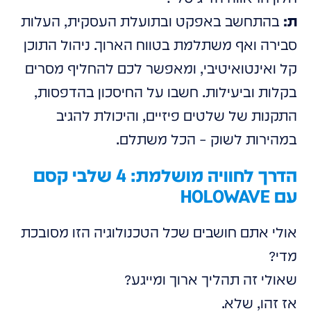
ת:
בהתחשב באפקט ובתועלת העסקית, העלות
סבירה ואף משתלמת בטווח הארוך. ניהול התוכן
קל ואינטואיטיבי, ומאפשר לכם להחליף מסרים
בקלות וביעילות. חשבו על החיסכון בהדפסות,
התקנות של שלטים פיזיים, והיכולת להגיב
במהירות לשוק – הכל משתלם.
הדרך לחוויה מושלמת: 4 שלבי קסם
עם HOLOWAVE
אולי אתם חושבים שכל הטכנולוגיה הזו מסובכת
מדי?
שאולי זה תהליך ארוך ומייגע?
אז זהו, שלא.