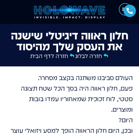
חלון ראווה דיגיטלי שישנה
את העסק שלך מהיסוד
חזרה לבלוג
חזרה לדף הבית
העולם סביבנו משתנה בקצב מסחרר.
פעם, חלון ראווה היה בסך הכל שטח תצוגה
סטטי, לוח זכוכית שמאחוריו עמדו בובות
ומוצרים.
היום?
ובכן, היום חלון הראווה הופך למסע ויזואלי עוצר