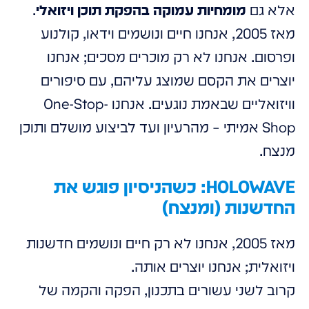
אלא גם
מומחיות עמוקה בהפקת תוכן ויזואלי
.
מאז 2005, אנחנו חיים ונושמים וידאו, קולנוע
ופרסום. אנחנו לא רק מוכרים מסכים; אנחנו
יוצרים את הקסם שמוצג עליהם, עם סיפורים
וויזואליים שבאמת נוגעים. אנחנו One-Stop-
Shop אמיתי – מהרעיון ועד לביצוע מושלם ותוכן
מנצח.
HOLOWAVE: כשהניסיון פוגש את
החדשנות (ומנצח)
מאז 2005, אנחנו לא רק חיים ונושמים חדשנות
ויזואלית; אנחנו יוצרים אותה.
קרוב לשני עשורים בתכנון, הפקה והקמה של