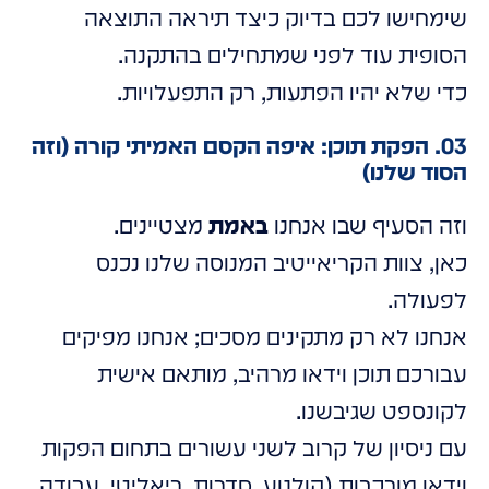
שימחישו לכם בדיוק כיצד תיראה התוצאה
הסופית עוד לפני שמתחילים בהתקנה.
כדי שלא יהיו הפתעות, רק התפעלויות.
03. הפקת תוכן: איפה הקסם האמיתי קורה (וזה
הסוד שלנו)
וזה הסעיף שבו אנחנו
באמת
מצטיינים.
כאן, צוות הקריאייטיב המנוסה שלנו נכנס
לפעולה.
אנחנו לא רק מתקינים מסכים; אנחנו מפיקים
עבורכם תוכן וידאו מרהיב, מותאם אישית
לקונספט שגיבשנו.
עם ניסיון של קרוב לשני עשורים בתחום הפקות
וידאו מורכבות (קולנוע, סדרות, ריאליטי, עבודה