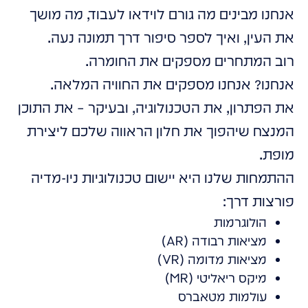
אנחנו מבינים מה גורם לוידאו לעבוד, מה מושך
את העין, ואיך לספר סיפור דרך תמונה נעה.
רוב המתחרים מספקים את החומרה.
אנחנו? אנחנו מספקים את החוויה המלאה.
את הפתרון, את הטכנולוגיה, ובעיקר – את התוכן
המנצח שיהפוך את חלון הראווה שלכם ליצירת
מופת.
ההתמחות שלנו היא יישום טכנולוגיות ניו-מדיה
פורצות דרך:
הולוגרמות
מציאות רבודה (AR)
מציאות מדומה (VR)
מיקס ריאליטי (MR)
עולמות מטאברס