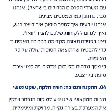
עם משרדי הפרסום הגדולים בישראל), אנחנו
מבינים תוכן כמו שמעטים מבינים.
אנחנו יודעים איך לספר סיפור, איך לייצר רגש,
ואיך לגרום ללקוחות שלכם להגיד "וואו".
נציג בפניכם תצוגה מקדימה בסביבה האמיתית
כדי להבטיח שהתוצאה הסופית עולה על כל
הציפיות.
כי מסך מדהים בלי תוכן מדהים, זה כמו יצירת
מופת בלי צבע.
04. התקנה ותמיכה: חוויה חלקה, שקט נפשי
הצוות המקצועי שלנו יגיע למיקום הנבחר ויתקין
את המערכת בצורה נקייה, מדויקת ומינימלית.