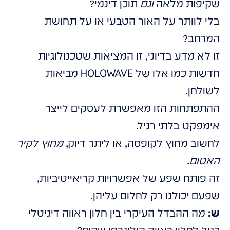
שקיפות מלאה
וגם
תוכן דינמי?
בלי לוותר על האור הטבעי או על תחושת
המרחב?
זו לא מדע בדיוני, זו המציאות שטכנולוגיות
חדשות כמו אלו של HOLOWAVE מביאות
לשולחן.
ההתפתחות הזו מאפשרת לעסקים לייצר
אימפקט בלתי רגיל.
לחשוב מחוץ לקופסה, או ליתר דיוק,
מחוץ לקיר
האטום
.
זה פותח שפע של אפשרויות קריאייטיביות,
שפעם יכולנו רק לחלום עליהן.
ש:
מה ההבדל העיקרי בין חלון ראווה דיגיטלי