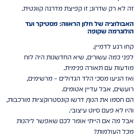
זה לא רק שדרוג; זו קפיצת מדרגה קוונטית.
האבולוציה של חלון הראווה: מסטיקר ועד
הולוגרמה שקופה
קחו רגע לדמיין.
לפני כמה עשורים, שיא החדשנות היה לוח
מודעות עם תאורה פנימית.
ואז הגיעו מסכי הלד הגדולים – מרשימים,
רועשים, אבל עדיין אטומים.
הם חסמו את הנוף, דרשו קונסטרוקציות מורכבות,
והיו לא פעם סיוט עיצובי.
אבל מה אם הייתי אומר לכם שאפשר ליהנות
מכל העולמות?