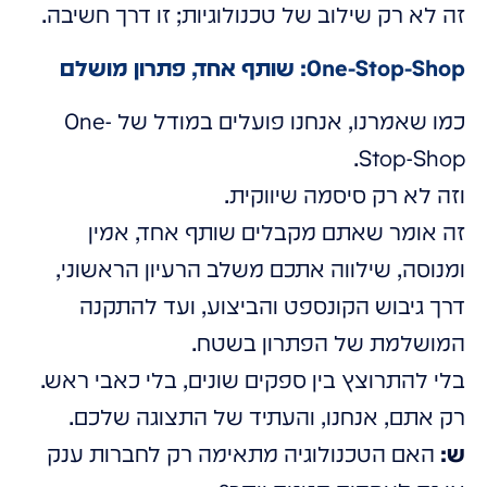
זה לא רק שילוב של טכנולוגיות; זו דרך חשיבה.
One-Stop-Shop: שותף אחד, פתרון מושלם
כמו שאמרנו, אנחנו פועלים במודל של One-
Stop-Shop.
וזה לא רק סיסמה שיווקית.
זה אומר שאתם מקבלים שותף אחד, אמין
ומנוסה, שילווה אתכם משלב הרעיון הראשוני,
דרך גיבוש הקונספט והביצוע, ועד להתקנה
המושלמת של הפתרון בשטח.
בלי להתרוצץ בין ספקים שונים, בלי כאבי ראש.
רק אתם, אנחנו, והעתיד של התצוגה שלכם.
ש:
האם הטכנולוגיה מתאימה רק לחברות ענק