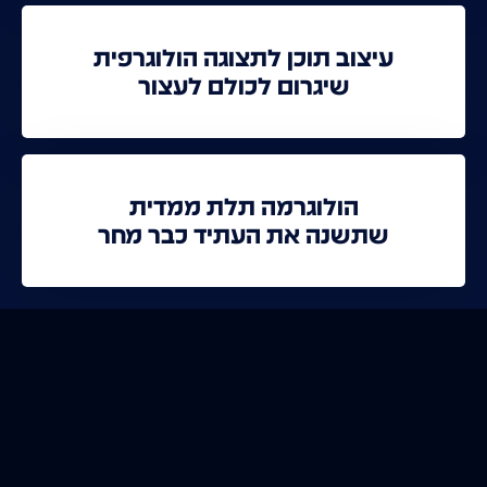
עיצוב תוכן לתצוגה הולוגרפית
שיגרום לכולם לעצור
הולוגרמה תלת ממדית
שתשנה את העתיד כבר מחר