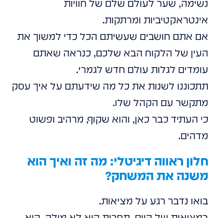
נשימה, שער לעולם שלם של חוויות
אינטראקטיביות ומרתקות.
אם אתם חושבים שעשיתם הכל כדי למשוך את
העין של הלקוח הבא שלכם, כנראה שאתם
עומדים לגלות עולם חדש לגמרי.
תתכוננו לשנות את כל מה שידעתם על איך עסק
מתקשר עם הקהל שלו.
כי העתיד כבר כאן, והוא שקוף, מרהיב ופשוט
מדהים.
חלון ראווה דיגיטלי: מה זה ואיך הוא
משנה את המשחק?
בואו נדבר רגע על מציאות.
במציאות של היום, תחרות היא לא מילה, היא