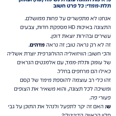
תלת-ממדי: כל פרט חשוב
אנחנו לא מתפשרים על פחות ממושלם.
התצוגה באיכות HD מספקת חדות, צבעים
עשירים ובהירות יוצאת דופן.
זה לא רק נראה טוב; זה נראה
מדהים
.
והכי חשוב: הוויזואליה ההולוגרפית יוצרת אשליה
של עומק ותלת-ממד, עם אלמנטים הנראים
כאילו הם מרחפים בחלל.
זהו כלי רב עוצמה להוספת מימד של קסם
ומשיכה לכל תצוגה, והוא משאיר את הצופים
פעורי פה.
ש:
האם זה יקר לתפעל ולנהל את התוכן על גבי
חלון הראווה הדיגיטלי?