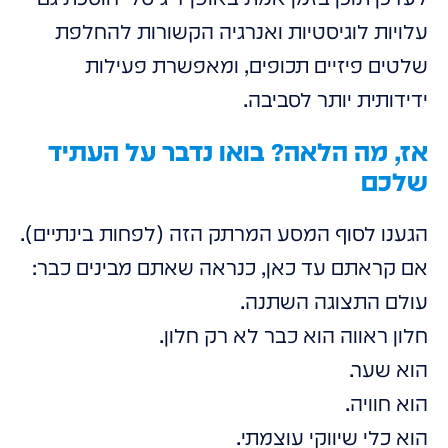
עלויות לוגיסטיות ואנרגיה הקשורות להחלפת
שלטים פיזיים תכופים, ומאפשרת פעילות
ידידותית יותר לסביבה.
אז, מה הלאה? בואו נדבר על העתיד
שלכם
הגענו לסוף המסע המרתק הזה (לפחות בינתיים).
אם קראתם עד כאן, כנראה שאתם מבינים כבר:
עולם התצוגה השתנה.
חלון ראווה הוא כבר לא רק חלון.
הוא שער.
הוא חוויה.
הוא כלי שיווקי עוצמתי.