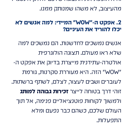
מהעיצוב, לא משהו שמנותק ממנו.
2. אפקט ה-"WOW" המיידי: למה אנשים לא
יכלו להוריד את העיניים?
אנשים נמשכים לחדשנות. הם נמשכים למה
שלא ראו מעולם. תצוגה הולוגרפית
אולטרה-עתידנית מייצרת בדיוק את אפקט ה-
"WOW" הזה. היא מעוררת סקרנות, גורמת
לעוברים ושבים לעצור, לצלם, לשתף ברשתות.
זוהי דרך בטוחה לייצר
זכירות גבוהה למותג
ולמשוך לקוחות פוטנציאליים פנימה, אל תוך
העולם שלכם, כשהם כבר נפעם ומלא
התפעלות.