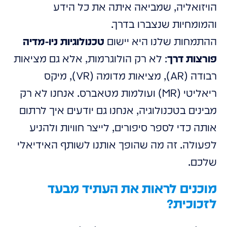
הויזואליה, שמביאה איתה את כל הידע
והמומחיות שנצברו בדרך.
ההתמחות שלנו היא יישום
טכנולוגיות ניו-מדיה
פורצות דרך
: לא רק הולוגרמות, אלא גם מציאות
רבודה (AR), מציאות מדומה (VR), מיקס
ריאליטי (MR) ועולמות מטאברס. אנחנו לא רק
מבינים בטכנולוגיה, אנחנו גם יודעים איך לרתום
אותה כדי לספר סיפורים, לייצר חוויות ולהניע
לפעולה. זה מה שהופך אותנו לשותף האידיאלי
שלכם.
מוכנים לראות את העתיד מבעד
לזכוכית?