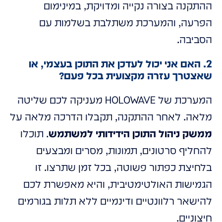
ההתקנה בצורה נקייה ומדויקת, במינימום
הפרעה, והמערכת משתלבת בשלמות עם
הסביבה.
2. האם אני יכול לעדכן את התוכן בעצמי, או
שאצטרך עזרה מקצועית בכל פעם?
המערכת של HOLOWAVE מעניקה לכם שליטה
מלאה. לאחר ההתקנה, תקבלו הדרכה מלאה על
ממשק ניהול התוכן הידידותי למשתמש
. תוכלו
להחליף סרטונים, תמונות, מסרים ומבצעים
בלחיצת כפתור פשוטה, בכל זמן שתרצו. זו
הגמישות האולטימטיבית, והיא מאפשרת לכם
להישאר רלוונטיים ודינמיים ללא תלות בגורמים
חיצוניים.