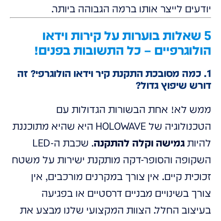
יודעים לייצר אותו ברמה הגבוהה ביותר.
5 שאלות בוערות על קירות וידאו
הולוגרפיים – כל התשובות בפנים!
1. כמה מסובכת התקנת קיר וידאו הולוגרפי? זה
דורש שיפוץ גדול?
ממש לא! אחת הבשורות הגדולות עם
הטכנולוגיה של HOLOWAVE היא שהיא מתוכננת
להיות
גמישה וקלה להתקנה
. שכבת ה-LED
השקופה והסופר-דקה מותקנת ישירות על משטח
זכוכית קיים. אין צורך במקרנים מורכבים, אין
צורך בשינויים מבניים דרסטיים או בפגיעה
בעיצוב החלל. הצוות המקצועי שלנו מבצע את