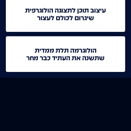
עיצוב תוכן לתצוגה הולוגרפית
שיגרום לכולם לעצור
הולוגרמה תלת ממדית
שתשנה את העתיד כבר מחר