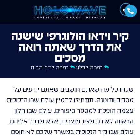
קיר וידאו הולוגרפי שישנה
את הדרך שאתה רואה
מסכים
חזרה לבלוג
חזרה לדף הבית
שכחו כל מה שאתם חושבים שאתם יודעים על
מסכים ותצוגה. תתחילו לדמיין עולם שבו הזכוכית
עצמה הופכת למספר סיפורים. עולם שבו חלון
הראווה לא רק מציג מוצרים, אלא מדבר אליהם.
עולם שבו קיר הזכוכית במשרד שלכם לא חוסם