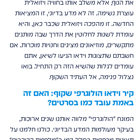
את הנוף, אלא משלב אותו בחוויה ויזואלית
עוצרת נשימה. זה לא מדע בדיוני, זו המציאות
החדשה. זו מהפכה ויזואלית שכבר כאן, והיא
עומדת לשנות לחלוטין את הדרך שבה מותגים
מתקשרים, מוזיאונים מציגים וחנויות מוכרות. אם
חשבתם שתצוגות וידאו הגיעו לשיאן, אתם
עומדים לגלות שהשיא הזה רק התחיל. בואו
נצלול פנימה, אל העתיד השקוף.
קיר וידאו הולוגרפי שקוף: האם זה
באמת עובד כמו בסרטים?
המונח "הולוגרפי" מלווה אותנו שנים ארוכות,
בעיקר מעולמות המדע הבדיוני. כולנו חלמנו על