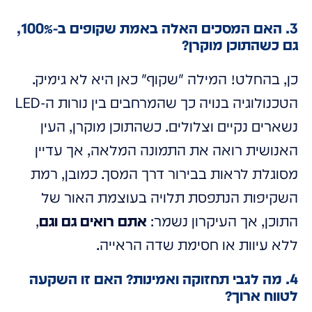
3. האם המסכים האלה באמת שקופים ב-100%,
גם כשהתוכן מוקרן?
כן, בהחלט! המילה "שקוף" כאן היא לא גימיק.
הטכנולוגיה בנויה כך שהמרחבים בין נורות ה-LED
נשארים נקיים וצלולים. כשהתוכן מוקרן, העין
האנושית רואה את התמונה המלאה, אך עדיין
מסוגלת לראות בבירור דרך המסך. כמובן, רמת
השקיפות הנתפסת תלויה בעוצמת האור של
התוכן, אך העיקרון נשמר:
אתם רואים גם וגם
,
ללא עיוות או חסימת שדה הראייה.
4. מה לגבי תחזוקה ואמינות? האם זו השקעה
לטווח ארוך?