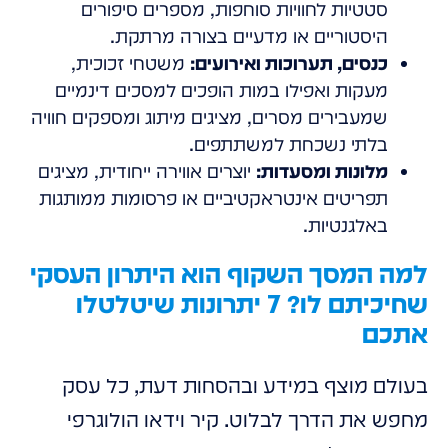
סטטיות לחוויות סוחפות, מספרים סיפורים
היסטוריים או מדעיים בצורה מרתקת.
כנסים, תערוכות ואירועים:
משטחי זכוכית,
מעקות ואפילו במות הופכים למסכים דינמיים
שמעבירים מסרים, מציגים מיתוג ומספקים חוויה
בלתי נשכחת למשתתפים.
מלונות ומסעדות:
יוצרים אווירה ייחודית, מציגים
תפריטים אינטראקטיביים או פרסומות ממותגות
באלגנטיות.
למה המסך השקוף הוא היתרון העסקי
שחיכיתם לו? 7 יתרונות שיטלטלו
אתכם
בעולם מוצף במידע ובהסחות דעת, כל עסק
מחפש את הדרך לבלוט. קיר וידאו הולוגרפי