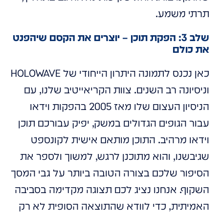
תרתי משמע.
שלב 3: הפקת תוכן – יוצרים את הקסם שיהפנט
את כולם
כאן נכנס לתמונה היתרון הייחודי של HOLOWAVE
וניסיונה רב השנים. צוות הקריאייטיב שלנו, עם
הניסיון העצום שלו מאז 2005 בהפקות וידאו
עבור הגופים הגדולים במשק, יפיק עבורכם תוכן
וידאו מרהיב. התוכן מותאם אישית לקונספט
שגיבשנו, והוא מתוכנן לרגש, למשוך ולספר את
הסיפור שלכם בצורה הטובה ביותר על גבי המסך
השקוף. אנחנו נציג לכם תצוגה מקדימה בסביבה
האמיתית, כדי לוודא שהתוצאה הסופית לא רק