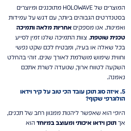
המוצרים של HOLOWAVE מתוכננים ומיוצרים
בסטנדרטים הגבוהים ביותר, עם דגש על עמידות
ואמינות. אנו מספקים
אחריות מלאה ותמיכה
טכנית שוטפת
. צוות התמיכה שלנו זמין לסייע
בכל שאלה או בעיה, ומבטיח לכם שקט נפשי
וחווית שימוש מושלמת לאורך שנים. זוהי בהחלט
השקעה לטווח ארוך, שנועדה לשרת אתכם
נאמנה.
5. איזה סוג תוכן עובד הכי טוב על קיר וידאו
הולוגרפי שקוף?
היופי הוא שאפשר ליהנות ממגוון רחב של תכנים,
אך
תוכן וידאו איכותי ומעוצב במיוחד
הוא