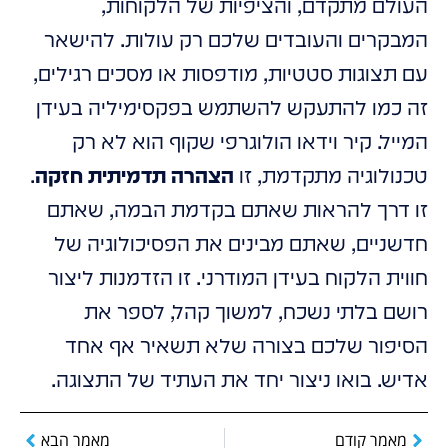
העולם מתקדם, והציפיות של הלקוחות,
המבקרים והעובדים שלכם רק עולות. להישאר
עם תצוגות סטטיות, מודפסות או מסכים רגילים,
זה כמו להתעקש להשתמש בפקסימיליה בעידן
המייל. קיר וידאו הולוגרפי שקוף הוא לא רק
טכנולוגיה מתקדמת, זו
הצהרה תדמיתית חזקה
.
זו דרך להראות שאתם בקדמת הבמה, שאתם
חדשניים, שאתם מבינים את הפסיכולוגיה של
חווית הלקוח בעידן המודרני. זו הזדמנות ליצור
רושם בלתי נשכח, למשוך קהל, לספר את
הסיפור שלכם בצורה שלא תשאיר אף אחד
אדיש. בואו ניצור יחד את העתיד של התצוגה.
מאמר קודם
מאמר הבא