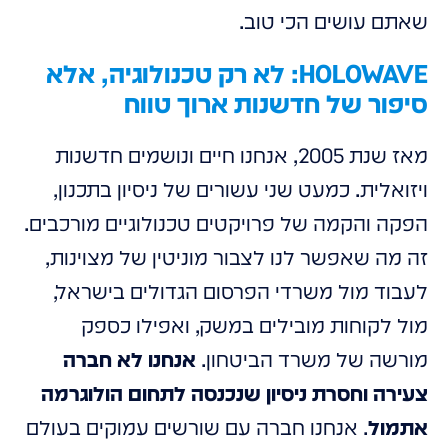
שאתם עושים הכי טוב.
HOLOWAVE: לא רק טכנולוגיה, אלא
סיפור של חדשנות ארוך טווח
מאז שנת 2005, אנחנו חיים ונושמים חדשנות
ויזואלית. כמעט שני עשורים של ניסיון בתכנון,
הפקה והקמה של פרויקטים טכנולוגיים מורכבים.
זה מה שאפשר לנו לצבור מוניטין של מצוינות,
לעבוד מול משרדי הפרסום הגדולים בישראל,
מול לקוחות מובילים במשק, ואפילו כספק
מורשה של משרד הביטחון.
אנחנו לא חברה
צעירה וחסרת ניסיון שנכנסה לתחום הולוגרמה
אתמול
. אנחנו חברה עם שורשים עמוקים בעולם