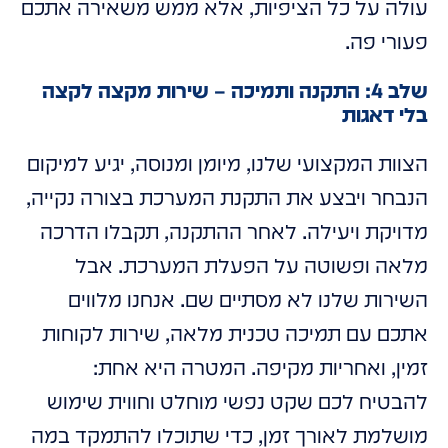
עולה על כל הציפיות, אלא ממש משאירה אתכם
פעורי פה.
שלב 4: התקנה ותמיכה – שירות מקצה לקצה
בלי דאגות
הצוות המקצועי שלנו, מיומן ומנוסה, יגיע למיקום
הנבחר ויבצע את התקנת המערכת בצורה נקייה,
מדויקת ויעילה. לאחר ההתקנה, תקבלו הדרכה
מלאה ופשוטה על הפעלת המערכת. אבל
השירות שלנו לא מסתיים שם. אנחנו מלווים
אתכם עם תמיכה טכנית מלאה, שירות לקוחות
זמין, ואחריות מקיפה. המטרה היא אחת:
להבטיח לכם שקט נפשי מוחלט וחווית שימוש
מושלמת לאורך זמן, כדי שתוכלו להתמקד במה