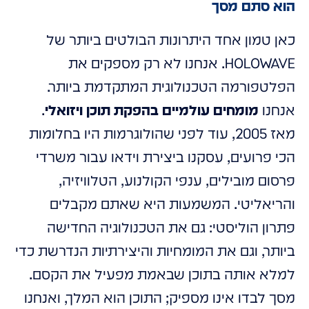
הוא סתם מסך
כאן טמון אחד היתרונות הבולטים ביותר של
HOLOWAVE. אנחנו לא רק מספקים את
הפלטפורמה הטכנולוגית המתקדמת ביותר.
אנחנו
מומחים עולמיים בהפקת תוכן ויזואלי
.
מאז 2005, עוד לפני שהולוגרמות היו בחלומות
הכי פרועים, עסקנו ביצירת וידאו עבור משרדי
פרסום מובילים, ענפי הקולנוע, הטלוויזיה,
והריאליטי. המשמעות היא שאתם מקבלים
פתרון הוליסטי: גם את הטכנולוגיה החדישה
ביותר, וגם את המומחיות והיצירתיות הנדרשת כדי
למלא אותה בתוכן שבאמת מפעיל את הקסם.
מסך לבדו אינו מספיק; התוכן הוא המלך, ואנחנו