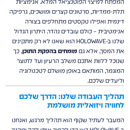
המפתח למיצוי הפוטנציאל המלא. אנימציות
תלת-ממדיות, סרטונים קצרים ומושכים, גרפיקה
דינמית ואפילו טקסטים מתחלפים בצורה
אנימטיבית – כולם עובדים נהדר. היתרון הגדול
שלנו ב-HOLOWAVE הוא שאנו לא רק מתקינים
את המסך, אלא גם
מומחים בהפקת התוכן
, כך
שנוכל ללוות אתכם משלב הרעיון ועד לתוצר
המוגמר, המותאם באופן מושלם לטכנולוגיה
וליעדים שלכם.
תהליך העבודה שלנו: הדרך שלכם
לחוויה ויזואלית מושלמת
המעבר לעתיד שקוף הוא תהליך מרגש, ואנחנו