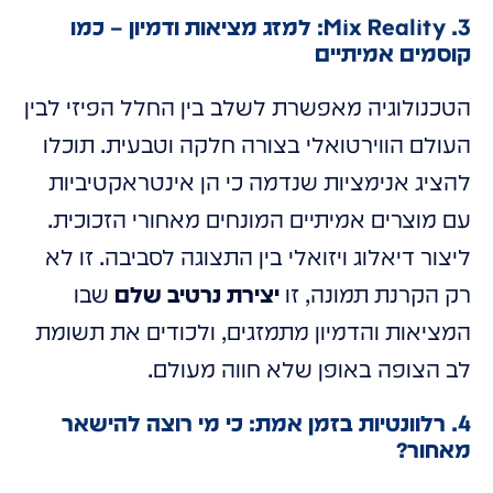
3. Mix Reality: למזג מציאות ודמיון – כמו
קוסמים אמיתיים
הטכנולוגיה מאפשרת לשלב בין החלל הפיזי לבין
העולם הווירטואלי בצורה חלקה וטבעית. תוכלו
להציג אנימציות שנדמה כי הן אינטראקטיביות
עם מוצרים אמיתיים המונחים מאחורי הזכוכית.
ליצור דיאלוג ויזואלי בין התצוגה לסביבה. זו לא
רק הקרנת תמונה, זו
יצירת נרטיב שלם
שבו
המציאות והדמיון מתמזגים, ולכודים את תשומת
לב הצופה באופן שלא חווה מעולם.
4. רלוונטיות בזמן אמת: כי מי רוצה להישאר
מאחור?