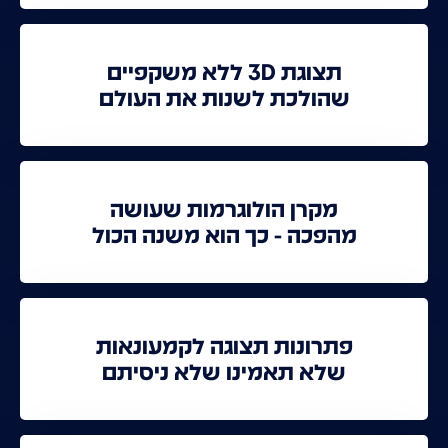
תצוגת 3D ללא משקפיים
שהולכת לשנות את העולם
מקרן הולוגרמות שעושה
מהפכה - כך הוא משנה הכול
פתרונות תצוגה לקמעונאות
שלא תאמינו שלא ניסיתם