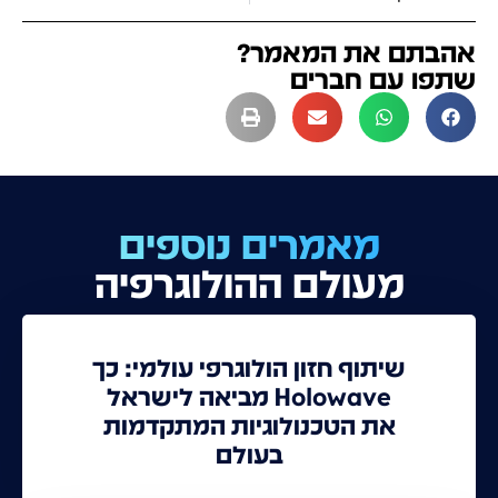
אהבתם את המאמר?
שתפו עם חברים
מאמרים נוספים
מעולם ההולוגרפיה
שיתוף חזון הולוגרפי עולמי: כך
Holowave מביאה לישראל
את הטכנולוגיות המתקדמות
בעולם