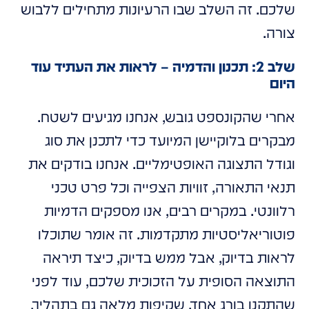
שלכם. זה השלב שבו הרעיונות מתחילים ללבוש
צורה.
שלב 2: תכנון והדמיה – לראות את העתיד עוד
היום
אחרי שהקונספט גובש, אנחנו מגיעים לשטח.
מבקרים בלוקיישן המיועד כדי לתכנן את סוג
וגודל התצוגה האופטימליים. אנחנו בודקים את
תנאי התאורה, זוויות הצפייה וכל פרט טכני
רלוונטי. במקרים רבים, אנו מספקים הדמיות
פוטוריאליסטיות מתקדמות. זה אומר שתוכלו
לראות בדיוק, אבל ממש בדיוק, כיצד תיראה
התוצאה הסופית על הזכוכית שלכם, עוד לפני
שהתקנו בורג אחד. שקיפות מלאה גם בתהליך,