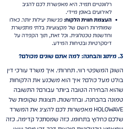
רלוונטיים תמיד. היא מאפשרת לכם להגיב
לאירועים באופן מיידי.
העצמת חווית הלקוח:
פגישות יעילות יותר. כאלו
שמותירות רושם של מקצועיות בלתי מתפשרת
וחדשנות טכנולוגית. וכל זאת, תוך הקפדה על
דיסקרטיות ובטיחות המידע.
3. מיתוג והבחנה: למה אתם שונים מכולם?
השוק המשפטי רווי. תחרותי. איך משרד עורכי דין
בולט מעל כולם? איך הוא משכנע את הלקוחות
שהוא הבחירה הטובה ביותר עבורם? התשובה
טמונה בהבחנה. ובחדשנות. תצוגות שקופות של
HOLOWAVE מאפשרות לכם להציג את המשרד
שלכם כחלוץ בתחומו. כזה שמסתכל קדימה. כזה