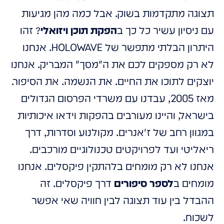
תצוגה מתקדמות בשוק. אבל כמה מהן מגיעות
עם ניסיון עשיר כל כך ב
הפקת תוכן ויזואלי
? זהו
היתרון הבלתי מתפשר של HOLOWAVE. אנחנו
לא רק מספקים לכם את ה"מסך" המבריק. אנחנו
יוצקים לתוכו את החיים. את הנשמה. את הסיפור.
מאז 2005, עבדנו עם משרדי הפרסום הגדולים
בישראל, והיינו מעורבים בהפקות וידאו איכותיות
במגוון רחב של ז'אנרים. מקולנוע וסדרות, דרך
ריאליטי ועד לפרויקטים טכנולוגיים מורכבים.
אנחנו לא רק מומחים בלהתקין פיקסלים. אנחנו
מומחים ב
לספר סיפורים
דרך פיקסלים. זה
ההבדל בין עוד תצוגה לבין חוויה שאי אפשר
לשכוח.