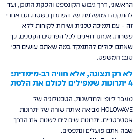
הראשוני, דרך גיבוש הקונספט והפקת התוכן, ועד
להתקנה המושלמת של הפתרון בשטח. וגם אחרי
זה – עם תמיכה טכנית ושירות לקוחות ללא
פשרות. אנחנו דואגים לכל הפרטים הקטנים, כך
שאתם יכולים להתמקד במה שאתם עושים הכי
טוב: המשפט.
לא רק תצוגה, אלא חוויה רב-מימדית:
4 יתרונות שמפילים לכולם את הלסת
מעבר ליופי ולחדשנות, הטכנולוגיה של
HOLOWAVE מביאה איתה שורה של יתרונות
אסטרטגיים. יתרונות שיכולים לשנות את הדרך
שבה אתם פועלים ונתפסים.