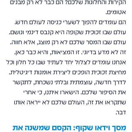
הקירות והחלונות שלכם? הם כבר לא רק מבנים
אטומים.
הם עומדים להפוך לשערי כניסה לעולם חדש.
עולם שבו זכוכית שקופה היא קנבס דינמי ונושם.
עולם שבו המסר שלכם לא רק מוצג, אלא חווה.
זה לא מדע בדיוני. זו המציאות, והיא כבר כאן.
אנחנו עומדים לצלול יחד לעתיד שבו כל חלון וכל
מחיצת זכוכית הופכים ליצירת אומנות דיגיטלית.
לדרך חדשה, עוצמתית ובלתי נשכחת, לתקשר
את הסיפור שלכם. הישארו איתנו, כי אחרי
שתקראו את זה, העולם שלכם לא ייראה אותו
דבר.
מסך וידאו שקוף: הקסם שמשנה את