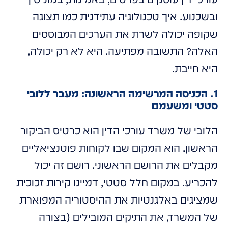
ובשכנוע. איך טכנולוגיה עתידנית כמו תצוגה
שקופה יכולה לשרת את הערכים המבוססים
האלה? התשובה מפתיעה. היא לא רק יכולה,
היא חייבת.
1. הכניסה המרשימה הראשונה: מעבר ללובי
סטטי ומשעמם
הלובי של משרד עורכי הדין הוא כרטיס הביקור
הראשון. הוא המקום שבו לקוחות פוטנציאליים
מקבלים את הרושם הראשוני. רושם זה יכול
להכריע. במקום חלל סטטי, דמיינו קירות זכוכית
שמציגים באלגנטיות את ההיסטוריה המפוארת
של המשרד, את התיקים המובילים (בצורה