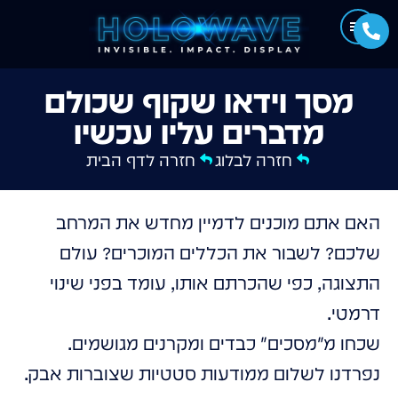
מסך וידאו שקוף שכולם
מדברים עליו עכשיו
חזרה לבלוג
חזרה לדף הבית
האם אתם מוכנים לדמיין מחדש את המרחב
שלכם? לשבור את הכללים המוכרים? עולם
התצוגה, כפי שהכרתם אותו, עומד בפני שינוי
דרמטי.
שכחו מ"מסכים" כבדים ומקרנים מגושמים.
נפרדנו לשלום ממודעות סטטיות שצוברות אבק.