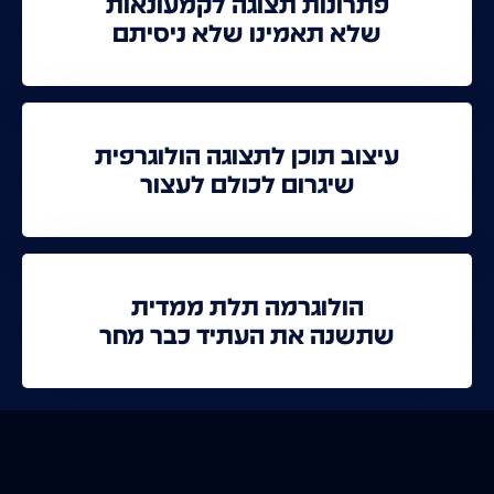
פתרונות תצוגה לקמעונאות
שלא תאמינו שלא ניסיתם
עיצוב תוכן לתצוגה הולוגרפית
שיגרום לכולם לעצור
הולוגרמה תלת ממדית
שתשנה את העתיד כבר מחר