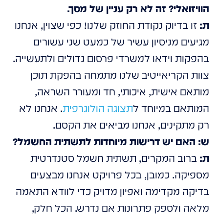
הוויזואלי? זה לא רק עניין של מסך.
ת:
זו בדיוק נקודת החוזק שלנו! כפי שצוין, אנחנו
מגיעים מניסיון עשיר של כמעט שני עשורים
בהפקות וידאו למשרדי פרסום גדולים ולתעשייה.
צוות הקריאייטיב שלנו מתמחה בהפקת תוכן
מותאם אישית, איכותי, חד ומעורר השראה,
המותאם במיוחד ל
תצוגה הולוגרפית
. אנחנו לא
רק מתקינים, אנחנו מביאים את הקסם.
ש: האם יש דרישות מיוחדות לתשתית החשמל?
ת:
ברוב המקרים, תשתית חשמל סטנדרטית
מספיקה. כמובן, בכל פרויקט אנחנו מבצעים
בדיקה מקדימה ואפיון מדויק כדי לוודא התאמה
מלאה ולספק פתרונות אם נדרש. הכל חלק,