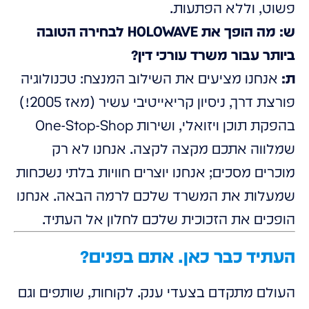
פשוט, וללא הפתעות.
ש: מה הופך את HOLOWAVE לבחירה הטובה
ביותר עבור משרד עורכי דין?
ת:
אנחנו מציעים את השילוב המנצח: טכנולוגיה
פורצת דרך, ניסיון קריאייטיבי עשיר (מאז 2005!)
בהפקת תוכן ויזואלי, ושירות One-Stop-Shop
שמלווה אתכם מקצה לקצה. אנחנו לא רק
מוכרים מסכים; אנחנו יוצרים חוויות בלתי נשכחות
שמעלות את המשרד שלכם לרמה הבאה. אנחנו
הופכים את הזכוכית שלכם לחלון אל העתיד.
העתיד כבר כאן. אתם בפנים?
העולם מתקדם בצעדי ענק. לקוחות, שותפים וגם