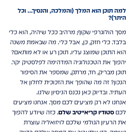
למה תוכן הוא המלך (והמלכה, והנסיך... וכל
היתר)?
מסך הולוגרפי שקוף, מרהיב ככל שיהיה, הוא כלי
בלבד. כלי חזק, כן, אבל כלי. מה שבאמת משנה
הוא התוכן שמוצג עליו. תוכן רע או לא מותאם?
יהפוך את הטכנולוגיה המדהימה לפלסטיק יקר.
תוכן מבריק, חד, מרתק, שמספר את הסיפור
הנכון? זה מה שהופך את הזכוכית לחלון אל
העתיד. ובדיוק כאן נכנס הניסיון שלנו.
אנחנו לא רק מציעים לכם מסך. אנחנו מציעים
לכם
סטודיו קריאייטיב שלם
. כזה שיודע להפוך
את הרעיון הגולמי שלכם לויזואליה עוצרת