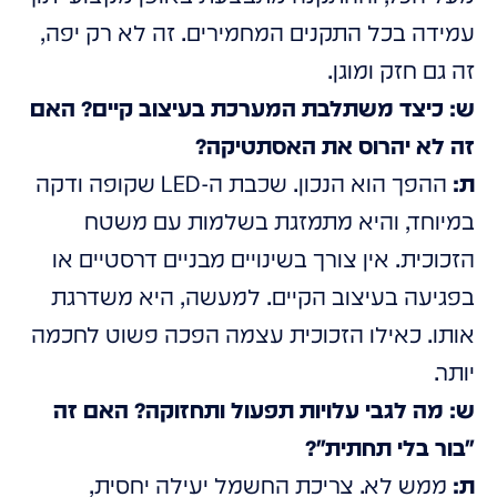
עמידה בכל התקנים המחמירים. זה לא רק יפה,
זה גם חזק ומוגן.
ש: כיצד משתלבת המערכת בעיצוב קיים? האם
זה לא יהרוס את האסתטיקה?
ת:
ההפך הוא הנכון. שכבת ה-LED שקופה ודקה
במיוחד, והיא מתמזגת בשלמות עם משטח
הזכוכית. אין צורך בשינויים מבניים דרסטיים או
בפגיעה בעיצוב הקיים. למעשה, היא משדרגת
אותו. כאילו הזכוכית עצמה הפכה פשוט לחכמה
יותר.
ש: מה לגבי עלויות תפעול ותחזוקה? האם זה
"בור בלי תחתית"?
ת:
ממש לא. צריכת החשמל יעילה יחסית,