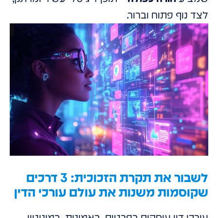
לצד נוף פתוח וברור.
לשבור את תקרת הזכוכית: 3 דרכים
שקוסמות משנות את עולם עורכי הדין
עורכי דין עוסקים בפרטים, באמינות, במוניטין