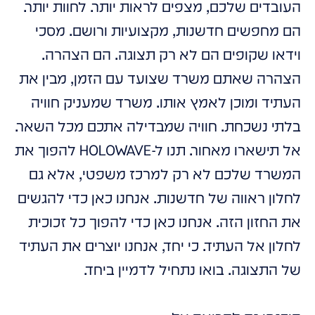
העובדים שלכם, מצפים לראות יותר. לחוות יותר.
הם מחפשים חדשנות, מקצועיות ורושם. מסכי
וידאו שקופים הם לא רק תצוגה. הם הצהרה.
הצהרה שאתם משרד שצועד עם הזמן, מבין את
העתיד ומוכן לאמץ אותו. משרד שמעניק חוויה
בלתי נשכחת. חוויה שמבדילה אתכם מכל השאר.
אל תישארו מאחור. תנו ל-HOLOWAVE להפוך את
המשרד שלכם לא רק למרכז משפטי, אלא גם
לחלון ראווה של חדשנות. אנחנו כאן כדי להגשים
את החזון הזה. אנחנו כאן כדי להפוך כל זכוכית
לחלון אל העתיד. כי יחד, אנחנו יוצרים את העתיד
של התצוגה. בואו נתחיל לדמיין ביחד.