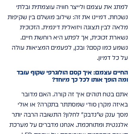
למתג את עצמם ולייצר חוויה עוצמתית ובלתי
נשכחת. דמיינו את זה: שילוב מושלם בין שקיפות
מלאה לבין תצוגה ויזואלית דינמית. הזכוכית
נשארת זכוכית, אך לפתע היא רוחשת חיים.
נשמע כמו קסם? ובכן, לפעמים המציאות עולה
על כל דמיון.
החיים עצמם: איך קסם הולוגרפי שקוף עובד
ומה הופך אותו לכל כך מיוחד?
אתם בטח תוהים איך זה קורה. האם מדובר
באיזה מקרן סודי שמסתתר בתקרה? או אולי
מסך ענק ש"נדבק" לחלון? התשובה הרבה יותר
אלגנטית ומתוחכמת. אנחנו מדברים על מערכת