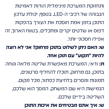
ותחזוקת המערכת מינימלית הודות לאמינות
הגבוהה של רכיבי ה-LED. בנוסף, יכולת עדכון
התוכן בזמן אמת חוסכת את הצורך בהפקות
דפוס או שלטים יקרים ומתכלים. בטווח הארוך, זה
אפילו חסכוני יותר.
ש: האם ניתן לשלוט בתוכן מרחוק? אני לא רוצה
להיות "תקוע" עם תוכן אחד.
ת:
ודאי. המערכת מאפשרת שליטה מלאה ונוחה
בתוכן, גם מרחוק. תוכלו להחליף סרטונים,
תמונות ומסרים בלחיצת כפתור, מכל מקום.
הגמישות היא שם המשחק. המסך הוא שלכם,
השליטה בידיים שלכם.
ש: איך אתם מבטיחים את איכות התוכן