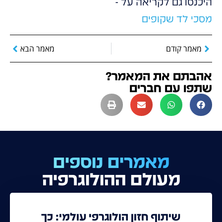
היכנסו גם לקריאה על -
מסכי לד שקופים
מאמר קודם
מאמר הבא
אהבתם את המאמר?
שתפו עם חברים
מאמרים נוספים
מעולם ההולוגרפיה
שיתוף חזון הולוגרפי עולמי: כך