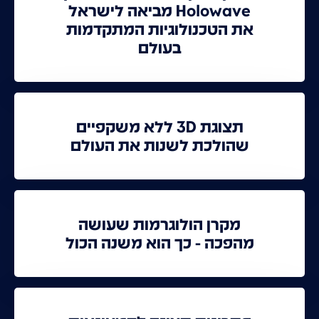
Holowave מביאה לישראל
את הטכנולוגיות המתקדמות
בעולם
תצוגת 3D ללא משקפיים
שהולכת לשנות את העולם
מקרן הולוגרמות שעושה
מהפכה - כך הוא משנה הכול