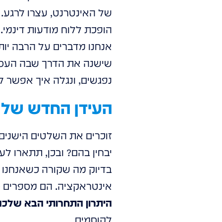
של האינטרנט, עצרו לרגע. 
הופכת ללוח מודעות דינמי.
אנחנו מדברים על הרבה יות
שישנה את הדרך שבה העסק 
נפגשים, ונגלה איך אפשר 
העידן החדש של 
זוכרים את השלטים הישנים 
יבחין בהם? ובכן, תתארו ל
אינטראקציה. הם מספרים סיפ
היתרון התחרותי הבא שלכם
לקוסמים.