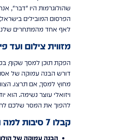
הפרסום המובילים בישראל, 
לאף אחד מהמתחרים שלנו, 
מזווית צילום ועד פ
דורש הבנה עמוקה של אסתטי
מחוץ למסך, אם תרצו. הצוות
ויזואלי עוצר נשימה. הוא יו
להפוך את המסר שלכם לחוו
קבלו 7 סיבות למה התוכן שלנו יגרום לכם להתמכר:
הבנה עמוקה של הולוג