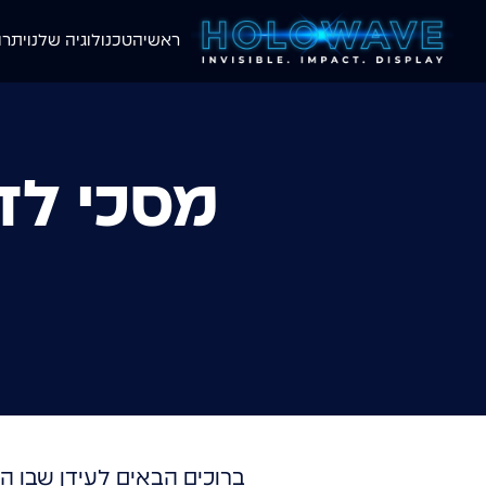
ראשי
הטכנולוגיה שלנו
יתרו
מסכי לד
ברוכים הבאים לעידן שבו 