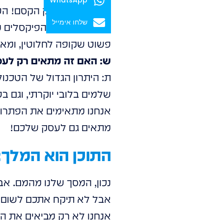
שלחו אימייל
כשהיא פועלת, הפיקסלים מו
פשוט שקופה לחלוטין, ומאפ
ש: האם זה מתאים רק לעסקי
ת: היתרון הגדול של הטכנול
שלמים בלובי יוקרתי, וגם בפ
אנחנו מתאימים את הפתרון 
מתאים גם לעסק שלכם!
התוכן הוא המלך:
נכון, המסך שלנו מהמם. אב
אבל לא תיקח אתכם לשום מק