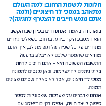
חלונות לנשמת הרחוב: למה העולם
מתאהב במסכי לד חיצוניים (ולמה
אתם ממש חייבים להצטרף לחגיגה)?
בואו נודה באמת: אנחנו חיים בעידן שבו הקשב
הוא המטבע היקר ביותר. ברחוב, כשאלפי גירויים
מתחרים על כל שנייה של תשומת לב, איך אתם
מוודאים שהמסר שלכם לא ייבלע ברעש?
התשובה הפשוטה היא – אתם חייבים להיות
בלתי ניתנים להתעלמות. וכאן נכנסים לתמונה
מסכי לד חיצוניים, אבל לא כאלה שסתם מציגים
תמונה.
אנחנו מדברים על מערכות שמסוגלות לספר
סיפור, לייצר חוויה, ואפילו לקיים דיאלוג עם