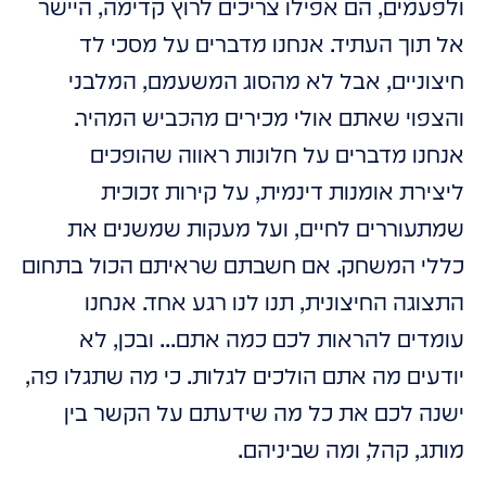
ולפעמים, הם אפילו צריכים לרוץ קדימה, היישר
אל תוך העתיד. אנחנו מדברים על מסכי לד
חיצוניים, אבל לא מהסוג המשעמם, המלבני
והצפוי שאתם אולי מכירים מהכביש המהיר.
אנחנו מדברים על חלונות ראווה שהופכים
ליצירת אומנות דינמית, על קירות זכוכית
שמתעוררים לחיים, ועל מעקות שמשנים את
כללי המשחק. אם חשבתם שראיתם הכול בתחום
התצוגה החיצונית, תנו לנו רגע אחד. אנחנו
עומדים להראות לכם כמה אתם... ובכן, לא
יודעים מה אתם הולכים לגלות. כי מה שתגלו פה,
ישנה לכם את כל מה שידעתם על הקשר בין
מותג, קהל, ומה שביניהם.