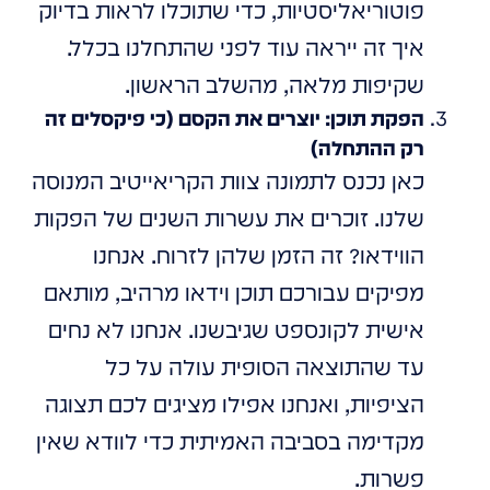
פוטוריאליסטיות, כדי שתוכלו לראות בדיוק
איך זה ייראה עוד לפני שהתחלנו בכלל.
שקיפות מלאה, מהשלב הראשון.
הפקת תוכן: יוצרים את הקסם (כי פיקסלים זה
רק ההתחלה)
כאן נכנס לתמונה צוות הקריאייטיב המנוסה
שלנו. זוכרים את עשרות השנים של הפקות
הווידאו? זה הזמן שלהן לזרוח. אנחנו
מפיקים עבורכם תוכן וידאו מרהיב, מותאם
אישית לקונספט שגיבשנו. אנחנו לא נחים
עד שהתוצאה הסופית עולה על כל
הציפיות, ואנחנו אפילו מציגים לכם תצוגה
מקדימה בסביבה האמיתית כדי לוודא שאין
פשרות.