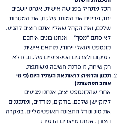
הכל מתחיל בפגישה אישית. אנחנו יושבים
יחד, מבינים את המותג שלכם, את המטרות
שלכם, ואת הקהל שאליו אתם רוצים להגיע.
לא סתם "מסך" – אנחנו בונים איתכם
קונספט ויזואלי ייחודי, מותאם אישית
למיקום ולצרכים הספציפיים שלכם. זו לא
רק שיחה, זו סדנת חשיבה משותפת.
תכנון והדמיה: לראות את העתיד היום (כי מי
אוהב הפתעות?)
אחרי שהקונספט יציב, אנחנו מגיעים
ללוקיישן שלכם. בודקים, מודדים, ומתכננים
את סוג וגודל התצוגה האופטימליים. במקרה
הצורך, אנחנו מייצרים הדמיות