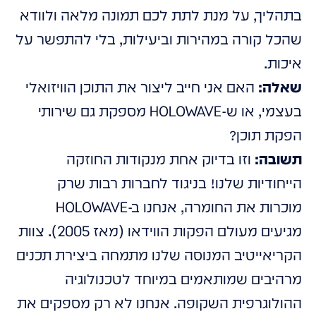
בתהליך, על מנת לתת לכם תמונה מלאה ולוודא
שהכל קורה במהירות וביעילות, בלי להתפשר על
איכות.
שאלה:
האם אני חייב ליצור את התוכן הוויזואלי
בעצמי, או ש-HOLOWAVE מספקת גם שירותי
הפקת תוכן?
תשובה:
וזו בדיוק אחת מנקודות החוזקה
הייחודיות שלנו! בניגוד לחברות רבות שרק
מוכרות את החומרה, אנחנו ב-HOLOWAVE
מגיעים מעולם הפקות הווידאו (מאז 2005). צוות
הקריאייטיב המנוסה שלנו מתמחה ביצירת תכנים
מרהיבים שמותאמים במיוחד לטכנולוגיה
ההולוגרפית השקופה. אנחנו לא רק מספקים את