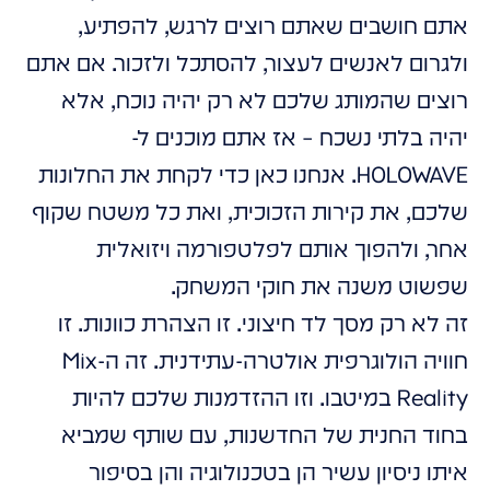
אתם חושבים שאתם רוצים לרגש, להפתיע,
ולגרום לאנשים לעצור, להסתכל ולזכור. אם אתם
רוצים שהמותג שלכם לא רק יהיה נוכח, אלא
יהיה בלתי נשכח – אז אתם מוכנים ל-
HOLOWAVE. אנחנו כאן כדי לקחת את החלונות
שלכם, את קירות הזכוכית, ואת כל משטח שקוף
אחר, ולהפוך אותם לפלטפורמה ויזואלית
שפשוט משנה את חוקי המשחק.
זה לא רק מסך לד חיצוני. זו הצהרת כוונות. זו
חוויה הולוגרפית אולטרה-עתידנית. זה ה-Mix
Reality במיטבו. וזו ההזדמנות שלכם להיות
בחוד החנית של החדשנות, עם שותף שמביא
איתו ניסיון עשיר הן בטכנולוגיה והן בסיפור