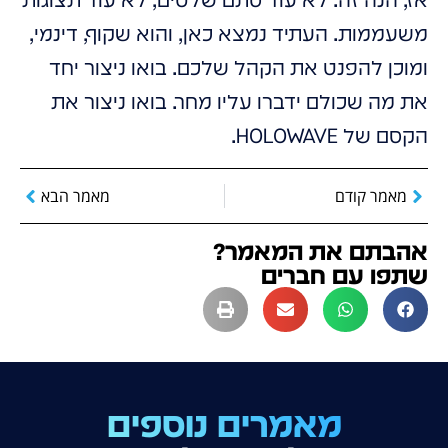
אז, הנה זה. לא עוד סתם שלטים, לא עוד תצוגות
משעממות. העתיד נמצא כאן, והוא שקוף, דינמי,
ומוכן להפנט את הקהל שלכם. בואו ניצור יחד
את מה שכולם ידברו עליו מחר. בואו ניצור את
הקסם של HOLOWAVE.
מאמר קודם
מאמר הבא
אהבתם את המאמר?
שתפו עם חברים
מאמרים נוספים