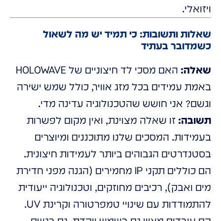
ויזואלי.
שאלות ותשובות: כי תמיד יש מה לשאול
כשמדובר בעתיד
שאלה:
האם מסכי לד חיצוניים של HOLOWAVE
באמת עמידים בכל מזג אוויר, כולל שמש ישירה
וגשם? אני חושש שהטכנולוגיה עדינה מדי.
תשובה:
זו שאלה מצוינת, ואין מקום לפשרות
בעמידות. המסכים שלנו מתוכננים ומיוצרים
בסטנדרטים הגבוהים ביותר לעמידות חיצונית.
הם כוללים תקני IP מחמירים (הגנה מפני חדירת
מים ואבק), רכיבים מחוזקים, וטכנולוגיה ייעודית
להתמודדות עם שינויי טמפרטורה וקרינת UV.