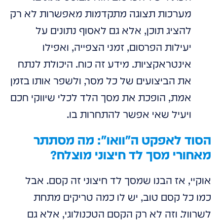
מערכות תצוגה מתקדמות מאפשרות לא רק
להציג תוכן, אלא גם לאסוף נתונים על
יעילות הפרסום, זמני הצפייה, ואפילו
אינטראקציות. מידע זה כוח. היכולת לנתח
את הביצועים של כל מסר, ולשפר אותו בזמן
אמת, הופכת את מסך הלד לכלי שיווקי חכם
ויעיל שאי אפשר להתחרות בו.
הסוד לאפקט ה"וואו": מה מסתתר
מאחורי מסך לד חיצוני מוצלח?
אוקיי, אז הבנו שמסך לד חיצוני זה קסם. אבל
כמו כל קסם טוב, יש לו כמה טריקים מתחת
לשרוול. וזה לא רק הקסם הטכנולוגי, אלא גם