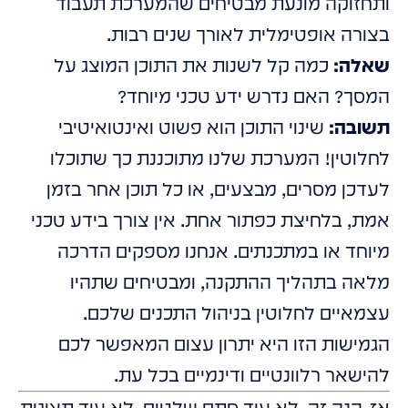
ותחזוקה מונעת מבטיחים שהמערכת תעבוד
בצורה אופטימלית לאורך שנים רבות.
שאלה:
כמה קל לשנות את התוכן המוצג על
המסך? האם נדרש ידע טכני מיוחד?
תשובה:
שינוי התוכן הוא פשוט ואינטואיטיבי
לחלוטין! המערכת שלנו מתוכננת כך שתוכלו
לעדכן מסרים, מבצעים, או כל תוכן אחר בזמן
אמת, בלחיצת כפתור אחת. אין צורך בידע טכני
מיוחד או במתכנתים. אנחנו מספקים הדרכה
מלאה בתהליך ההתקנה, ומבטיחים שתהיו
עצמאיים לחלוטין בניהול התכנים שלכם.
הגמישות הזו היא יתרון עצום המאפשר לכם
להישאר רלוונטיים ודינמיים בכל עת.