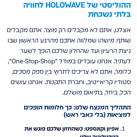
ההוליסטי של HOLOWAVE לחוויה
בלתי נשכחת
אצלנו, אתם לא מקבלים רק מוצר. אתם מקבלים
שותף. מישהו שמלווה אתכם מהרגע הראשון שבו
ניצת הרעיון ועד שהחלון שלכם הופך לשער
לעתיד. אנחנו עובדים במודל "One-Stop-Shop",
כלומר, אתם לא צריכים לתרוץ בין ספק מסכים,
סטודיו קריאייטיב, וחברת התקנות. אנחנו עושים
הכל, ביחד, בתיאום מושלם.
התהליך המנצח שלנו: כך חלומות הופכים
למציאות (בלי כאבי ראש)
אפיון וקונספט: כשהחזון שלכם פוגש את
הטכנולוגיה שלנו