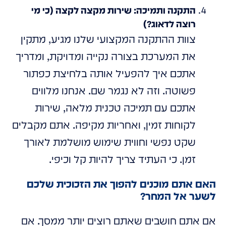
התקנה ותמיכה: שירות מקצה לקצה (כי מי
רוצה לדאוג?)
צוות ההתקנה המקצועי שלנו מגיע, מתקין
את המערכת בצורה נקייה ומדויקת, ומדריך
אתכם איך להפעיל אותה בלחיצת כפתור
פשוטה. וזה לא נגמר שם. אנחנו מלווים
אתכם עם תמיכה טכנית מלאה, שירות
לקוחות זמין, ואחריות מקיפה. אתם מקבלים
שקט נפשי וחווית שימוש מושלמת לאורך
זמן. כי העתיד צריך להיות קל וכיפי.
האם אתם מוכנים להפוך את הזכוכית שלכם
לשער אל המחר?
אם אתם חושבים שאתם רוצים יותר ממסך. אם