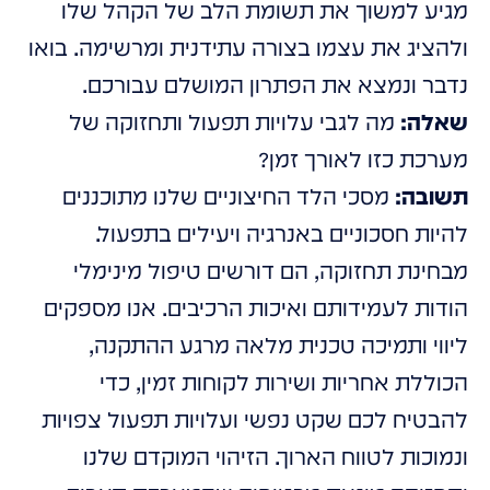
מגיע למשוך את תשומת הלב של הקהל שלו
ולהציג את עצמו בצורה עתידנית ומרשימה. בואו
נדבר ונמצא את הפתרון המושלם עבורכם.
שאלה:
מה לגבי עלויות תפעול ותחזוקה של
מערכת כזו לאורך זמן?
תשובה:
מסכי הלד החיצוניים שלנו מתוכננים
להיות חסכוניים באנרגיה ויעילים בתפעול.
מבחינת תחזוקה, הם דורשים טיפול מינימלי
הודות לעמידותם ואיכות הרכיבים. אנו מספקים
ליווי ותמיכה טכנית מלאה מרגע ההתקנה,
הכוללת אחריות ושירות לקוחות זמין, כדי
להבטיח לכם שקט נפשי ועלויות תפעול צפויות
ונמוכות לטווח הארוך. הזיהוי המוקדם שלנו