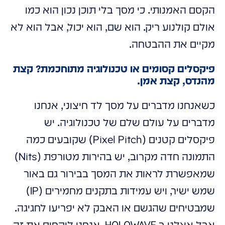
הקסם האמנותי. כי מסך בלי תוכן נכון הוא כמו
אולם קולנוע ריק. הוא שם, הוא יכול, אבל הוא לא
מקיים את ההבטחה.
פיקסלים קסומים או טכנולוגיה מתוחכמת? קצת
מהנדס, קצת אמן.
כשאנחנו מדברים על מסך לד חיצוני, אנחנו
מדברים על עולם שלם של טכנולוגיה. יש
פיקסלים קטנים (Pixel Pitch) שקובעים כמה
התמונה חדה מקרוב, יש בהירות מטורפת (Nits)
שמאפשרת לראות את המסך בבירור גם באור
שמש ישיר, ויש עמידות בתקנים מחמירים (IP)
שמבטיחים שהגשם או האבק לא יפריעו לחגיגה.