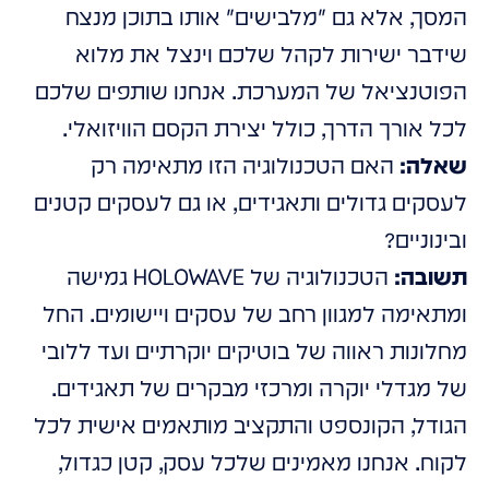
המסך, אלא גם "מלבישים" אותו בתוכן מנצח
שידבר ישירות לקהל שלכם וינצל את מלוא
הפוטנציאל של המערכת. אנחנו שותפים שלכם
לכל אורך הדרך, כולל יצירת הקסם הוויזואלי.
שאלה:
האם הטכנולוגיה הזו מתאימה רק
לעסקים גדולים ותאגידים, או גם לעסקים קטנים
ובינוניים?
תשובה:
הטכנולוגיה של HOLOWAVE גמישה
ומתאימה למגוון רחב של עסקים ויישומים. החל
מחלונות ראווה של בוטיקים יוקרתיים ועד ללובי
של מגדלי יוקרה ומרכזי מבקרים של תאגידים.
הגודל, הקונספט והתקציב מותאמים אישית לכל
לקוח. אנחנו מאמינים שלכל עסק, קטן כגדול,