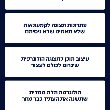
פתרונות תצוגה לקמעונאות
שלא תאמינו שלא ניסיתם
עיצוב תוכן לתצוגה הולוגרפית
שיגרום לכולם לעצור
הולוגרמה תלת ממדית
שתשנה את העתיד כבר מחר