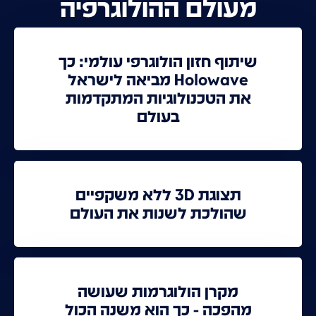
מעולם ההולוגרפיה
שיתוף חזון הולוגרפי עולמי: כך
Holowave מביאה לישראל
את הטכנולוגיות המתקדמות
בעולם
תצוגת 3D ללא משקפיים
שהולכת לשנות את העולם
מקרן הולוגרמות שעושה
מהפכה - כך הוא משנה הכול