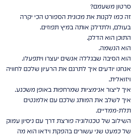
סרטון משעמם?
זה כמו לקנות את מכונית הספורט הכי יקרה
בעולם, ולתדלק אותה במיץ תפוזים.
התוכן הוא הדלק.
הוא הנשמה.
הוא הסיבה שבגללה אנשים יעצרו ויתפעלו.
אנחנו יודעים איך לתרגם את הרעיון שלכם לחוויה
ויזואלית.
איך ליצור אנימציות שמרחפות באופן משכנע.
איך לשלב את המותג שלכם עם אלמנטים
תלת-ממדיים.
השילוב של טכנולוגיה פורצת דרך עם ניסיון עמוק
של כמעט שני עשורים בהפקת וידאו הוא מה