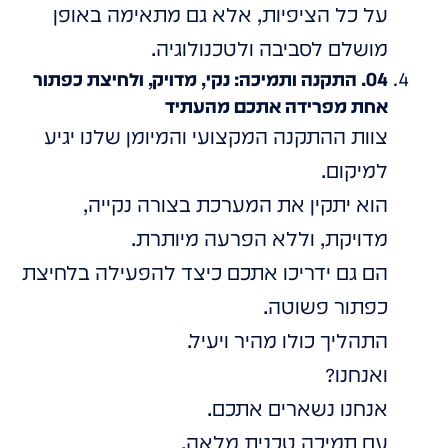
על כל הציפיות, אלא גם מתאימה באופן
מושלם לסביבה ולטכנולוגיה.
04. התקנה ותמיכה: נקי, מדויק, ולחיצת כפתור
אחת מפרידה אתכם מהעתיד
צוות ההתקנה המקצועי והמיומן שלנו יגיע
למיקום.
הוא יתקין את המערכת בצורה נקייה,
מדויקת, וללא הפרעה מיותרת.
הם גם ידריכו אתכם כיצד להפעילה בלחיצת
כפתור פשוטה.
התהליך כולו מהיר ויעיל.
ואנחנו?
אנחנו נשארים אתכם.
עם תמיכה טכנית מלאה.