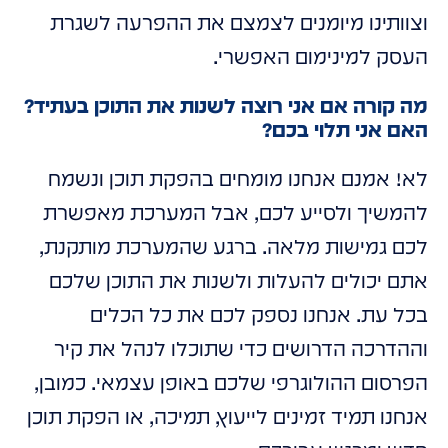
וצוותינו מיומנים לצמצם את ההפרעה לשגרת
העסק למינימום האפשרי.
מה קורה אם אני רוצה לשנות את התוכן בעתיד?
האם אני תלוי בכם?
לא! אמנם אנחנו מומחים בהפקת תוכן ונשמח
להמשיך ולסייע לכם, אבל המערכת מאפשרת
לכם גמישות מלאה. ברגע שהמערכת מותקנת,
אתם יכולים להעלות ולשנות את התוכן שלכם
בכל עת. אנחנו נספק לכם את כל הכלים
וההדרכה הדרושים כדי שתוכלו לנהל את קיר
הפרסום ההולוגרפי שלכם באופן עצמאי. כמובן,
אנחנו תמיד זמינים לייעוץ, תמיכה, או הפקת תוכן