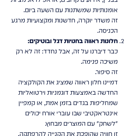
אומנותיות שמשתנות עם השעה ביום.
זה משדר יוקרה, חדשנות ומקצועיות מרגע
הכניסה.
חלונות ראווה בחנויות דגל ובוטיקים:
כבר דיברנו על זה, אבל נחדד: זה לא רק
משיכה פנימה.
זה סיפור.
דמיינו חלון ראווה שמציג את הקולקציה
החדשה באמצעות דוגמניות וירטואליות
שמחליפות בגדים בזמן אמת, או קמפיין
אינטראקטיבי שבו עוברי אורח יכולים
"לשחק" עם המוצרים מבחוץ.
זו חוויה שהופכת את הקנייה להרפתקה.