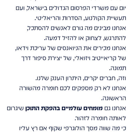
יום עם משרדי הפרסום הגדולים בישראל, ועם
תעשיית הקולנוע, הסדרות והריאליטי.
אנחנו מבינים מה גורם לאנשים להסתכל,
להתרגש, לצחוק או להזיל דמעה.
אנחנו מכירים את הניואנסים של עריכת וידאו,
של קריאייטיב ויזואלי, של יצירת סיפור דרך
תמונה.
וזה, חברים יקרים, היתרון הענק שלנו.
אנחנו לא רק מספקים לכם חומרה מהשורה
הראשונה.
אנחנו גם
מומחים עולמיים בהפקת התוכן
שיגרום
לאותה חומרה לזהור.
כי מה שווה מסך הולוגרפי שקוף אם רץ עליו