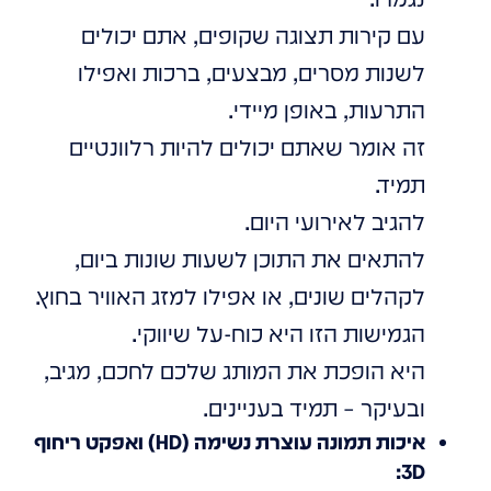
עם קירות תצוגה שקופים, אתם יכולים
לשנות מסרים, מבצעים, ברכות ואפילו
התרעות, באופן מיידי.
זה אומר שאתם יכולים להיות רלוונטיים
תמיד.
להגיב לאירועי היום.
להתאים את התוכן לשעות שונות ביום,
לקהלים שונים, או אפילו למזג האוויר בחוץ.
הגמישות הזו היא כוח-על שיווקי.
היא הופכת את המותג שלכם לחכם, מגיב,
ובעיקר – תמיד בעניינים.
איכות תמונה עוצרת נשימה (HD) ואפקט ריחוף
3D: