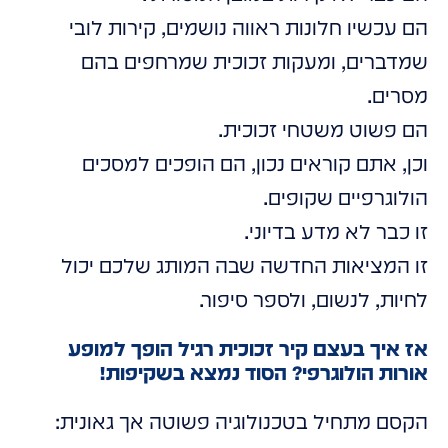
הם עכשיו חלונות ראווה נושמים, קירות לובי
שמדברים, ומעקות זכוכית שמרחפים בהם
מסרים.
הם פשוט משטחי זכוכית.
וכן, אתם קוראים נכון, הם הופכים למסכים
הולוגרפיים שקופים.
זו כבר לא מדע בדיוני.
זו המציאות החדשה שבה המותג שלכם יכול
לחיות, לנשום, ולספר סיפור.
אז איך בעצם קיר זכוכית רגיל הופך למופע
אורות הולוגרפי? הסוד נמצא בשקיפות!
הקסם מתחיל בטכנולוגיה פשוטה אך גאונית: