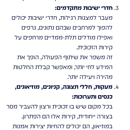
חדרי ישיבות מתקדמים:
מעבר למצגות רגילות, חדרי ישיבות יכולים
להפוך למרחבים שבהם נתונים, גרפים
ואפילו מודלים תלת-ממדיים מרחפים על
קירות הזכוכית.
זה משפר את שיתוף הפעולה, הופך את
המידע לחי יותר, ומאפשר קבלת החלטות
מהירה ויעילה יותר.
מעקות, חללי תצוגה, קניונים, מוזיאונים,
כנסים ותערוכות:
בכל מקום שיש בו זכוכית ורצון להעביר מסר
בצורה ייחודית, קירות אלו הם הפתרון.
במוזיאון, הם יכולים להחיות יצירות אמנות