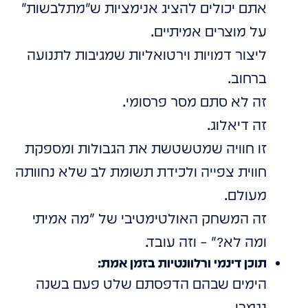
אתם יכולים להציג אנימציות ש"מתלבשות"
על מוצרים אמיתיים.
ליצור דמויות וירטואליות שמגיבות לתנועה
ברחוב.
זה לא סתם מסר פרסומי.
זה דיאלוג.
זו חוויה שמטשטשת את הגבולות ומספקת
חווית צפייה ולכידת תשומת לב שלא נחוותה
מעולם.
זה המשחק האולטימטיבי של "מה אמיתי
ומה לא?" – וזה עובד.
תוכן דינמי ורלוונטיות בזמן אמת:
הימים שבהם הדפסתם שלט פעם בשנה
נגמרו.