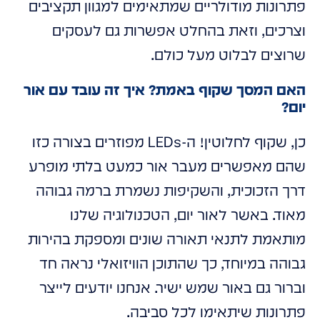
פתרונות מודולריים שמתאימים למגוון תקציבים
וצרכים, וזאת בהחלט אפשרות גם לעסקים
שרוצים לבלוט מעל כולם.
האם המסך שקוף באמת? איך זה עובד עם אור
יום?
כן, שקוף לחלוטין! ה-LEDs מפוזרים בצורה כזו
שהם מאפשרים מעבר אור כמעט בלתי מופרע
דרך הזכוכית, והשקיפות נשמרת ברמה גבוהה
מאוד. באשר לאור יום, הטכנולוגיה שלנו
מותאמת לתנאי תאורה שונים ומספקת בהירות
גבוהה במיוחד, כך שהתוכן הוויזואלי נראה חד
וברור גם באור שמש ישיר. אנחנו יודעים לייצר
פתרונות שיתאימו לכל סביבה.