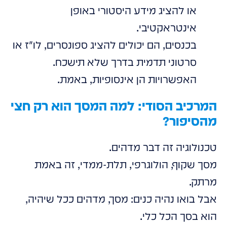
או להציג מידע היסטורי באופן
אינטראקטיבי.
בכנסים, הם יכולים להציג ספונסרים, לו"ז או
סרטוני תדמית בדרך שלא תישכח.
האפשרויות הן אינסופיות, באמת.
המרכיב הסודי: למה המסך הוא רק חצי
מהסיפור?
טכנולוגיה זה דבר מדהים.
מסך שקוף, הולוגרפי, תלת-ממדי, זה באמת
מרתק.
אבל בואו נהיה כנים: מסך, מדהים ככל שיהיה,
הוא בסך הכל כלי.