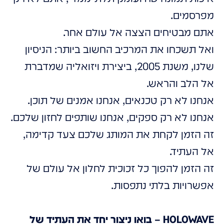
מפרסמים.
אתם מבטיחים הצצה אל עולם אחר.
ואל תשכחו את המרכיב החשוב ביותר: הניסיון
שלנו, משנת 2005, ביצירת ויזואליה שמדברת
אל הלב והראש.
אנחנו לא רק טכנאים, אנחנו אמנים של תוכן.
אנחנו לא רק ספקים, אנחנו שותפים לחזון שלכם.
זה הזמן לקחת את המותג שלכם צעד קדימה,
אל העתיד.
זה הזמן להפוך כל זכוכית לחלון אל עולם של
אפשרויות בלתי נתפסות.
HOLOWAVE – בואו ניצור יחד את העתיד של