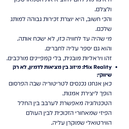
ולצלם.
והכי חשוב, היא יוצרת זכירות גבוהה למותג
שלכם.
מי שהיה עד לחוויה כזו, לא ישכח אותה.
והוא גם יספר עליה לחברים.
זהו ויראליות מובנית, בלי קמפיינים מורכבים.
Mix Reality: מיזוג בין מציאות לדמיון, לא רק
שיווקי:
כאן אנחנו נכנסים לטריטוריה שבה הפרסום
הופך ליצירת אמנות.
הטכנולוגיה מאפשרת לערבב בין החלל
הפיזי שמאחורי הזכוכית לבין העולם
הווירטואלי שמוקרן עליה.