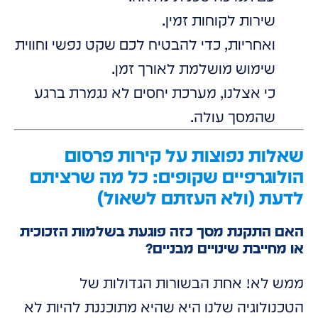
שירות לקוחות זמין.
ואחריות, כדי להבטיח לכם שקט נפשי וחווית
שימוש מושלמת לאורך זמן.
כי אצלנו, מערכת יחסים לא נגמרת ברגע
שהמסך עולה.
שאלות נפוצות על קירות פרסום
הולוגרפיים שקופים: כל מה שרציתם
לדעת (ולא העזתם לשאול)
האם התקנת מסך כזה פוגעת בשלמות הזכוכית
או מחייבת שינויים מבניים?
ממש לא! אחת הבשורות הגדולות של
הטכנולוגיה שלנו היא שהיא מתוכננת להיות לא