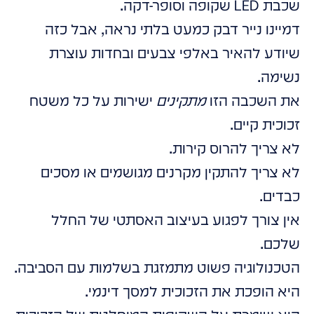
שכבת LED שקופה וסופר-דקה.
דמיינו נייר דבק כמעט בלתי נראה, אבל כזה
שיודע להאיר באלפי צבעים ובחדות עוצרת
נשימה.
את השכבה הזו
מתקינים
ישירות על כל משטח
זכוכית קיים.
לא צריך להרוס קירות.
לא צריך להתקין מקרנים מגושמים או מסכים
כבדים.
אין צורך לפגוע בעיצוב האסתטי של החלל
שלכם.
הטכנולוגיה פשוט מתמזגת בשלמות עם הסביבה.
היא הופכת את הזכוכית למסך דינמי.