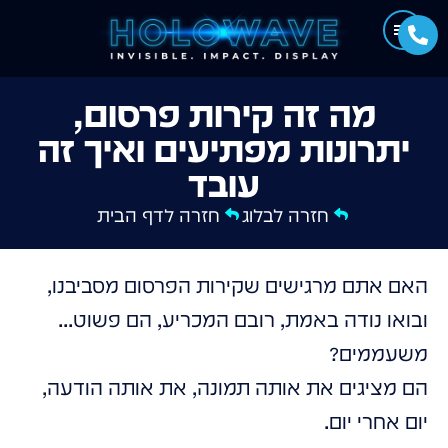
מה זה קירות פרסום,
יתרונות מפתיעים ואיך זה
עובד
חזרה לבלוג
חזרה לדף הבית
האם אתם מרגישים שקירות הפרסום מסביבנו,
ובואו נודה באמת, רובם המכריע, הם פשוט...
משעממים?
הם מציגים את אותה תמונה, את אותה הודעה,
יום אחרי יום.