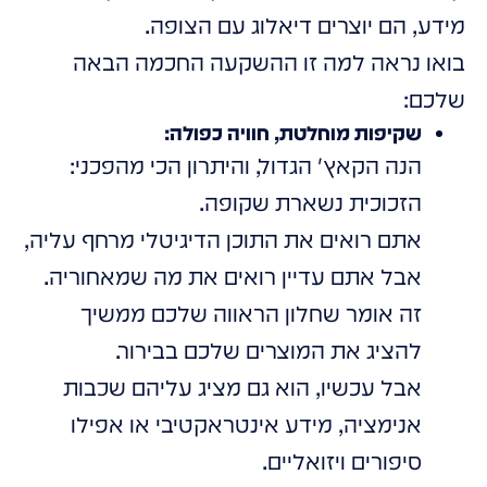
מידע, הם יוצרים דיאלוג עם הצופה.
בואו נראה למה זו ההשקעה החכמה הבאה
שלכם:
שקיפות מוחלטת, חוויה כפולה:
הנה הקאץ' הגדול, והיתרון הכי מהפכני:
הזכוכית נשארת שקופה.
אתם רואים את התוכן הדיגיטלי מרחף עליה,
אבל אתם עדיין רואים את מה שמאחוריה.
זה אומר שחלון הראווה שלכם ממשיך
להציג את המוצרים שלכם בבירור.
אבל עכשיו, הוא גם מציג עליהם שכבות
אנימציה, מידע אינטראקטיבי או אפילו
סיפורים ויזואליים.