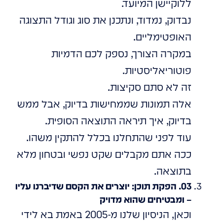
ללוקיישן המיועד.
נבדוק, נמדוד, ונתכנן את סוג וגודל התצוגה
האופטימליים.
במקרה הצורך, נספק לכם הדמיות
פוטוריאליסטיות.
זה לא סתם סקיצות.
אלה תמונות שממחישות בדיוק, אבל ממש
בדיוק, איך תיראה התוצאה הסופית.
עוד לפני שהתחלנו בכלל להתקין משהו.
ככה אתם מקבלים שקט נפשי ובטחון מלא
בתוצאה.
03. הפקת תוכן: יוצרים את הקסם שדיברנו עליו
– ומבטיחים שהוא מדויק
וכאן, הניסיון שלנו מ-2005 באמת בא לידי