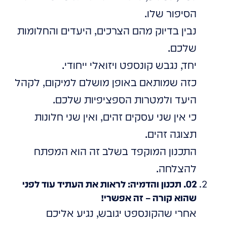
הסיפור שלו.
נבין בדיוק מהם הצרכים, היעדים והחלומות
שלכם.
יחד, נגבש קונספט ויזואלי ייחודי.
כזה שמותאם באופן מושלם למיקום, לקהל
היעד ולמטרות הספציפיות שלכם.
כי אין שני עסקים זהים, ואין שני חלונות
תצוגה זהים.
התכנון המוקפד בשלב זה הוא המפתח
להצלחה.
02. תכנון והדמיה: לראות את העתיד עוד לפני
שהוא קורה – זה אפשרי!
אחרי שהקונספט יגובש, נגיע אליכם