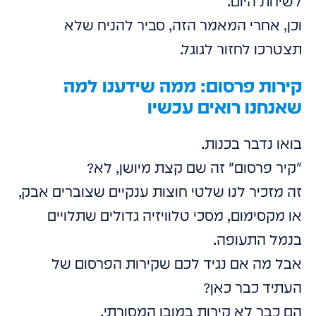
לשיחת היום.
וכן, אחרי המאמר הזה, סביר להניח שלא
תצטרכו לחזור לגוגל.
קירות פרסום: ממה שידענו למה
שאנחנו רואים עכשיו
בואו נדבר בכנות.
"קיר פרסום" זה שם קצת מיושן, לא?
זה מזכיר לנו שלטי חוצות ענקיים שצוברים אבק,
או מקסימום, מסכי טלוויזיה גדולים שתלויים
בנמל התעופה.
אבל מה אם נגיד לכם שקירות הפרסום של
העתיד כבר כאן?
הם כבר לא קירות במובן המסורתי.