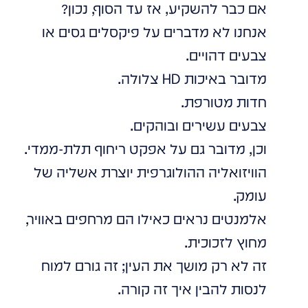
אם כבר להשקיע, אז עד הסוף, נכון?
אנחנו לא מדברים על פיקסלים גסים או
צבעים דהויים.
מדובר באיכות HD צלולה.
חדות מטורפת.
צבעים עשירים ובוהקים.
וכן, מדובר גם על אפקט ריחוף תלת-ממדי.
הוויזואליה ההולוגרפית יוצרת אשליה של
עומק.
אלמנטים נראים כאילו הם מרחפים באוויר,
מחוץ לזכוכית.
זה לא רק מושך את העין; זה גורם למוח
לנסות להבין איך זה קורה.