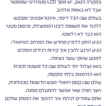
במקרה הטוב, יש מסך LCD סטנדרטי שמסנוור
אבל לא באמת מלהיב.
בעולם שבו הכל דינמי, אינטראקטיבי ומבקש
ללכוד את תשומת ליבנו המפוצלת, פרסום סטטי
הוא כבר לא רלוונטי.
הגיע הזמן לדמיין מחדש את המרחב הוויזואלי.
הגיע הרגע להבין איך קירות רגילים הופכים
למנוע שיווקי עוצר נשימה.
בואו נצלול יחד לעולם שבו כל משטח זכוכית
הוא הזדמנות בלתי נתפסת.
עולם שבו קסם ויזואלי פוגש חדשנות טכנולוגית,
ויוצר חוויה שאי אפשר להתעלם ממנה.
אתם עומדים לגלות איך להפוך את המותג שלכם