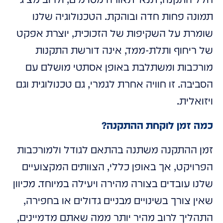
תמונה פחות חדה ובוהקת. הטכנולוגיה שלנו
שומרת על השקיפות של הזכוכית, יוצרת אפקט
של ריחוף ותלת-ממד, אינה דורשת התקנות
מורכבות ומשתלבת באופן אסתטי מושלם עם
הסביבה. זו חוויה אחרת לגמרי, גם טכנולוגית וגם
ויזואלית.
כמה זמן לוקחת ההתקנה?
זמן ההתקנה משתנה בהתאם לגודל ולמורכבות
הפרויקט, אך באופן כללי, הצוותים המקצועיים
שלנו עובדים בצורה מהירה ויעילה במיוחד. מכיוון
שאין צורך בשינויים מבניים גדולים או בחפירה,
התהליך לרוב מהיר יותר ממה שאתם מדמיינים,