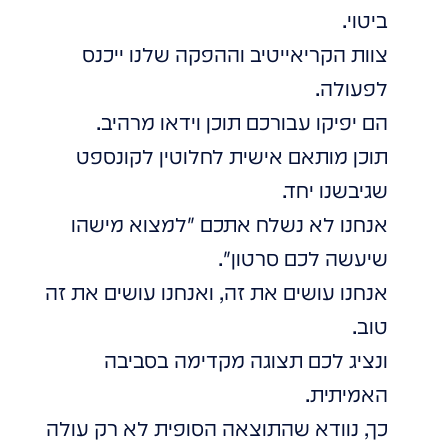
ביטוי.
צוות הקריאייטיב וההפקה שלנו ייכנס
לפעולה.
הם יפיקו עבורכם תוכן וידאו מרהיב.
תוכן מותאם אישית לחלוטין לקונספט
שגיבשנו יחד.
אנחנו לא נשלח אתכם "למצוא מישהו
שיעשה לכם סרטון".
אנחנו עושים את זה, ואנחנו עושים את זה
טוב.
ונציג לכם תצוגה מקדימה בסביבה
האמיתית.
כך, נוודא שהתוצאה הסופית לא רק עולה