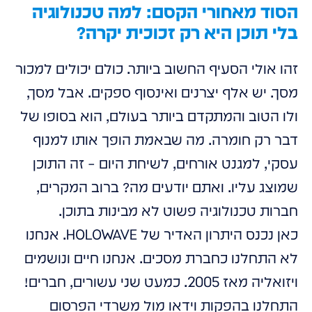
הסוד מאחורי הקסם: למה טכנולוגיה
בלי תוכן היא רק זכוכית יקרה?
זהו אולי הסעיף החשוב ביותר. כולם יכולים למכור
מסך. יש אלף יצרנים ואינסוף ספקים. אבל מסך,
ולו הטוב והמתקדם ביותר בעולם, הוא בסופו של
דבר רק חומרה. מה שבאמת הופך אותו למנוף
עסקי, למגנט אורחים, לשיחת היום – זה התוכן
שמוצג עליו. ואתם יודעים מה? ברוב המקרים,
חברות טכנולוגיה פשוט לא מבינות בתוכן.
כאן נכנס היתרון האדיר של HOLOWAVE. אנחנו
לא התחלנו כחברת מסכים. אנחנו חיים ונושמים
ויזואליה מאז 2005. כמעט שני עשורים, חברים!
התחלנו בהפקות וידאו מול משרדי הפרסום