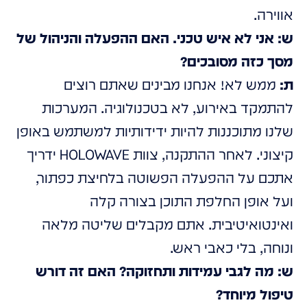
אווירה.
ש: אני לא איש טכני. האם ההפעלה והניהול של
מסך כזה מסובכים?
ת:
ממש לא! אנחנו מבינים שאתם רוצים
להתמקד באירוע, לא בטכנולוגיה. המערכות
שלנו מתוכננות להיות ידידותיות למשתמש באופן
קיצוני. לאחר ההתקנה, צוות HOLOWAVE ידריך
אתכם על ההפעלה הפשוטה בלחיצת כפתור,
ועל אופן החלפת התוכן בצורה קלה
ואינטואיטיבית. אתם מקבלים שליטה מלאה
ונוחה, בלי כאבי ראש.
ש: מה לגבי עמידות ותחזוקה? האם זה דורש
טיפול מיוחד?