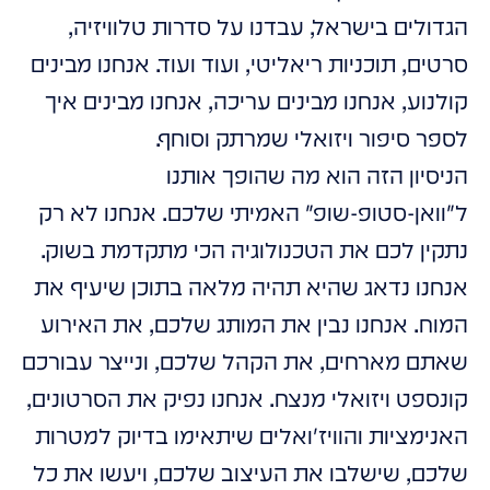
הגדולים בישראל, עבדנו על סדרות טלוויזיה,
סרטים, תוכניות ריאליטי, ועוד ועוד. אנחנו מבינים
קולנוע, אנחנו מבינים עריכה, אנחנו מבינים איך
לספר סיפור ויזואלי שמרתק וסוחף.
הניסיון הזה הוא מה שהופך אותנו
ל"וואן-סטופ-שופ" האמיתי שלכם. אנחנו לא רק
נתקין לכם את הטכנולוגיה הכי מתקדמת בשוק.
אנחנו נדאג שהיא תהיה מלאה בתוכן שיעיף את
המוח. אנחנו נבין את המותג שלכם, את האירוע
שאתם מארחים, את הקהל שלכם, ונייצר עבורכם
קונספט ויזואלי מנצח. אנחנו נפיק את הסרטונים,
האנימציות והוויז'ואלים שיתאימו בדיוק למטרות
שלכם, שישלבו את העיצוב שלכם, ויעשו את כל