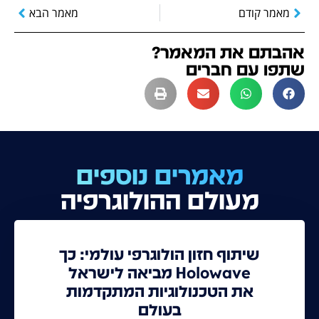
מאמר קודם
מאמר הבא
אהבתם את המאמר?
שתפו עם חברים
מאמרים נוספים
מעולם ההולוגרפיה
שיתוף חזון הולוגרפי עולמי: כך
Holowave מביאה לישראל
את הטכנולוגיות המתקדמות
בעולם