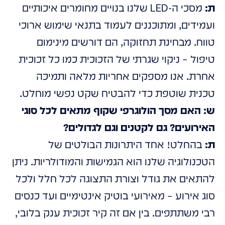
ת:
מסכי ה-LED שלנו בנויים מחומרים איכותיים
ועמידים, ומתוכננים לעמוד בתנאי שימוש ארוכי
טווח. מבחינת תחזוקה, הם דורשים מינימום
טיפול – ניקוי שגרתי של הזכוכית כמו כל זכוכית
אחרת. אנו מספקים אחריות מלאה ותמיכה
טכנית שוטפת כדי להבטיח שקט נפשי מוחלט.
ש: האם מסך הולוגרפי שקוף מתאים לכל סוגי
האירועים? גם לקטנים וגם לגדולים?
ת:
בהחלט! אחד היתרונות הבולטים של
הטכנולוגיה שלנו הוא הגמישות והמודולריות. ניתן
להתאים את גודל וצורת התצוגה לכל חלל ולכל
סוג אירוע – מאירועי בוטיק אינטימיים ועד כנסים
רבי משתתפים. בין אם זה קיר זכוכית ענק בלובי,