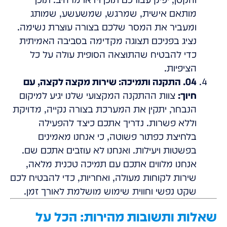
מותאם אישית, שמרגש, שמשעשע, שמותג
ומעביר את המסר שלכם בצורה עוצרת נשימה.
נציג בפניכם תצוגה מקדימה בסביבה האמיתית
כדי להבטיח שהתוצאה הסופית עולה על כל
הציפיות.
04. התקנה ותמיכה: שירות מקצה לקצה, עם
חיוך:
צוות ההתקנה המקצועי שלנו יגיע למיקום
הנבחר, יתקין את המערכת בצורה נקייה, מדויקת
וללא פשרות. נדריך אתכם כיצד להפעילה
בלחיצת כפתור פשוטה, כי אנחנו מאמינים
בפשטות ויעילות. ואנחנו לא עוזבים אתכם שם.
אנחנו מלווים אתכם עם תמיכה טכנית מלאה,
שירות לקוחות מעולה, ואחריות, כדי להבטיח לכם
שקט נפשי וחווית שימוש מושלמת לאורך זמן.
שאלות ותשובות מהירות: הכל על