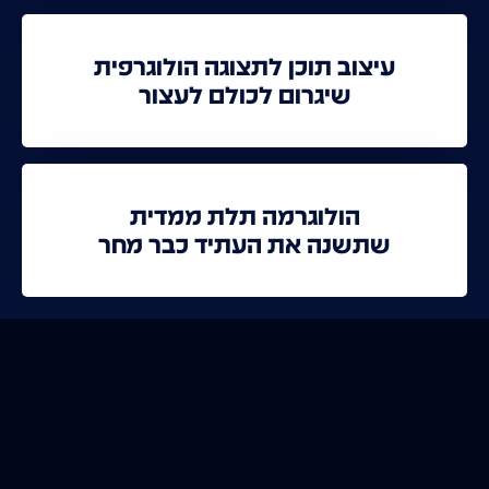
עיצוב תוכן לתצוגה הולוגרפית
שיגרום לכולם לעצור
הולוגרמה תלת ממדית
שתשנה את העתיד כבר מחר