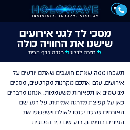
מסכי לד לגני אירועים
שישנו את החוויה כולה
חזרה לבלוג
חזרה לדף הבית
תשכחו ממה שאתם חושבים שאתם יודעים על
אירועים. עזבו אתכם מקרנות מקרטעים, מסכים
מגושמים או תפאורות משעממות. אנחנו מדברים
כאן על קפיצת מדרגה אמיתית. על רגע שבו
האורחים שלכם יכנסו לאולם וישפשפו את
העיניים בתימהון. רגע שבו קיר הזכוכית