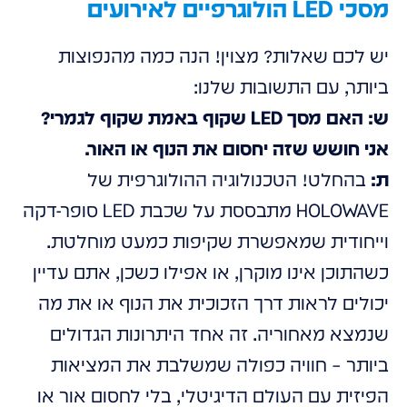
מסכי LED הולוגרפיים לאירועים
יש לכם שאלות? מצוין! הנה כמה מהנפוצות
ביותר, עם התשובות שלנו:
ש: האם מסך LED שקוף באמת שקוף לגמרי?
אני חושש שזה יחסום את הנוף או האור.
ת:
בהחלט! הטכנולוגיה ההולוגרפית של
HOLOWAVE מתבססת על שכבת LED סופר-דקה
וייחודית שמאפשרת שקיפות כמעט מוחלטת.
כשהתוכן אינו מוקרן, או אפילו כשכן, אתם עדיין
יכולים לראות דרך הזכוכית את הנוף או את מה
שנמצא מאחוריה. זה אחד היתרונות הגדולים
ביותר – חוויה כפולה שמשלבת את המציאות
הפיזית עם העולם הדיגיטלי, בלי לחסום אור או