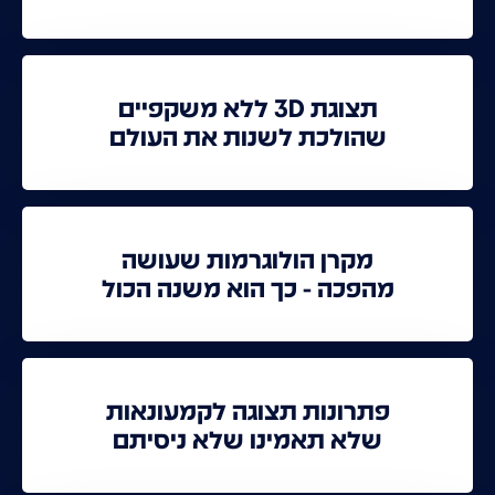
תצוגת 3D ללא משקפיים
שהולכת לשנות את העולם
מקרן הולוגרמות שעושה
מהפכה - כך הוא משנה הכול
פתרונות תצוגה לקמעונאות
שלא תאמינו שלא ניסיתם