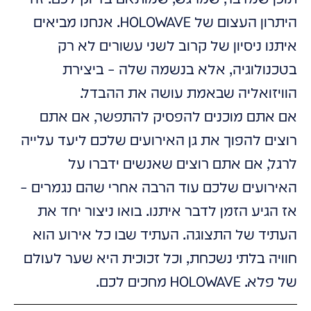
היתרון העצום של HOLOWAVE. אנחנו מביאים
איתנו ניסיון של קרוב לשני עשורים לא רק
בטכנולוגיה, אלא בנשמה שלה – ביצירת
הוויזואליה שבאמת עושה את ההבדל.
אם אתם מוכנים להפסיק להתפשר, אם אתם
רוצים להפוך את גן האירועים שלכם ליעד עלייה
לרגל, אם אתם רוצים שאנשים ידברו על
האירועים שלכם עוד הרבה אחרי שהם נגמרים –
אז הגיע הזמן לדבר איתנו. בואו ניצור יחד את
העתיד של התצוגה. העתיד שבו כל אירוע הוא
חוויה בלתי נשכחת, וכל זכוכית היא שער לעולם
של פלא. HOLOWAVE מחכים לכם.