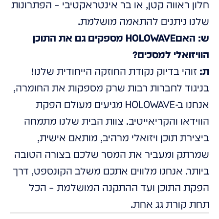
חלון ראווה קטן, או בר אינטראקטיבי – הפתרונות
שלנו ניתנים להתאמה מושלמת.
ש: האםHOLOWAVE מספקים גם את התוכן
הוויזואלי למסכים?
ת:
זוהי בדיוק נקודת החוזקה הייחודית שלנו!
בניגוד לחברות רבות שרק מספקות את החומרה,
אנחנו ב-HOLOWAVE מגיעים מעולם הפקת
הווידאו והקריאייטיב. צוות הבית שלנו מתמחה
ביצירת תוכן ויזואלי מרהיב, מותאם אישית,
שמרתק ומעביר את המסר שלכם בצורה הטובה
ביותר. אנחנו מלווים אתכם משלב הקונספט, דרך
הפקת התוכן ועד ההתקנה המושלמת – הכל
תחת קורת גג אחת.