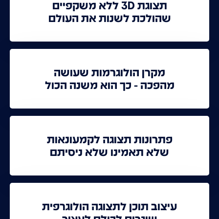
תצוגת 3D ללא משקפיים
שהולכת לשנות את העולם
מקרן הולוגרמות שעושה
מהפכה - כך הוא משנה הכול
פתרונות תצוגה לקמעונאות
שלא תאמינו שלא ניסיתם
עיצוב תוכן לתצוגה הולוגרפית