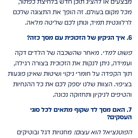
מבצעים או להציג תוכן חדש בלחיצת כפתור,
מכל מקום בעולם. זה הופך את התצוגה שלכם
לרלוונטית תמיד, ונותן לכם שליטה מלאה.
6. איך הניקיון של הזכוכית עם מסך כזה?
פשוט למדי.
מאחר שהשכבה של הלדים דקה
ועמידה, ניתן לנקות את הזכוכית בצורה רגילה,
תוך הקפדה על חומרי ניקוי ושיטות שאינן פוגעות
בציפוי. הצוות שלנו יספק לכם את כל ההנחיות
והטיפים לניקיון ותחזוקה נכונה.
7. האם מסך לד שקוף מתאים לכל סוגי
העסקים?
הפוטנציאל הוא עצום!
מחנויות דגל ובוטיקים