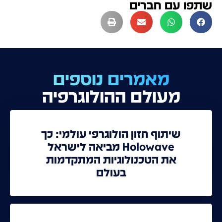
שתפו עם חברים
מאמרים נוספים
מעולם ההולוגרפיה
שיתוף חזון הולוגרפי עולמי: כך
Holowave מביאה לישראל
את הטכנולוגיות המתקדמות
בעולם