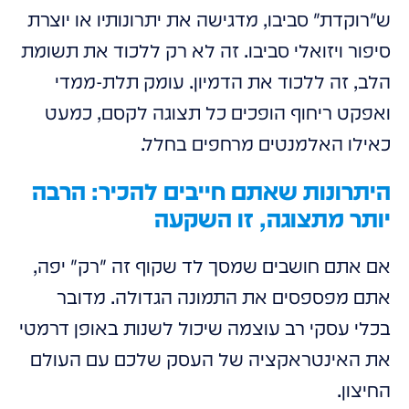
ש"רוקדת" סביבו, מדגישה את יתרונותיו או יוצרת
סיפור ויזואלי סביבו. זה לא רק ללכוד את תשומת
הלב, זה ללכוד את הדמיון. עומק תלת-ממדי
ואפקט ריחוף הופכים כל תצוגה לקסם, כמעט
כאילו האלמנטים מרחפים בחלל.
היתרונות שאתם חייבים להכיר: הרבה
יותר מתצוגה, זו השקעה
אם אתם חושבים שמסך לד שקוף זה "רק" יפה,
אתם מפספסים את התמונה הגדולה. מדובר
בכלי עסקי רב עוצמה שיכול לשנות באופן דרמטי
את האינטראקציה של העסק שלכם עם העולם
החיצון.