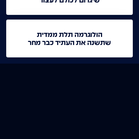
שיגרום לכולם לעצור
הולוגרמה תלת ממדית
שתשנה את העתיד כבר מחר