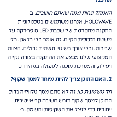
מורכב?
האמת? פחות ממה שאתם חושבים.
ב-
HOLOWAVE, אנחנו משתמשים בטכנולוגיית
התקנה מתקדמת של שכבת LED סופר-דקה על
משטח הזכוכית הקיים. זה אומר בלי בלאגן, בלי
שבירות, ובלי צורך בשינויי תשתית גדולים. הצוות
המקצועי שלנו מבצע את ההתקנה בצורה נקייה
ויעילה, והמערכת מוכנה לפעולה במהירות.
2. האם התוכן צריך להיות מיוחד למסך שקוף?
חד משמעית כן!
זה לא סתם מסך טלוויזיה גדול.
התוכן למסך שקוף דורש חשיבה קריאייטיבית
ייחודית כדי לנצל את השקיפות והעומק. ב-