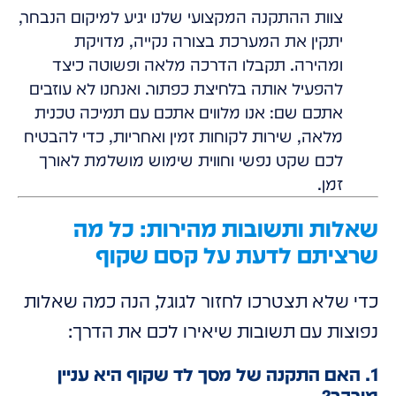
צוות ההתקנה המקצועי שלנו יגיע למיקום הנבחר,
יתקין את המערכת בצורה נקייה, מדויקת
ומהירה. תקבלו הדרכה מלאה ופשוטה כיצד
להפעיל אותה בלחיצת כפתור. ואנחנו לא עוזבים
אתכם שם: אנו מלווים אתכם עם תמיכה טכנית
מלאה, שירות לקוחות זמין ואחריות, כדי להבטיח
לכם שקט נפשי וחווית שימוש מושלמת לאורך
זמן.
שאלות ותשובות מהירות: כל מה
שרציתם לדעת על קסם שקוף
כדי שלא תצטרכו לחזור לגוגל, הנה כמה שאלות
נפוצות עם תשובות שיאירו לכם את הדרך:
1. האם התקנה של מסך לד שקוף היא עניין