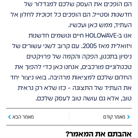
הם הופכים את העסק שלכם למגדלור של
חדשנות וסטייל. הם הופכים כל זכוכית לחלון אל
העתיד, ממש כאן ועכשיו.
אנו ב-HOLOWAVE חיים ונושמים חדשנות
ויזואלית מאז 2005. עם קרוב לשני עשורים של
ניסיון בתכנון, הפקה והקמה של פרויקטים
טכנולוגיים מורכבים, אנחנו כאן כדי להפוך את
החלום שלכם למציאות מרהיבה. בואו ניצור יחד
את העתיד של התצוגה – כזו שלא רק נראית
טוב, אלא גם עושה טוב לעסק שלכם.
מאמר קודם
מאמר הבא
אהבתם את המאמר?