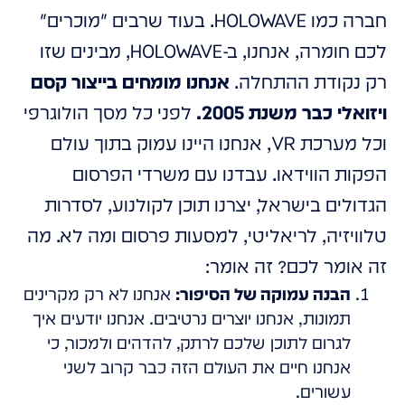
חברה כמו HOLOWAVE. בעוד שרבים "מוכרים"
לכם חומרה, אנחנו, ב-HOLOWAVE, מבינים שזו
רק נקודת ההתחלה.
אנחנו מומחים בייצור קסם
ויזואלי כבר משנת 2005.
לפני כל מסך הולוגרפי
וכל מערכת VR, אנחנו היינו עמוק בתוך עולם
הפקות הווידאו. עבדנו עם משרדי הפרסום
הגדולים בישראל, יצרנו תוכן לקולנוע, לסדרות
טלוויזיה, לריאליטי, למסעות פרסום ומה לא. מה
זה אומר לכם? זה אומר:
הבנה עמוקה של הסיפור:
אנחנו לא רק מקרינים
תמונות, אנחנו יוצרים נרטיבים. אנחנו יודעים איך
לגרום לתוכן שלכם לרתק, להדהים ולמכור, כי
אנחנו חיים את העולם הזה כבר קרוב לשני
עשורים.