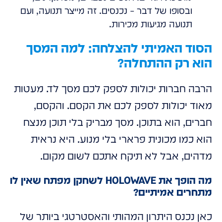
ובסופו של דבר – נכנסים. זה מייצר תנועה, ועם
תנועה מגיעות מכירות.
הסוד האמיתי להצלחה: למה המסך
הוא רק ההתחלה?
הרבה חברות יכולות לספק לכם מסך לד. מעטות
מאוד יכולות לספק לכם את הקסם. והקסם,
חברים, הוא בתוכן. מסך מבריק בלי תוכן מנצח
הוא כמו מכונית פרארי בלי מנוע. היא נראית
מדהים, אבל לא תיקח אתכם לשום מקום.
מה הופך את HOLOWAVE לשחקן מפתח שאין לו
מתחרים אמיתיים?
כאן נכנס היתרון המהותי והאסטרטגי ביותר של