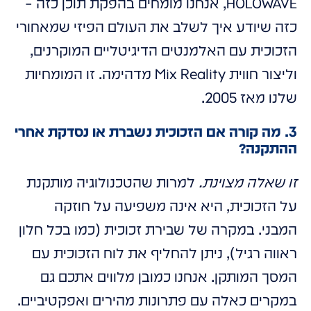
HOLOWAVE, אנחנו מומחים בהפקת תוכן כזה –
כזה שיודע איך לשלב את העולם הפיזי שמאחורי
הזכוכית עם האלמנטים הדיגיטליים המוקרנים,
וליצור חווית Mix Reality מדהימה. זו המומחיות
שלנו מאז 2005.
3. מה קורה אם הזכוכית נשברת או נסדקת אחרי
ההתקנה?
זו שאלה מצוינת.
למרות שהטכנולוגיה מותקנת
על הזכוכית, היא אינה משפיעה על חוזקה
המבני. במקרה של שבירת זכוכית (כמו בכל חלון
ראווה רגיל), ניתן להחליף את לוח הזכוכית עם
המסך המותקן. אנחנו כמובן מלווים אתכם גם
במקרים כאלה עם פתרונות מהירים ואפקטיביים.