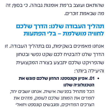
שהותאם ועוצב ברמת אומנות גבוהה. כי בסוף, זה
מה שבאמת זוכרים.
תהליך העבודה שלנו: הדרך שלכם
לחוויה מושלמת – בלי הפתעות
אנחנו מאמינים בשקיפות, גם בתהליך העבודה. זו
הדרך שלנו להבטיח לכם שקט נפשי ובטחון
שהפרויקט שלכם יתבצע בצורה המקצועית
והיעילה ביותר:
01. אפיון וקונספט: החזון שלכם פוגש את
הטכנולוגיה שלנו
הכל מתחיל בפגישה אישית. אנחנו יושבים יחד,
לומדים את המותג שלכם לעומק, מזהים את
הצרכים המדויקים, ומגבשים קונספט ויזואלי