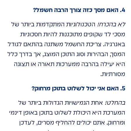
4. האם מסך כזה צורך הרבה חשמל?
לא בהכרח!
הטכנולוגיות המתקדמות ביותר של
מסכי לד שקופים מתוכננות להיות חסכוניות
באנרגיה. צריכת החשמל משתנה בהתאם לגודל
המסך, הבהירות וסוג התוכן המוצג, אך בדרך כלל
היא יעילה בהרבה ממערכות תאורה או תצוגה
מסורתיות.
5. האם אני יכול לשלוט בתוכן מרחוק?
בהחלט!
אחת הגמישויות הגדולות ביותר של
המערכת היא היכולת לשלוט בתוכן באופן דינמי
ומרחוק. אתם יכולים להחליף מסרים, לעדכן