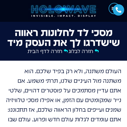
מסכי לד לחלונות ראווה
שישדרגו לך את העסק מיד
חזרה לבלוג
חזרה לדף הבית
העולם משתנה, ולא רק בפיד שלכם. הוא
משתנה מול העיניים שלנו, תרתי משמע. אם
אתם עדיין מסתמכים על פוסטרים דהויים, שלטי
נייר שמקומטים עם הזמן, או אפילו מסכי טלוויזיה
שמנים ועייפים בחלון הראווה שלכם, אז תתכוננו:
אתם עומדים לגלות עולם חדש ופרוע. עולם שבו