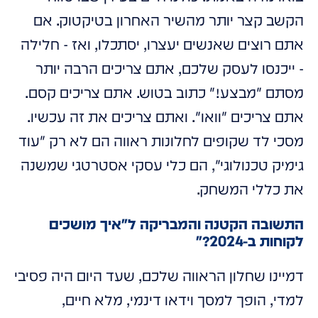
הקשב קצר יותר מהשיר האחרון בטיקטוק. אם
אתם רוצים שאנשים יעצרו, יסתכלו, ואז - חלילה
- ייכנסו לעסק שלכם, אתם צריכים הרבה יותר
מסתם "מבצע!" כתוב בטוש. אתם צריכים קסם.
אתם צריכים "וואו". ואתם צריכים את זה עכשיו.
מסכי לד שקופים לחלונות ראווה הם לא רק "עוד
גימיק טכנולוגי", הם כלי עסקי אסטרטגי שמשנה
את כללי המשחק.
התשובה הקטנה והמבריקה ל"איך מושכים
לקוחות ב-2024?"
דמיינו שחלון הראווה שלכם, שעד היום היה פסיבי
למדי, הופך למסך וידאו דינמי, מלא חיים,