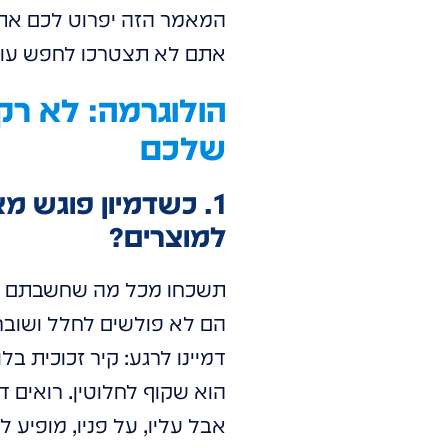
המאמר הזה יפרוט לכם את 
אתם לא תצטרכו לחפש עוד 
הולוגרמה: לא רק
שלכם
1. כשדמיון פוגש 
למוצרים?
תשכחו מכל מה שחשבתם על 
הם לא פולשים לחלל ושוברי
דמיינו לרגע: קיר זכוכית בלו
הוא שקוף לחלוטין. רואים ד
אבל עליו, על פניו, מופיע ל