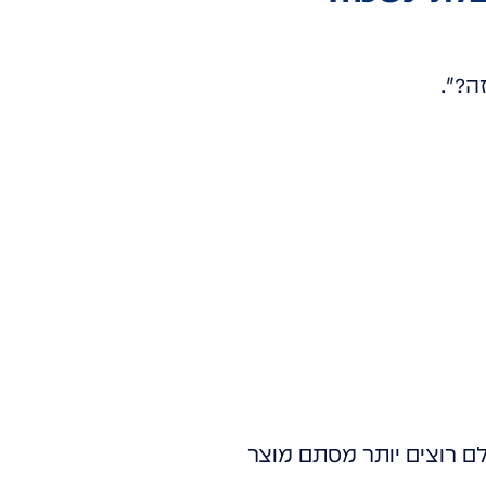
ה?".
לם רוצים יותר מסתם מוצר