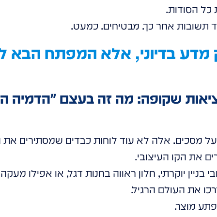
כל הסודות.
תשובות אחר כך. מבטיחים. כמעט.
 מדע בדיוני, אלא המפתח הבא ל
מציאות שקופה: מה זה בעצם "הדמיה ה
מסכים. אלה לא עוד לוחות כבדים שמסתירים את הנ
ם את הקו העיצובי.
בי בניין יוקרתי, חלון ראווה בחנות דגל, או אפילו מעקה
רכו את העולם הרגיל.
פתע מוצר.