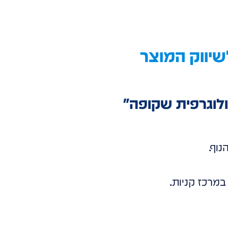
שיווק המוצר
ולוגרפית שקופה"
וף.
 במרכז קניות.