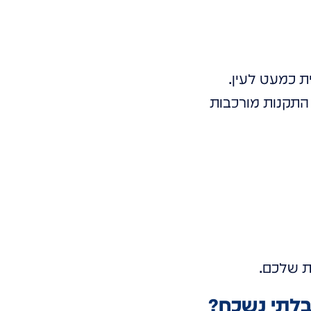
 התקנות מורכבות
ית שלכם.