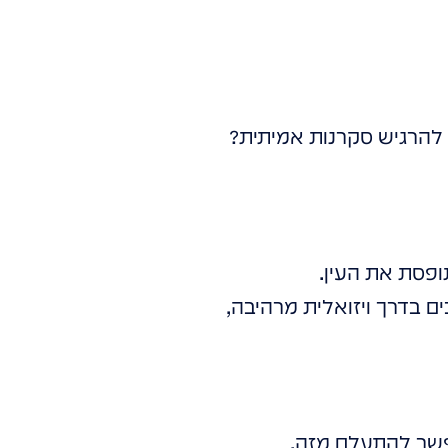
להרגיש סקרנות אמיתית?
פסת את העין.
ם בדרך ויזואלית מרהיבה,
פשר להתעלם מזה.