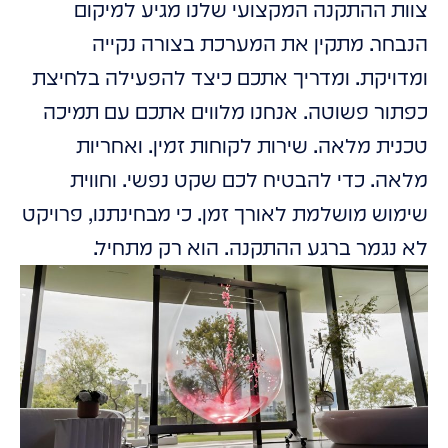
צוות ההתקנה המקצועי שלנו מגיע למיקום
הנבחר. מתקין את המערכת בצורה נקייה
ומדויקת. ומדריך אתכם כיצד להפעילה בלחיצת
כפתור פשוטה. אנחנו מלווים אתכם עם תמיכה
טכנית מלאה. שירות לקוחות זמין. ואחריות
מלאה. כדי להבטיח לכם שקט נפשי. וחווית
שימוש מושלמת לאורך זמן. כי מבחינתנו, פרויקט
לא נגמר ברגע ההתקנה. הוא רק מתחיל.