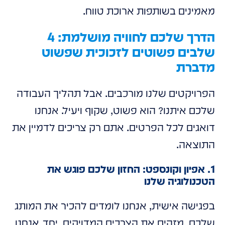
מאמינים בשותפות ארוכת טווח.
הדרך שלכם לחוויה מושלמת: 4
שלבים פשוטים לזכוכית שפשוט
מדברת
הפרויקטים שלנו מורכבים. אבל תהליך העבודה
שלכם איתנו? הוא פשוט, שקוף ויעיל. אנחנו
דואגים לכל הפרטים. אתם רק צריכים לדמיין את
התוצאה.
1. אפיון וקונספט: החזון שלכם פוגש את
הטכנולוגיה שלנו
בפגישה אישית, אנחנו לומדים להכיר את המותג
שלכם. מזהים את הצרכים המדויקים. יחד, אנחנו