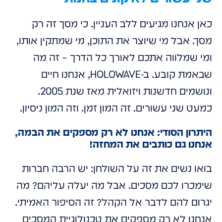
כאן אנחנו מגיעים ללב העניין. כי מסך זה רק
מסך. אבל מי שיוצר את התוכן, מי שמתקין אותו,
ומי שמלווה אתכם לאורך כל הדרך – זה מה
שבאמת קובע. ב-HOLOWAVE, אנחנו חיים
ונושמים חדשנות ויזואלית מאז שנת 2005.
כמעט שני עשורים. זה המון זמן. וזה המון ניסיון.
היתרון הסודי: אנחנו לא רק מספקים את הבמה,
אנחנו גם כותבים את המחזה!
בואו נשים את זה על השולחן: יש הרבה חברות
שימכרו לכם מסכים. אבל מה יעלה עליהם? מה
יגרום להם לדבר אל הקהל? זה הסיפור האמיתי.
אנחנו לא רק מספקים את טכנולוגיית המסכים