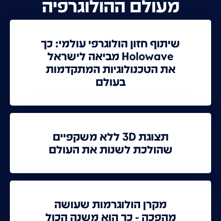
מעולם ההולוגרפיה
שיתוף חזון הולוגרפי עולמי: כך
Holowave מביאה לישראל
את הטכנולוגיות המתקדמות
בעולם
תצוגת 3D ללא משקפיים
שהולכת לשנות את העולם
מקרן הולוגרמות שעושה
מהפכה - כך הוא משנה הכול