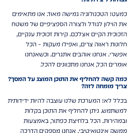
כמעט! הטכנולוגיה גמישה מאוד. אנו מתאימים
את הוילון לגודל ולצורה הספציפיים של משטח
הזכוכית הקיים אצלכם. קירות זכוכית ענקיים,
חלונות ראווה צרים, ואפילו מעקות – הכל
אפשרי. אנחנו אוהבים אתגרים. וכשאנחנו
אומרים הכל, אנחנו מתכוונים להכל.
כמה קשה להחליף את התוכן המוצג על המסך?
צריך מומחה לזה?
בכלל לא! המערכת שלנו עוצבה להיות ידידותית
למשתמש. ניתן להחליף את התוכן בקלות
ובמהירות. הכל בלחיצת כפתור, באמצעות
ממשק אינטואיטיבי. אנחנו מספקים הדרכה