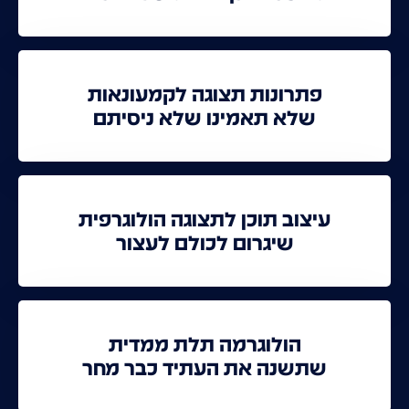
פתרונות תצוגה לקמעונאות
שלא תאמינו שלא ניסיתם
עיצוב תוכן לתצוגה הולוגרפית
שיגרום לכולם לעצור
הולוגרמה תלת ממדית
שתשנה את העתיד כבר מחר