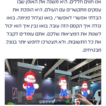
אנו חווים חללים. היא משנה את האופן שבו
עסקים מתקשרים עם העולם. היא הופכת את
הבלתי אפשרי לאפשרי. בואו נצלול פנימה. בואו
נגלה איך הקסם הזה עובד. בואו נבין איך הוא יכול
לשנות את המציאות שלכם. אתם עומדים לקבל
את כל התשובות. ולא תצטרכו לחפש יותר בגוגל.
מבטיחים.