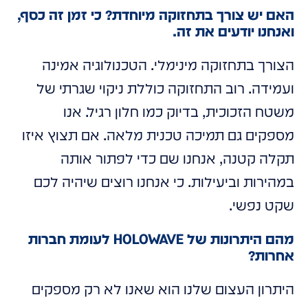
האם יש צורך בתחזוקה מיוחדת? כי זמן זה כסף,
ואנחנו יודעים את זה.
הצורך בתחזוקה מינימלי. הטכנולוגיה אמינה
ועמידה. רוב התחזוקה כוללת ניקוי שגרתי של
משטח הזכוכית, בדיוק כמו חלון רגיל. אנו
מספקים גם תמיכה טכנית מלאה. אם תצוץ איזו
תקלה קטנה, אנחנו שם כדי לפתור אותה
במהירות וביעילות. כי אנחנו רוצים שיהיה לכם
שקט נפשי.
מהם היתרונות של HOLOWAVE לעומת חברות
אחרות?
היתרון העצום שלנו הוא שאנו לא רק מספקים