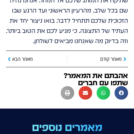
שתיקח את המותג שלכם אל המחר. אנחנו נהיה
שם בכל שלב. מהרעיון הראשוני ועד הרגע שבו
הזכוכית שלכם תתחיל לדבר. בואו ניצור יחד את
העתיד של התצוגה. כי מגיע לכם את הטוב ביותר.
וזה בדיוק מה שאנחנו מביאים לשולחן.
מאמר קודם
מאמר הבא
אהבתם את המאמר?
שתפו עם חברים
מאמרים נוספים