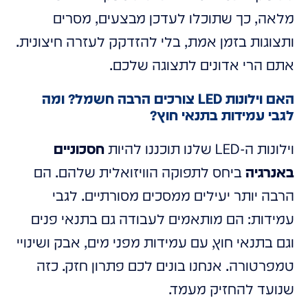
מלאה, כך שתוכלו לעדכן מבצעים, מסרים
ותצוגות בזמן אמת, בלי להזדקק לעזרה חיצונית.
אתם הרי אדונים לתצוגה שלכם.
האם וילונות LED צורכים הרבה חשמל? ומה
לגבי עמידות בתנאי חוץ?
וילונות ה-LED שלנו תוכננו להיות
חסכוניים
באנרגיה
ביחס לתפוקה הוויזואלית שלהם. הם
הרבה יותר יעילים ממסכים מסורתיים. לגבי
עמידות: הם מותאמים לעבודה גם בתנאי פנים
וגם בתנאי חוץ, עם עמידות מפני מים, אבק ושינויי
טמפרטורה. אנחנו בונים לכם פתרון חזק. כזה
שנועד להחזיק מעמד.