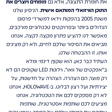
את חומרת התצוגה, אלא גם
מומחים ויוצרים את
התוכן הוויזואלי המותאם אישית
. הניסיון שלנו
משנת 2005 בהפקות וידאו למשרדי פרסום
הגדולים ביותר ובפרויקטים טכנולוגיים מורכבים,
מאפשר לנו להציע פתרון מקצה לקצה. אנחנו
מביאים את הסיפור שלכם לחיים, ולא רק מציגים
אותו. זו ההבטחה שלנו.
העתיד כבר כאן. הוא שקוף, דינמי ומלא
ב"אפקטים של וואו". וילונות LED שקופים הם לא
רק מוצר, הם הצהרה. הצהרה על חדשנות, על
יצירתיות ועל רצון לבלוט. ב-HOLOWAVE, אנחנו
לא רק מספקים לכם את הטכנולוגיה. אנחנו
מציעים לכם שותפות אסטרטגית. שותפות