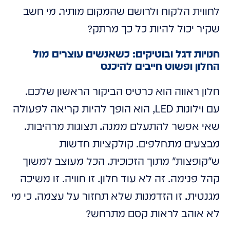
לחווית הלקוח ולרושם שהמקום מותיר. מי חשב
שקיר יכול להיות כל כך מרתק?
חנויות דגל ובוטיקים: כשאנשים עוצרים מול
החלון ופשוט חייבים להיכנס
חלון ראווה הוא כרטיס הביקור הראשון שלכם.
עם וילונות LED, הוא הופך להיות קריאה לפעולה
שאי אפשר להתעלם ממנה. תצוגות מרהיבות.
מבצעים מתחלפים. קולקציות חדשות
ש"קופצות" מתוך הזכוכית. הכל מעוצב למשוך
קהל פנימה. זה לא עוד חלון. זו חוויה. זו משיכה
מגנטית. זו הזדמנות שלא תחזור על עצמה. כי מי
לא אוהב לראות קסם מתרחש?