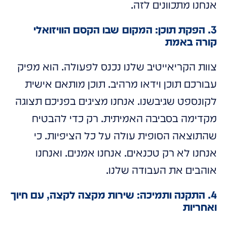
אנחנו מתכוונים לזה.
3. הפקת תוכן: המקום שבו הקסם הוויזואלי
קורה באמת
צוות הקריאייטיב שלנו נכנס לפעולה. הוא מפיק
עבורכם תוכן וידאו מרהיב. תוכן מותאם אישית
לקונספט שגיבשנו. אנחנו מציגים בפניכם תצוגה
מקדימה בסביבה האמיתית. רק כדי להבטיח
שהתוצאה הסופית עולה על כל הציפיות. כי
אנחנו לא רק טכנאים. אנחנו אמנים. ואנחנו
אוהבים את העבודה שלנו.
4. התקנה ותמיכה: שירות מקצה לקצה, עם חיוך
ואחריות