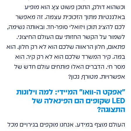
וכשהוא דולק, התוכן פשוט צץ. הוא מופיע
באלגנטיות מתוך הזכוכית עצמה. זה מאפשר
לכם להציג תוכן ויזואלי סופר-חד. ובאותה נשימה,
לשמור על הקשר החזותי עם העולם החיצוני.
פתאום, חלון הראווה שלכם הוא לא רק חלון. הוא
במה. קיר המשרד שלכם הוא לא רק קיר. הוא
מסר חי. הדברים האלו פותחים עולם חדש של
אפשרויות. מטורף, נכון?
"אפקט ה-וואו" המיידי: למה וילונות
LED שקופים הם הפינאלה של
התצוגה?
העולם מוצף במידע. אנחנו מוקפים בגירויים מכל