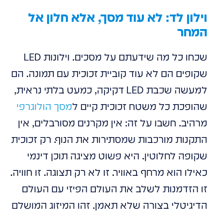
וילון לד: לא עוד מסך, אלא חלון אל
המחר
שכחו כל מה שידעתם על מסכים. וילונות LED
שקופים הם לא עוד קוביית זכוכית עם תמונה. הם
למעשה שכבת LED דקיקה, כמעט בלתי נראית,
שהופכת כל משטח זכוכית קיים ל
מסך הולוגרפי
מרהיב. חשבו על זה: אין מקרנים מסורבלים, אין
התקנות מורכבות שמסתירות את הנוף. רק זכוכית
שקופה לחלוטין. היא פשוט מציגה תוכן דינמי
כאילו הוא מרחף באוויר. זו לא רק תצוגה. זו חוויה.
זו הזדמנות לשלב את העולם הפיזי עם העולם
הדיגיטלי בצורה שלא תאמן. זהו המיזוג המושלם