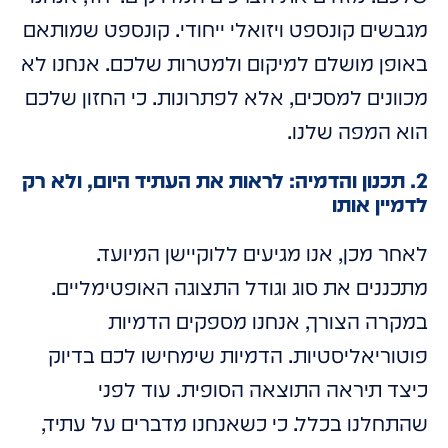
מגבשים קונספט ויזואלי ייחודי. קונספט שמותאם
באופן מושלם למיקום ולמטרות שלכם. אנחנו לא
מכוונים למסכים, אלא לפתרונות. כי החזון שלכם
הוא המפה שלנו.
2. תכנון והדמיה: לראות את העתיד היום, ולא רק
לדמיין אותו
לאחר מכן, אנו מגיעים ללוקיישן המיועד.
מתכננים את סוג וגודל התצוגה האופטימליים.
במקרה הצורך, אנחנו מספקים הדמיות
פוטוריאליסטיות. הדמיות שימחישו לכם בדיוק
כיצד תיראה התוצאה הסופית. עוד לפני
שהתחלנו בכלל. כי כשאנחנו מדברים על עתיד,