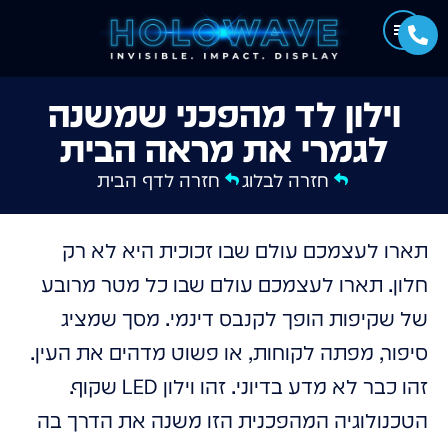
וילון לד מהפכני שמשנה
לגמרי את מראה הבית
חזרה לבלוג
חזרה לדף הבית
תארו לעצמכם עולם שבו זכוכית היא לא רק
חלון. תארו לעצמכם עולם שבו כל מטר מרובע
של שקיפות הופך לקנבס דינמי. מסך שמציג
סיפור, מפתה לקוחות, או פשוט מדהים את העין.
זהו כבר לא מדע בדיוני. זהו וילון LED שקוף.
הטכנולוגיה המהפכנית הזו משנה את הדרך בה