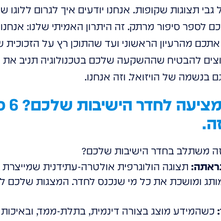
גבי תצוגות שקופות. אנחנו יודעים איך לגרום ללוגו 
תכם מהרעיון הראשוני ועד שהתוכן רץ על הזכוכית ש
צים להבטיח שההשקעה שלכם בטכנולוגיה תניב את ה
ם בנשמה של הויזואל. וזה אנחנו.
מה VE
ה.
 זה משתלב בחדר הישיבות שלכם?
נראתה:
מותג ומושכת את כל מי שנכנס לחדר. המצגות שלכם ל