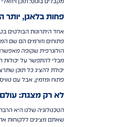
מקבלים בונוס: תוכן ויזואל
פחות בלאגן, יותר
אחד היתרונות הבולטים בטכ
פתוחים וזורמים הם שם המש
הולוגרפית שקופה מאפשרת 
מבלי להתפשר על יכולות ה
יכולת להציג כל תוכן שתרצ
פתוח ומזמין, אבל עם טוו
לא רק מצגת: עולם 
הטכנולוגיה שלנו היא הרבה
שאתם מציגים ללקוחות את ה