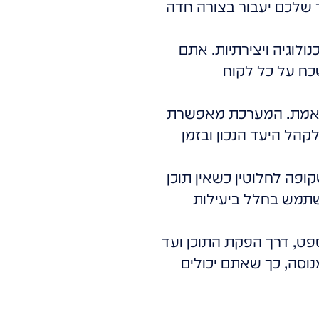
 שלכם יעבור בצורה חדה
ולוגיה ויצירתיות. אתם
כח על כל לקוח
מן אמת. המערכת מאפשרת
לקהל היעד הנכון ובזמן
ופה לחלוטין כשאין תוכן
שתמש בחלל ביעילות
ספט, דרך הפקת התוכן ועד
סה, כך שאתם יכולים