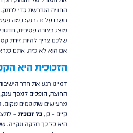
החוויה הנדרשת כדי לרתק, 
חשבו על זה רגע: כמה פעמי
מוצג בצורה פסיבית, חדגוני
שלכם צריך להיות זירת קסמ
אם הוא לא כזה, אתם כנראה
הזכוכית היא הק
דמיינו רגע את חדר הישיבות
החוצה, הופכים למסך ענק, שק
קיים – כן,
כל זכוכית
היא כל כך חלקה ונקייה, ש