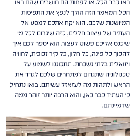
ראו כבר הכל. או לפחות הם חושבים שהם ראו
הכל. המאמר הזה הולך לנפץ את התפיסות
המיושנות שלכם. הוא יקח אתכם למסע אל
העתיד של עיצוב חללים, כזה שיגרום לכל מי
שיכנס אליכם פשוט לעצור. הוא יספר לכם איך
להפוך כל פינה, כל חלון, כל קיר זכוכית, לחוויה
ויזואלית בלתי נשכחת. תתכוננו לשמוע על
טכנולוגיה שתגרום למתחרים שלכם לגרד את
הראש ולתהות מה לעזאזל עשיתם. בואו נתחיל,
כי העתיד כבר כאן, והוא הרבה יותר זוהר ממה
שדמיינתם.