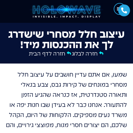
עיצוב חלל מסחרי שישדרג
לך את ההכנסות מיד!
חזרה לבלוג
חזרה לדף הבית
שמעו, אם אתם עדיין חושבים על עיצוב חלל
מסחרי במונחים של קירות גבס, צבע בנאלי
ותאורה סטנדרטית, אז כנראה שהגיע הזמן
להתעורר. אנחנו כבר לא בעידן שבו חנות יפה או
משרד נעים מספיקים. הלקוחות של היום, הקהל
שלכם, הם יצורים חסרי מנוח, מפוצצי גירויים, והם