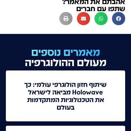
אהבתם את המאמר?
שתפו עם חברים
מאמרים נוספים
מעולם ההולוגרפיה
שיתוף חזון הולוגרפי עולמי: כך
Holowave מביאה לישראל
את הטכנולוגיות המתקדמות
בעולם