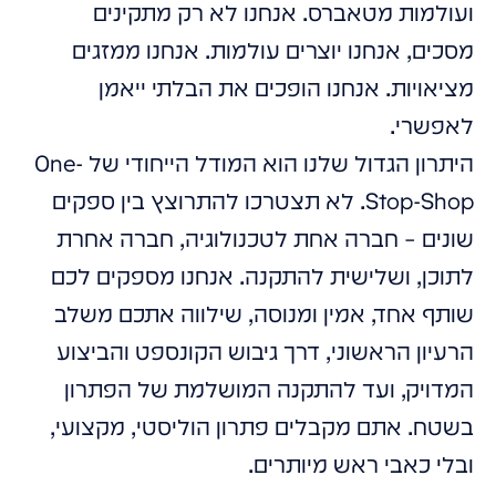
ועולמות מטאברס. אנחנו לא רק מתקינים
מסכים, אנחנו יוצרים עולמות. אנחנו ממזגים
מציאויות. אנחנו הופכים את הבלתי ייאמן
לאפשרי.
היתרון הגדול שלנו הוא המודל הייחודי של One-
Stop-Shop. לא תצטרכו להתרוצץ בין ספקים
שונים – חברה אחת לטכנולוגיה, חברה אחרת
לתוכן, ושלישית להתקנה. אנחנו מספקים לכם
שותף אחד, אמין ומנוסה, שילווה אתכם משלב
הרעיון הראשוני, דרך גיבוש הקונספט והביצוע
המדויק, ועד להתקנה המושלמת של הפתרון
בשטח. אתם מקבלים פתרון הוליסטי, מקצועי,
ובלי כאבי ראש מיותרים.