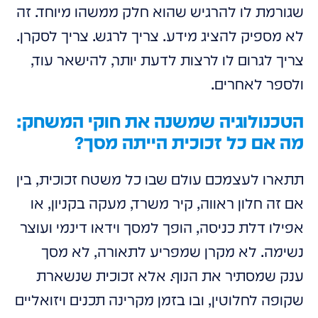
שגורמת לו להרגיש שהוא חלק ממשהו מיוחד. זה
לא מספיק להציג מידע. צריך לרגש. צריך לסקרן.
צריך לגרום לו לרצות לדעת יותר, להישאר עוד,
ולספר לאחרים.
הטכנולוגיה שמשנה את חוקי המשחק:
מה אם כל זכוכית הייתה מסך?
תתארו לעצמכם עולם שבו כל משטח זכוכית, בין
אם זה חלון ראווה, קיר משרד, מעקה בקניון, או
אפילו דלת כניסה, הופך למסך וידאו דינמי ועוצר
נשימה. לא מקרן שמפריע לתאורה, לא מסך
ענק שמסתיר את הנוף. אלא זכוכית שנשארת
שקופה לחלוטין, ובו בזמן מקרינה תכנים ויזואליים