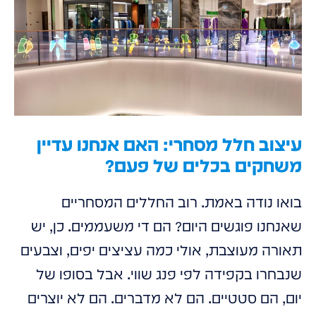
עיצוב חלל מסחרי: האם אנחנו עדיין
משחקים בכלים של פעם?
בואו נודה באמת. רוב החללים המסחריים
שאנחנו פוגשים היום? הם די משעממים. כן, יש
תאורה מעוצבת, אולי כמה עציצים יפים, וצבעים
שנבחרו בקפידה לפי פנג שווי. אבל בסופו של
יום, הם סטטיים. הם לא מדברים. הם לא יוצרים