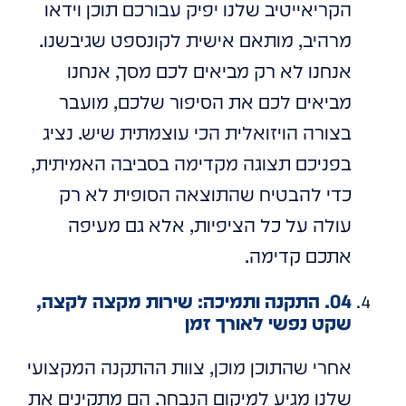
הקריאייטיב שלנו יפיק עבורכם תוכן וידאו
מרהיב, מותאם אישית לקונספט שגיבשנו.
אנחנו לא רק מביאים לכם מסך, אנחנו
מביאים לכם את הסיפור שלכם, מועבר
בצורה הויזואלית הכי עוצמתית שיש. נציג
בפניכם תצוגה מקדימה בסביבה האמיתית,
כדי להבטיח שהתוצאה הסופית לא רק
עולה על כל הציפיות, אלא גם מעיפה
אתכם קדימה.
04. התקנה ותמיכה: שירות מקצה לקצה,
שקט נפשי לאורך זמן
אחרי שהתוכן מוכן, צוות ההתקנה המקצועי
שלנו מגיע למיקום הנבחר. הם מתקינים את