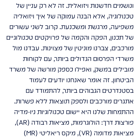
ונושמים חדשנות ויזואלית. זה לא רק עניין של
טכנולוגיה, אלא הבנה עמוקה של איך ויזואליה
משפיעה, מרגשת ומשכנעת. קרוב לשני עשורים
של תכנון, הפקה והקמה של פרויקטים טכנולוגיים
מורכבים, צברנו מוניטין של מצוינות. עבדנו מול
משרדי הפרסום הגדולים ביותר, עם לקוחות
מובילים במשק, ואפילו כספק מורשה של משרד
הביטחון. זה אומר שאנחנו יודעים לעמוד
בסטנדרטים הגבוהים ביותר, להתמודד עם
אתגרים מורכבים ולספק תוצאות ללא פשרות.
ההתמחות שלנו היא יישום טכנולוגיות ניו-מדיה
פורצות דרך: הולוגרמות, מציאות רבודה (AR),
מציאות מדומה (VR), מיקס ריאליטי (MR)