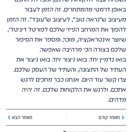
באופן דרמטי מהמתחרים. זה הזמן לעבור
מעיצוב ש"נראה טוב", לעיצוב ש"עובד". זה הזמן
להפוך את המרחב הפיזי שלכם לפורטל דיגיטלי,
שיוצר אינטראקציה, מוכר, ומספר את הסיפור
שלכם בצורה הכי מרהיבה שאפשר.
בואו נדמיין יחד. בואו ניצור יחד. בואו ניצור את
העתיד של התצוגה, והעתיד של העסק שלכם.
צרו קשר עוד היום. אנחנו כבר מחכים לרגש
אתכם. ולרגש את הלקוחות שלכם. זה יהיה
מדהים.
מאמר קודם
מאמר הבא