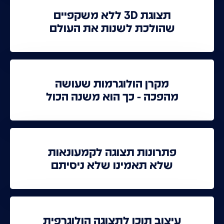
תצוגת 3D ללא משקפיים
שהולכת לשנות את העולם
מקרן הולוגרמות שעושה
מהפכה - כך הוא משנה הכול
פתרונות תצוגה לקמעונאות
שלא תאמינו שלא ניסיתם
עיצוב תוכן לתצוגה הולוגרפית