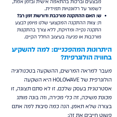
מבצעים וברכות בהתאמה אישית ובזמן אמת,
לשמור על רלוונטיות תמידית.
ש: האם ההתקנה מורכבת ודורשת זמן רב?
ת: צוות ההתקנה המקצועי שלנו מיומן לבצע
התקנה נקייה ומדויקת, ללא צורך בהתקנות
מורכבות או פגיעה בעיצוב החלל הקיים.
היתרונות המהפכניים: למה להשקיע
בחוויה הולוגרפית?
מעבר למראה המרשים, ההשקעה בטכנולוגיה
הולוגרפית של HOLOWAVE היא השקעה
אסטרטגית בעסק שלכם. זו לא סתם תצוגה, זו
מכונת משיכה, זה כלי מכירה, וזה בונה מותג
בצורה שלא תאמן. הנה כמה סיבות למה אתם
פשוט חייבים את זה: