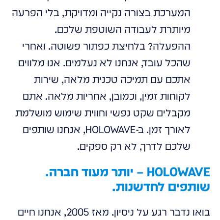
המערכת בצורה נקייה ומדויקת, בלי הפרעה
מיותרת לעבודה השוטפת שלכם.
ההפעלה? בלחיצת כפתור פשוטה. ואחרי
שהכל עובד, אנחנו לא נעלמים. אנו מלווים
אתכם עם תמיכה טכנית מלאה, שירות
לקוחות זמין, וכמובן, אחריות מלאה. אתם
מקבלים שקט נפשי וחווית שימוש מושלמת
לאורך זמן. ב-HOLOWAVE, אנחנו שותפים
שלכם לדרך, לא רק ספקים.
HOLOWAVE – יותר מעוד חברה.
שותפים לחדשנות.
בואו נדבר רגע על ניסיון. מאז 2005, אנחנו חיים