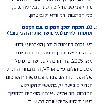
עוד לפני שנתחיל בהתקנה. בלי ניחושים,
בלי הפתעות. רק וודאות וביטחון.
03. הפקת תוכן: המקום שבו הקסם
מתעורר לחיים (ומי עושה את זה הכי טוב?)
כאן נכנס לתמונה היתרון המכריע שלנו:
היכולת לייצר תוכן ברמה הגבוהה ביותר.
מאז 2005, עוד הרבה לפני שדיברנו על
מסכים הולוגרפיים או VR, היינו בחוד החנית
של הפקות וידאו. עבדנו עם משרדי הפרסום
הגדולים בישראל, בתעשיית הקולנוע,
הסדרות והריאליטי. אנחנו מומחים בלהפוך
רעיונות לויזואליה שובה לב. צוות