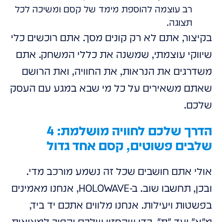
רב עוצמה להוספת מימד של קסם ומשיכה לכל
תצוגה.
בקיצור, אתם לא רק קונים מסך. אתם רוכשים כלי
שיווקי עוצמתי, שמשנה את כללי המשחק. אתם
משדרגים את הנראות, את החוויה, ואת הרושם
שאתם משאירים על כל מי שבא במגע עם העסק
שלכם.
הדרך שלכם לחוויה מושלמת: 4
שלבים פשוטים, קסם אחד גדול
אולי אתם חושבים שכל זה נשמע מורכב מדי.
ובכן, תחשבו שוב. ב-HOLOWAVE, אנחנו מאמינים
בפשטות ויעילות. אנחנו מלווים אתכם יד ביד,