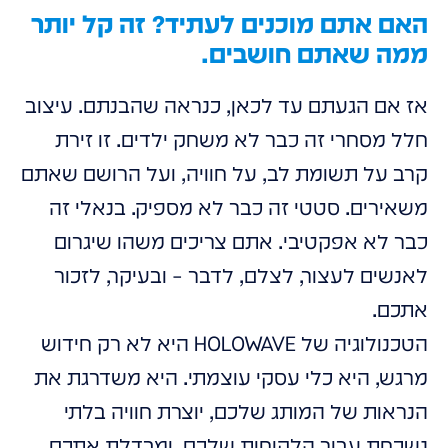
האם אתם מוכנים לעתיד? זה קל יותר
ממה שאתם חושבים.
אז אם הגעתם עד לכאן, כנראה שהבנתם. עיצוב
חלל מסחרי זה כבר לא משחק ילדים. זו זירת
קרב על תשומת לב, על חוויה, ועל הרושם שאתם
משאירים. סטטי זה כבר לא מספיק. בנאלי זה
כבר לא אפקטיבי. אתם צריכים משהו שיגרום
לאנשים לעצור, לצלם, לדבר – ובעיקר, לזכור
אתכם.
הטכנולוגיה של HOLOWAVE היא לא רק חידוש
מרגש, היא כלי עסקי עוצמתי. היא משדרגת את
הנראות של המותג שלכם, יוצרת חוויה בלתי
נשכחת עבור הלקוחות שלכם, ומבדלת אתכם