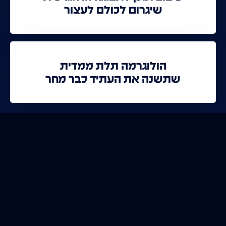
שיגרום לכולם לעצור
הולוגרמה תלת ממדית
שתשנה את העתיד כבר מחר