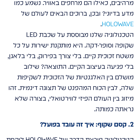
מרהיבים, כאילו הם מרחפים באוויר. נשמע כמו
מדע בדיוני? ובכן, ברוכים הבאים לעולם של
.
HOLOWAVE
הטכנולוגיה שלנו מבוססת על שכבת LED
שקופה וסופר-דקה. היא מותקנת ישירות על כל
משטח זכוכית קיים. בלי צורך בפירוק, בלי בלאגן,
בלי פגיעה בעיצוב הקיים. התוצאה? שילוב
מושלם בין האלגנטיות של הזכוכית לשקיפות
שלה, לבין הכוח המהפנט של תצוגה דינמית. זהו
מיזוג בין העולם הפיזי לווירטואלי, בצורה שלא
נראתה כמותה.
2. קסם שקוף: איך זה עובד בפועל?
הטכנולוגיה פורצת הדרך של HOLOWAVE לוקחת