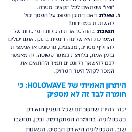
"וואו" שמתאים לכל תקציב ומטרה.
שאלה:
האם התוכן המוצג על המסך יכול
להשתנות במהירות?
תשובה:
בהחלט! אחת היכולות המרכזיות של
המערכת היא שליטה דינמית בתוכן. אתם יכולים
להחליף מסרים, מבצעים, סרטונים או אנימציות
בזמן אמת, בלחיצת כפתור פשוטה. זה מאפשר
לכם להישאר רלוונטיים תמיד ולהתאים את
המסר לקהל היעד המדויק.
היתרון האמיתי של HOLOWAVE: כי
חומרה לבד זה לא מספיק
יכול להיות שחשבתם שכל העניין הוא רק
בטכנולוגיה. בחומרה המתקדמת. ובכן, תחשבו
שוב. הטכנולוגיה היא רק הבסיס. הגאונות