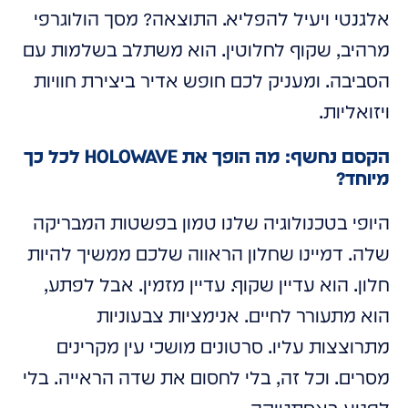
אלגנטי ויעיל להפליא. התוצאה? מסך הולוגרפי
מרהיב, שקוף לחלוטין. הוא משתלב בשלמות עם
הסביבה. ומעניק לכם חופש אדיר ביצירת חוויות
ויזואליות.
הקסם נחשף: מה הופך את HOLOWAVE לכל כך
מיוחד?
היופי בטכנולוגיה שלנו טמון בפשטות המבריקה
שלה. דמיינו שחלון הראווה שלכם ממשיך להיות
חלון. הוא עדיין שקוף. עדיין מזמין. אבל לפתע,
הוא מתעורר לחיים. אנימציות צבעוניות
מתרוצצות עליו. סרטונים מושכי עין מקרינים
מסרים. וכל זה, בלי לחסום את שדה הראייה. בלי