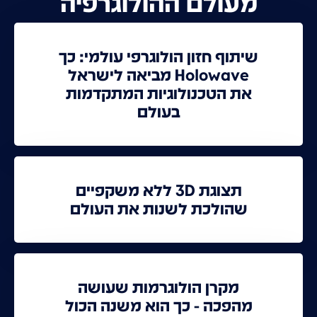
מעולם ההולוגרפיה
שיתוף חזון הולוגרפי עולמי: כך
Holowave מביאה לישראל
את הטכנולוגיות המתקדמות
בעולם
תצוגת 3D ללא משקפיים
שהולכת לשנות את העולם
מקרן הולוגרמות שעושה
מהפכה - כך הוא משנה הכול