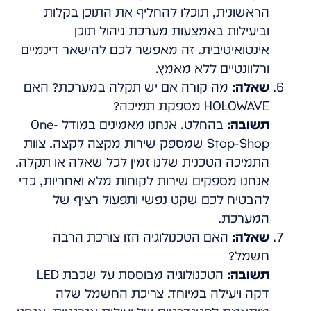
הראשונית, תוכלו להחליף את התוכן בקלות
וביעילות באמצעות מערכת ניהול תוכן
אינטואיטיבית. זה מאפשר לכם להישאר דינמיים
ורלוונטיים ללא מאמץ.
שאלה:
מה קורה אם יש תקלה במערכת? האם
HOLOWAVE מספקת תמיכה?
תשובה:
בהחלט. אנחנו מאמינים במודל One-
Stop-Shop שמספק שירות מקצה לקצה. צוות
התמיכה הטכנית שלנו זמין לכל שאלה או תקלה.
אנחנו מספקים שירות לקוחות מלא ואחריות, כדי
להבטיח לכם שקט נפשי ותפעול רציף של
המערכת.
שאלה:
האם הטכנולוגיה הזו צורכת הרבה
חשמל?
תשובה:
הטכנולוגיה מבוססת על שכבת LED
דקה ויעילה במיוחד. צריכת החשמל שלה