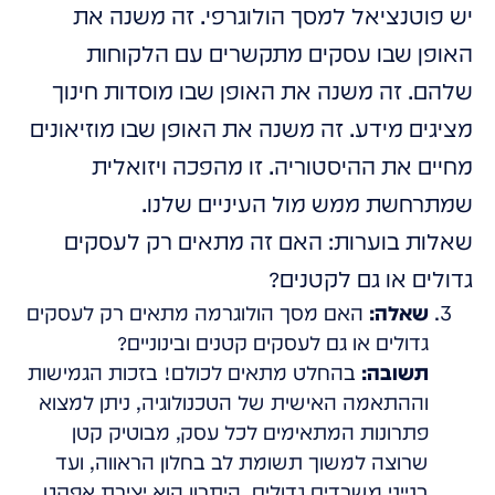
יש פוטנציאל למסך הולוגרפי. זה משנה את
האופן שבו עסקים מתקשרים עם הלקוחות
שלהם. זה משנה את האופן שבו מוסדות חינוך
מציגים מידע. זה משנה את האופן שבו מוזיאונים
מחיים את ההיסטוריה. זו מהפכה ויזואלית
שמתרחשת ממש מול העיניים שלנו.
שאלות בוערות: האם זה מתאים רק לעסקים
גדולים או גם לקטנים?
שאלה:
האם מסך הולוגרמה מתאים רק לעסקים
גדולים או גם לעסקים קטנים ובינוניים?
תשובה:
בהחלט מתאים לכולם! בזכות הגמישות
וההתאמה האישית של הטכנולוגיה, ניתן למצוא
פתרונות המתאימים לכל עסק, מבוטיק קטן
שרוצה למשוך תשומת לב בחלון הראווה, ועד
בנייני משרדים גדולים. היתרון הוא יצירת אפקט