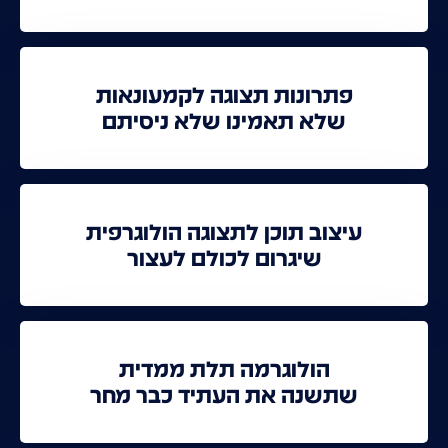
פתרונות תצוגה לקמעונאות
שלא תאמינו שלא ניסיתם
עיצוב תוכן לתצוגה הולוגרפית
שיגרום לכולם לעצור
הולוגרמה תלת ממדית
שתשנה את העתיד כבר מחר