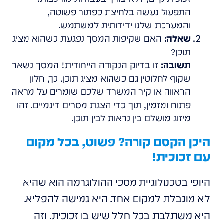
התפעול נעשה בלחיצת כפתור פשוטה,
והמערכת שלנו ידידותית למשתמש.
שאלה:
האם שקיפות המסך נפגעת כשהוא מציג
תוכן?
תשובה:
זו בדיוק הנקודה הייחודית! המסך נשאר
שקוף לחלוטין גם כשהוא מציג תוכן. כך, חלון
הראווה או קיר המשרד שלכם שומרים על מראה
פתוח ומזמין, תוך כדי הצגת מסרים דינמיים. זהו
מיזוג מושלם בין נראות לבין תוכן.
היכן הקסם קורה? פשוט, בכל מקום
עם זכוכית!
היופי בטכנולוגיית מסכי ההולוגרמה הוא שהיא
לא מוגבלת למקום אחד. היא גמישה להפליא.
היא משתלבת בכל חלל שיש בו זכוכית. וזה