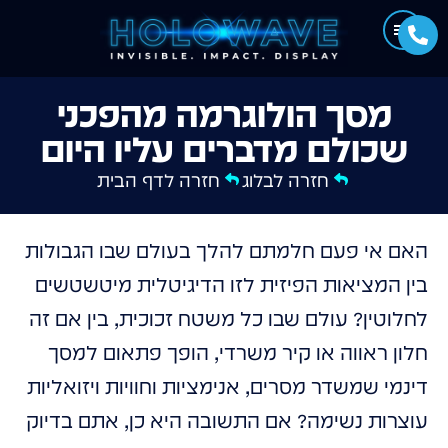
מסך הולוגרמה מהפכני
שכולם מדברים עליו היום
חזרה לבלוג
חזרה לדף הבית
האם אי פעם חלמתם להלך בעולם שבו הגבולות
בין המציאות הפיזית לזו הדיגיטלית מיטשטשים
לחלוטין? עולם שבו כל משטח זכוכית, בין אם זה
חלון ראווה או קיר משרדי, הופך פתאום למסך
דינמי שמשדר מסרים, אנימציות וחוויות ויזואליות
עוצרות נשימה? אם התשובה היא כן, אתם בדיוק