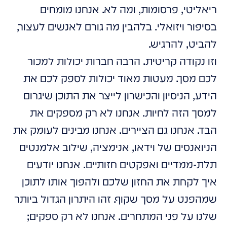
ריאליטי, פרסומות, ומה לא. אנחנו מומחים
בסיפור ויזואלי. בלהבין מה גורם לאנשים לעצור,
להביט, להרגיש.
וזו נקודה קריטית. הרבה חברות יכולות למכור
לכם מסך. מעטות מאוד יכולות לספק לכם את
הידע, הניסיון והכישרון לייצר את התוכן שיגרום
למסך הזה לחיות. אנחנו לא רק מספקים את
הבד. אנחנו גם הציירים. אנחנו מבינים לעומק את
הניואנסים של וידאו, אנימציה, שילוב אלמנטים
תלת-ממדיים ואפקטים חזותיים. אנחנו יודעים
איך לקחת את החזון שלכם ולהפוך אותו לתוכן
שמהפנט על מסך שקוף. זהו היתרון הגדול ביותר
שלנו על פני המתחרים. אנחנו לא רק ספקים;