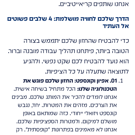
אנחנו שותפים קריאייטיביים.
הדרך שלכם לחוויה מושלמת: 4 שלבים פשוטים
אל העתיד
כדי להבטיח שהחזון שלכם יתממש בצורה
הטובה ביותר, פיתחנו תהליך עבודה מובנה וברור.
הוא נועד להבטיח לכם שקט נפשי. ולהגיע
לתוצאה שתעלה על כל הציפיות.
01. אפיון וקונספט: החזון שלכם פוגש את
הטכנולוגיה שלנו:
הכל מתחיל בשיחה אישית.
אנחנו לומדים להכיר את המותג שלכם. מבינים
את הצרכים. מזהים את המטרות. יחד, נגבש
קונספט ויזואלי ייחודי. כזה שמותאם באופן
מושלם למיקום. ולמטרות הספציפיות שלכם.
אנחנו לא מאמינים בפתרונות "קופסתית". רק