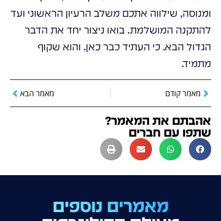
ומנוסה, שילווה אתכם משלב הרעיון הראשוני ועד
להתקנה המושלמת. בואו ניצור יחד את הדבר
הגדול הבא. כי העתיד כבר כאן. והוא שקוף
מתמיד.
מאמר קודם
מאמר הבא
אהבתם את המאמר?
שתפו עם חברים
מאמרים נוספים