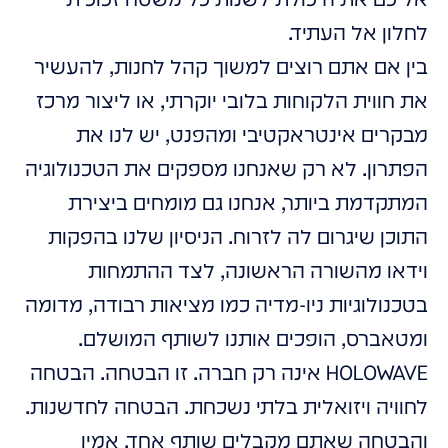
לחלון אל העתיד.
בין אם אתם רוצים למשוך קהל לחנות, להעשיר
את חווית הלקוחות בלובי יוקרתי, או ליצור מרכז
מבקרים אינטראקטיבי ומהפנט, יש לנו את
הפתרון. לא רק שאנחנו מספקים את הטכנולוגיה
המתקדמת ביותר, אנחנו גם מומחים ביצירת
התוכן שיגרום לה לזרוח. הניסיון שלנו בהפקות
וידאו מהשורה הראשונה, לצד ההתמחות
בטכנולוגיות ניו-מדיה כמו מציאות רבודה, מדומה
ומטאברס, הופכים אותנו לשותף המושלם.
HOLOWAVE אינה רק חברה. זו הבטחה. הבטחה
לחוויה ויזואלית בלתי נשכחת. הבטחה לחדשנות.
והבטחה שאתם מקבלים שותף אחד, אמין