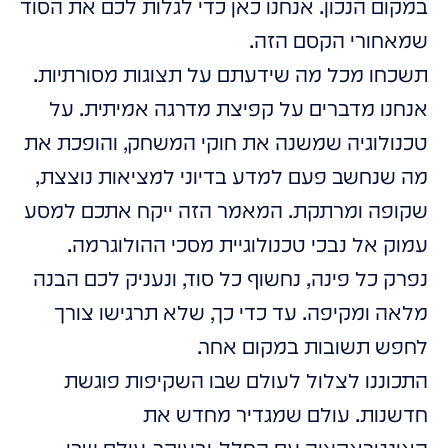
במקום הנכון. אנחנו כאן כדי לגלות לכם את הסוד
שמאחורי הקסם הזה.
תשכחו מכל מה שידעתם על תצוגות מסורתיות.
אנחנו מדברים על קפיצת מדרגה אמיתית. על
טכנולוגיה שמשנה את חוקי המשחק, והופכת את
מה שנחשב פעם למדע בדיוני למציאות נוצצת,
שקופה ומרתקת. המאמר הזה ייקח אתכם למסע
עמוק אל נבכי טכנולוגיית מסכי ההולוגרמה.
נפרק כל פינה, נחשוף כל סוד, ונעניק לכם הבנה
מלאה ומקיפה. עד כדי כך, שלא תרגישו צורך
לחפש תשובות במקום אחר.
התכוננו לצלול לעולם שבו השקיפות פוגשת
חדשנות. עולם שמגדיר מחדש את