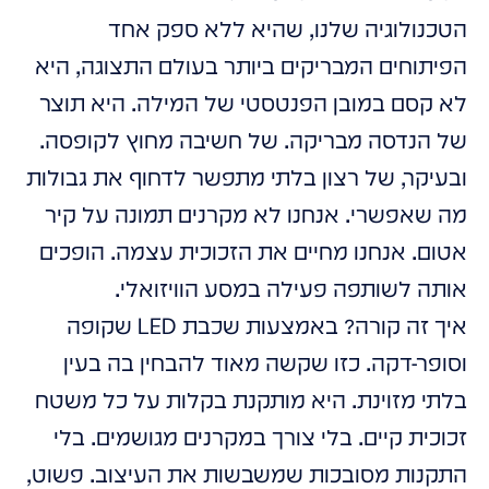
הטכנולוגיה שלנו, שהיא ללא ספק אחד
הפיתוחים המבריקים ביותר בעולם התצוגה, היא
לא קסם במובן הפנטסטי של המילה. היא תוצר
של הנדסה מבריקה. של חשיבה מחוץ לקופסה.
ובעיקר, של רצון בלתי מתפשר לדחוף את גבולות
מה שאפשרי. אנחנו לא מקרנים תמונה על קיר
אטום. אנחנו מחיים את הזכוכית עצמה. הופכים
אותה לשותפה פעילה במסע הוויזואלי.
איך זה קורה? באמצעות שכבת LED שקופה
וסופר-דקה. כזו שקשה מאוד להבחין בה בעין
בלתי מזוינת. היא מותקנת בקלות על כל משטח
זכוכית קיים. בלי צורך במקרנים מגושמים. בלי
התקנות מסובכות שמשבשות את העיצוב. פשוט,