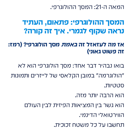
המאה ה-21: המסך ההולוגרפי.
המסך ההולוגרפי: פתאום, העתיד
נראה שקוף לגמרי. איך זה קורה?
אז מה לעזאזל זה
באמת
מסך הולוגרפי? (רמז:
זה פשוט גאוני)
בואו נבהיר דבר אחד: מסך הולוגרפי הוא לא
"הולוגרמה" במובן הקלאסי של לייזרים ותמונות
סטטיות.
הוא הרבה יותר מזה.
הוא גשר בין המציאות הפיזית לבין העולם
הווירטואלי הדינמי.
תחשבו על כל משטח זכוכית.