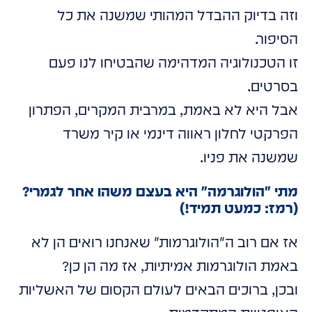
וזה בדיוק ההבדל המהותי שמשנה את כל
הסיפור.
זו הטכנולוגיה המדהימה שהבטיחו לנו פעם
בסרטים.
אבל היא לא באמת, במרבית המקרים, הפתרון
הפרקטי לחלון ראווה דינמי או קיר משרד
שמשנה את פניו.
מתי "הולוגרמה" היא בעצם משהו אחר לגמרי?
(רמז: כמעט תמיד!)
אז אם רוב ה"הולוגרמות" שאנחנו רואים הן לא
באמת הולוגרמות אמיתיות, אז מה הן כן?
ובכן, ברוכים הבאים לעולם הקסום של האשליות