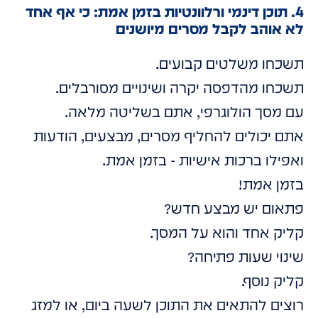
4. תוכן דינמי ורלוונטיות בזמן אמת: כי אף אחד
לא אוהב לקבל מסרים מיושנים
תשכחו משלטים קבועים.
תשכחו מהדפסה יקרה ושינויים מסורבלים.
עם מסך הולוגרפי, אתם בשליטה מלאה.
אתם יכולים להחליף מסרים, מבצעים, הודעות
ואפילו ברכות אישיות - בזמן אמת.
בזמן אמת!
פתאום יש מבצע חדש?
קליק אחד והוא על המסך.
שינוי שעות פתיחה?
קליק נוסף.
רוצים להתאים את התוכן לשעה ביום, או למזג