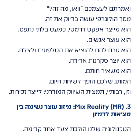
ואמרתם לעצמכם "וואו, מה זה?"
מסך הולוגרפי עושה בדיוק את זה.
הוא מייצר אפקט דרמטי, כמעט בלתי נתפס.
הוא עוצר אנשים.
הוא גורם להם להוציא את הטלפונים ולצלם.
הוא יוצר סקרנות אדירה.
הוא משאיר חותם.
המותג שלכם הופך לשיחת היום.
וזו, רבותיי, תמצית השיווק המודרני: לייצר זכירות.
3. Mix Reality (MR): מיזוג עוצר נשימה בין
מציאות לדמיון
הטכנולוגיה שלנו הולכת צעד אחד קדימה.