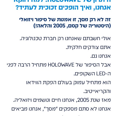
אנחנו, ואיך הופכים זכוכית לעתיד?
זה לא רק מסך, זו אמנות של סיפור ויזואלי
(היסטוריה של קסם, 2005 והלאה!)
אולי חשבתם שאנחנו רק חברת טכנולוגיה.
אתם צודקים חלקית.
אנחנו גם.
אבל הסיפור של HOLOWAVE מתחיל הרבה לפני
ה-LED השקופים.
הוא מתחיל עמוק בעולם הפקת הווידאו
והקריאייטיב.
מאז שנת 2005, אנחנו חיים ונושמים ויזואליה.
אנחנו לא סתם מספקים "מסך", אנחנו מביאים