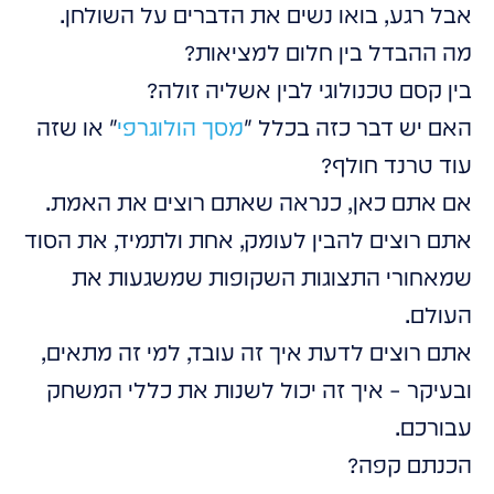
אבל רגע, בואו נשים את הדברים על השולחן.
מה ההבדל בין חלום למציאות?
בין קסם טכנולוגי לבין אשליה זולה?
האם יש דבר כזה בכלל "
מסך הולוגרפי
" או שזה
עוד טרנד חולף?
אם אתם כאן, כנראה שאתם רוצים את האמת.
אתם רוצים להבין לעומק, אחת ולתמיד, את הסוד
שמאחורי התצוגות השקופות שמשגעות את
העולם.
אתם רוצים לדעת איך זה עובד, למי זה מתאים,
ובעיקר – איך זה יכול לשנות את כללי המשחק
עבורכם.
הכנתם קפה?