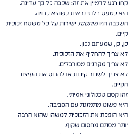
קחו רגע לדמיין את זה: שכבה כל כך עדינה.
היא כמעט בלתי נראית כשהיא כבויה.
השכבה הזו
מותקנת
ישירות על כל משטח זכוכית
קיים.
כן, כן, שמעתם נכון.
לא צריך להחליף את הזכוכית.
לא צריך מקרנים מסורבלים.
לא צריך לשבור קירות או להרוס את העיצוב
הקיים.
זהו קסם טכנולוגי אמיתי.
היא פשוט מתמזגת עם הסביבה.
היא הופכת את הזכוכית למשהו שהוא הרבה
יותר מסתם מחסום שקוף.