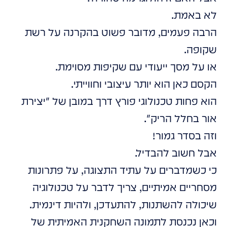
לא באמת.
הרבה פעמים, מדובר פשוט בהקרנה על רשת
שקופה.
או על מסך ייעודי עם שקיפות מסוימת.
הקסם כאן הוא יותר עיצובי וחווייתי.
הוא פחות טכנולוגי פורץ דרך במובן של "יצירת
אור בחלל הריק".
וזה בסדר גמור!
אבל חשוב להבדיל.
כי כשמדברים על עתיד התצוגה, על פתרונות
מסחריים אמיתיים, צריך לדבר על טכנולוגיה
שיכולה להשתנות, להתעדכן, ולהיות דינמית.
וכאן נכנסת לתמונה השחקנית האמיתית של