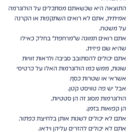
התוצאה היא שכשאתם מסתכלים על הולוגרמה
אמיתית, אתם לא רואים השתקפות או הקרנה
על משטח.
אתם רואים תמונה ש"מרחפת" בחלל, כאילו
שהיא שם פיזית.
אתם יכולים להסתובב סביבה ולראות זוויות
שונות, ממש כמו הולוגרמות האלו על כרטיסי
אשראי או שטרות כסף.
אבל יש פה טוויסט קטן.
הולוגרמות מסוג זה הן סטטיות.
הן קפואות בזמן.
אתם לא יכולים לשנות אותן בלחיצת כפתור.
אתם לא יכולים להזרים עליהן וידאו.