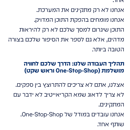
אנחנו לא רק מתקינים את המערכת.
אנחנו מומחים בהפקת התוכן המדויק.
התוכן שיגרום למסך שלכם לא רק להיראות
מדהים, אלא גם לספר את הסיפור שלכם בצורה
הטובה ביותר.
תהליך העבודה שלנו: הדרך שלכם לחוויה
מושלמת (One-Stop-Shop וראש שקט)
אצלנו, אתם לא צריכים להתרוצץ בין ספקים.
לא צריך לדאוג שמא הקריאייטיב לא ידבר עם
המתקינים.
אנחנו עובדים במודל של One-Stop-Shop.
שותף אחד.