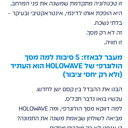
זו טכנולוגיה מתקדמת שמשנה את פני המרחב.
היא הופכת אותו לדינמי, אינטראקטיבי ובעיקר –
בלתי נשכח.
זה לא רק מסך.
זו חוויה.
מעבר לבאזז: 5 סיבות למה מסך
הולוגרפי של HOLOWAVE הוא העתיד
(ולא רק יחסי ציבור)
הבנו את ההבדל בין קסם ישן לחדש.
עכשיו בואו נדבר תכל'ס.
למה דווקא מסך הולוגרפי, ומה HOLOWAVE
מביאה לשולחן שבאמת משנה את התמונה?
כי אנחנו לא רק מוכרים מסכים.