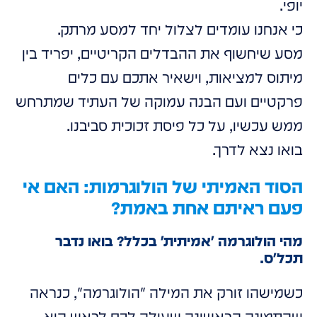
יופי.
כי אנחנו עומדים לצלול יחד למסע מרתק.
מסע שיחשוף את ההבדלים הקריטיים, יפריד בין
מיתוס למציאות, וישאיר אתכם עם כלים
פרקטיים ועם הבנה עמוקה של העתיד שמתרחש
ממש עכשיו, על כל פיסת זכוכית סביבנו.
בואו נצא לדרך.
הסוד האמיתי של הולוגרמות: האם אי
פעם ראיתם אחת באמת?
מהי הולוגרמה 'אמיתית' בכלל? בואו נדבר
תכל'ס.
כשמישהו זורק את המילה "הולוגרמה", כנראה
שהתמונה הראשונה שעולה לכם לראש היא