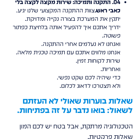
04. התקנה ותמיכה: שירות מקצה לקצה בלי
כאבי ראש.
צוות ההתקנה המקצועי שלנו יגיע.
יתקין את המערכת בצורה נקייה ומדויקת.
ידריך אתכם איך להפעיל אותה בלחיצת כפתור
פשוטה.
ואנחנו לא נעלמים אחרי ההתקנה.
אנחנו מלווים אתכם עם תמיכה טכנית מלאה.
שירות לקוחות זמין.
ואחריות.
כדי שיהיה לכם שקט נפשי.
ולא תצטרכו לדאוג לכלום.
שאלות בוערות שאולי לא העזתם
לשאול: בואו נדבר על זה בפתיחות.
הטכנולוגיה מרתקת, אבל בטח יש לכם המון
שאלות פרקטיות.