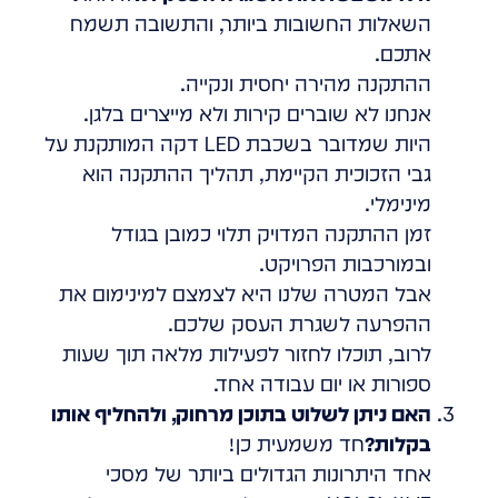
השאלות החשובות ביותר, והתשובה תשמח
אתכם.
ההתקנה מהירה יחסית ונקייה.
אנחנו לא שוברים קירות ולא מייצרים בלגן.
היות שמדובר בשכבת LED דקה המותקנת על
גבי הזכוכית הקיימת, תהליך ההתקנה הוא
מינימלי.
זמן ההתקנה המדויק תלוי כמובן בגודל
ובמורכבות הפרויקט.
אבל המטרה שלנו היא לצמצם למינימום את
ההפרעה לשגרת העסק שלכם.
לרוב, תוכלו לחזור לפעילות מלאה תוך שעות
ספורות או יום עבודה אחד.
האם ניתן לשלוט בתוכן מרחוק, ולהחליף אותו
בקלות?
חד משמעית כן!
אחד היתרונות הגדולים ביותר של מסכי