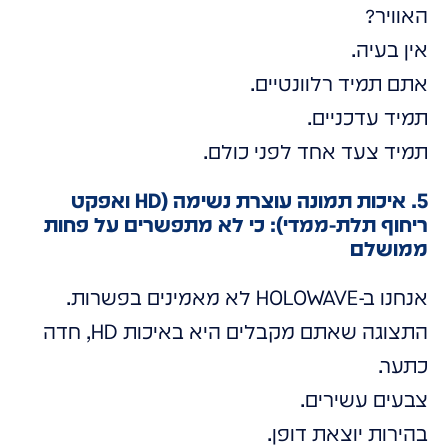
האוויר?
אין בעיה.
אתם תמיד רלוונטיים.
תמיד עדכניים.
תמיד צעד אחד לפני כולם.
5. איכות תמונה עוצרת נשימה (HD ואפקט
ריחוף תלת-ממדי): כי לא מתפשרים על פחות
ממושלם
אנחנו ב-HOLOWAVE לא מאמינים בפשרות.
התצוגה שאתם מקבלים היא באיכות HD, חדה
כתער.
צבעים עשירים.
בהירות יוצאת דופן.