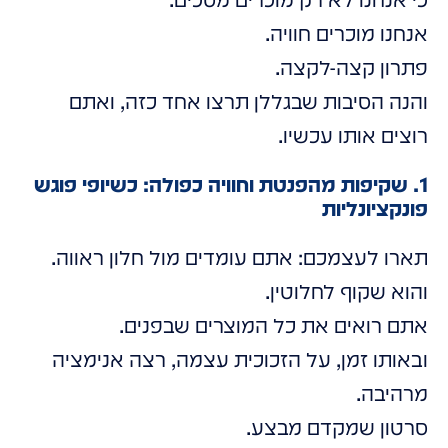
אנחנו מוכרים חוויה.
פתרון קצה-לקצה.
והנה הסיבות שבגללן תרצו אחד כזה, ואתם
רוצים אותו עכשיו.
1. שקיפות מהפנטת וחוויה כפולה: כשיופי פוגש
פונקציונליות
תארו לעצמכם: אתם עומדים מול חלון ראווה.
והוא שקוף לחלוטין.
אתם רואים את כל המוצרים שבפנים.
ובאותו זמן, על הזכוכית עצמה, רצה אנימציה
מרהיבה.
סרטון שמקדם מבצע.