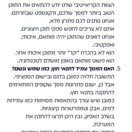
הצוות הקריאייטיבי שלנו יודע להתאים את התוכן
הטוב ביותר למסך שלכם, ולקונספט שבחרתם.
אנחנו נותנים לכם פתרון מלא.
אתם לא צריכים לחפש ספקי תוכן חיצוניים.
אנחנו דואגים שהתוכן יהיה מותאם, איכותי,
ואפקטיבי.
הוא לא בהכרח "יקר" יותר מתוכן איכותי אחר.
הוא פשוט מותאם באופן מושלם לטכנולוגיה.
האם המסך עמיד לתנאי חוץ, כמו שמש וגשם?
התשובה תלויה כמובן בדגם וביישום הספציפי.
אבל כן, ישנם פתרונות מסך שקופים המתאימים
להתקנה בתנאי חוץ.
כמובן שיש צורך בהתאמות מסוימות כמו עמידות
למים, אבק וטמפרטורות קיצוניות.
בשלב האפיון, נבין היכן תרצו להתקין את
המערכת.