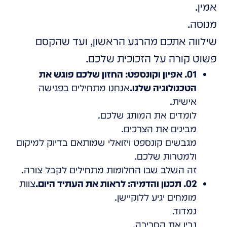
אמין.
מנוסה.
שילווה אתכם מהרגע הראשון, ועד שהקסם
פשוט קורה על הזכוכית שלכם.
01. אפיון וקונספט: החזון שלכם פוגש את
הטכנולוגיה שלנו.
אנחנו מתחילים בפגישה
אישית.
לומדים את המותג שלכם.
מבינים את הצרכים.
מגבשים קונספט ויזואלי שמותאם בדיוק למיקום
ולמטרות שלכם.
זה השלב שבו החלומות מתחילים לקבל צורה.
02. תכנון והדמיה: לראות את העתיד היום.
צוות
מומחים יגיע ללוקיישן.
נמדוד.
נבין את הסביבה.