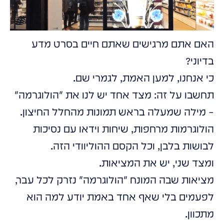
האם אתם מרגישים שאתם חיים בסרט מדע
בדיוני?
כי אנחנו, למען האמת, לגמרי שם.
תחשבו על זה: מצד אחד יש לנו את "הולוגרמה"
– מילה שמעלה בראש תמונות מהחלל החיצון.
הולוגרמות מרחפות, שיחות וידאו עם נסיכות
לבושות בלבן, וכל הקסם ההוליוודי הזה.
ומצד שני, יש את המציאות.
מציאות שבה המונח "הולוגרמה" נזרק לכל עבר,
לפעמים בלי שאף אחד באמת יודע למה הוא
מתכוון.