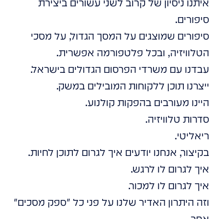
איתנו ניסיון של קרוב לשני עשורים ביצירת
סיפורים.
סיפורים שמוצגים על המסך הגדול, על מסכי
הטלוויזיה, ובכל פלטפורמה אפשרית.
עבדנו עם משרדי הפרסום הגדולים בישראל.
ייצרנו תוכן ללקוחות המובילים במשק.
היינו מעורבים בהפקות קולנוע.
סדרות טלוויזיה.
ריאליטי.
בקיצור, אנחנו יודעים איך לגרום לתוכן לחיות.
איך לגרום לו לרגש.
איך לגרום לו למכור.
וזה היתרון האדיר שלנו על פני כל "ספק מסכים"
אחר.