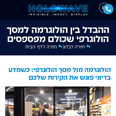
ההבדל בין הולוגרמה למסך
הולוגרפי שכולם מפספסים
חזרה לבלוג
חזרה לדף הבית
הולוגרמה מול מסך הולוגרפי: כשמדע
בדיוני פוגש את הקירות שלכם