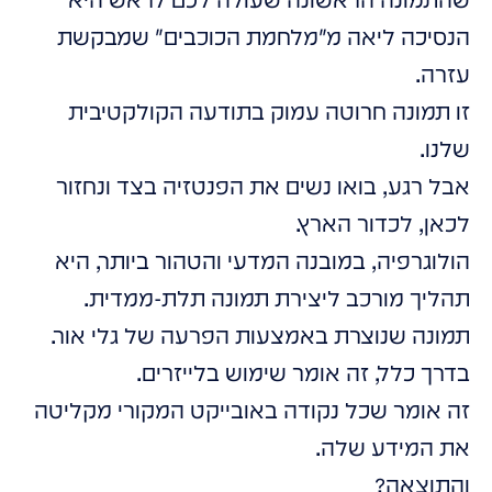
הנסיכה ליאה מ"מלחמת הכוכבים" שמבקשת
עזרה.
זו תמונה חרוטה עמוק בתודעה הקולקטיבית
שלנו.
אבל רגע, בואו נשים את הפנטזיה בצד ונחזור
לכאן, לכדור הארץ.
הולוגרפיה, במובנה המדעי והטהור ביותר, היא
תהליך מורכב ליצירת תמונה תלת-ממדית.
תמונה שנוצרת באמצעות הפרעה של גלי אור.
בדרך כלל, זה אומר שימוש בלייזרים.
זה אומר שכל נקודה באובייקט המקורי מקליטה
את המידע שלה.
והתוצאה?