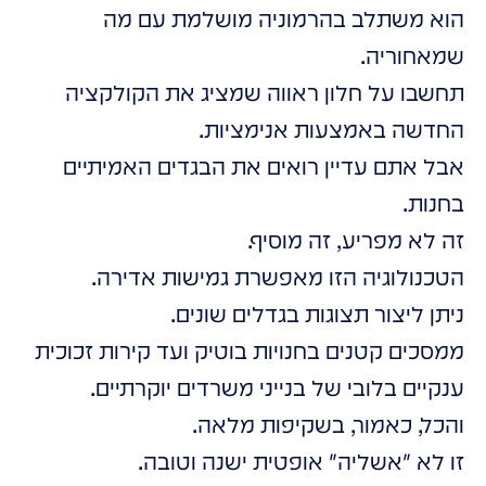
הוא משתלב בהרמוניה מושלמת עם מה
שמאחוריה.
תחשבו על חלון ראווה שמציג את הקולקציה
החדשה באמצעות אנימציות.
אבל אתם עדיין רואים את הבגדים האמיתיים
בחנות.
זה לא מפריע, זה מוסיף.
הטכנולוגיה הזו מאפשרת גמישות אדירה.
ניתן ליצור תצוגות בגדלים שונים.
ממסכים קטנים בחנויות בוטיק ועד קירות זכוכית
ענקיים בלובי של בנייני משרדים יוקרתיים.
והכל, כאמור, בשקיפות מלאה.
זו לא "אשליה" אופטית ישנה וטובה.