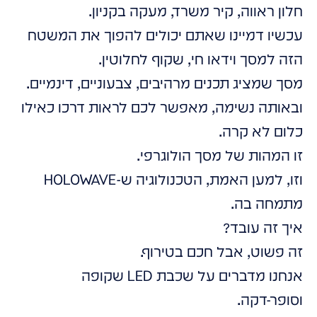
חלון ראווה, קיר משרד, מעקה בקניון.
עכשיו דמיינו שאתם יכולים להפוך את המשטח
הזה למסך וידאו חי, שקוף לחלוטין.
מסך שמציג תכנים מרהיבים, צבעוניים, דינמיים.
ובאותה נשימה, מאפשר לכם לראות דרכו כאילו
כלום לא קרה.
זו המהות של מסך הולוגרפי.
וזו, למען האמת, הטכנולוגיה ש-HOLOWAVE
מתמחה בה.
איך זה עובד?
זה פשוט, אבל חכם בטירוף.
אנחנו מדברים על שכבת LED שקופה
וסופר-דקה.