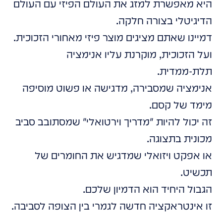
היא מאפשרת למזג את העולם הפיזי עם העולם
הדיגיטלי בצורה חלקה.
דמיינו שאתם מציגים מוצר פיזי מאחורי הזכוכית.
ועל הזכוכית, מוקרנת עליו אנימציה
תלת-ממדית.
אנימציה שמסבירה, מדגישה או פשוט מוסיפה
מימד של קסם.
זה יכול להיות "מדריך וירטואלי" שמסתובב סביב
מכונית בתצוגה.
או אפקט ויזואלי שמדגיש את החומרים של
תכשיט.
הגבול היחיד הוא הדמיון שלכם.
זו אינטראקציה חדשה לגמרי בין הצופה לסביבה.