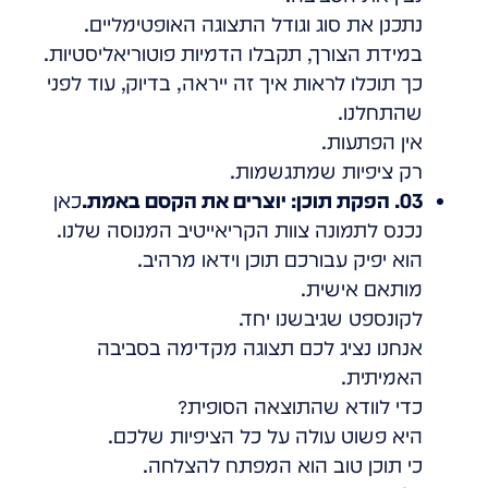
נתכנן את סוג וגודל התצוגה האופטימליים.
במידת הצורך, תקבלו הדמיות פוטוריאליסטיות.
כך תוכלו לראות איך זה ייראה, בדיוק, עוד לפני
שהתחלנו.
אין הפתעות.
רק ציפיות שמתגשמות.
03. הפקת תוכן: יוצרים את הקסם באמת.
כאן
נכנס לתמונה צוות הקריאייטיב המנוסה שלנו.
הוא יפיק עבורכם תוכן וידאו מרהיב.
מותאם אישית.
לקונספט שגיבשנו יחד.
אנחנו נציג לכם תצוגה מקדימה בסביבה
האמיתית.
כדי לוודא שהתוצאה הסופית?
היא פשוט עולה על כל הציפיות שלכם.
כי תוכן טוב הוא המפתח להצלחה.