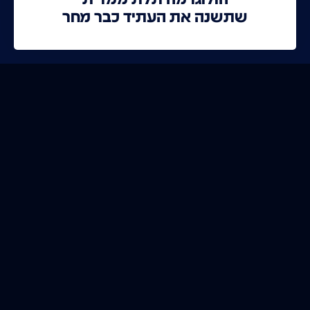
שתשנה את העתיד כבר מחר