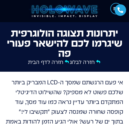
יתרונות תצוגה הולוגרפית
שיגרמו לכם להישאר פעורי
פה
חזרה לבלוג
חזרה לדף הבית
אי פעם הרגשתם שמסך ה-LCD המבריק ביותר
שלכם פשוט לא מספיק? שהשילוט הדיגיטלי
המתקדם ביותר עדיין נראה כמו עוד מסך, עוד
קופסה שחורה שמנסה לצעוק "תקשיבו לי!"
בתוך ים של רעש? אולי הגיע הזמן להודות באמת