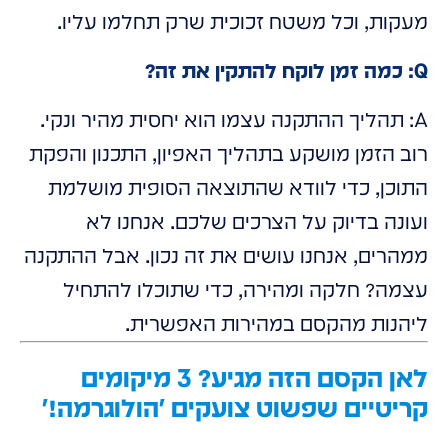
מעקות, וכל משטח זכוכית שרק תחלמו עליו.
Q: כמה זמן לוקח להתקין את זה?
A: תהליך ההתקנה עצמו הוא יחסית מהיר ונקי.
רוב הזמן מושקע בתהליך האפיון, התכנון והפקת
התוכן, כדי לוודא שהתוצאה הסופית מושלמת
ועונה בדיוק על הצרכים שלכם. אנחנו לא
ממהרים, אנחנו עושים את זה נכון. אבל ההתקנה
עצמה? חלקה ומהירה, כדי שתוכלו להתחיל
ליהנות מהקסם במהירות האפשרית.
לאן הקסם הזה מגיע? 3 מיקומים
קריטיים שפשוט צועקים 'הולוגרמה!'