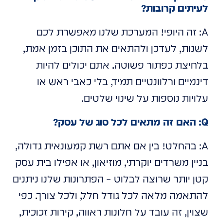
לעיתים קרובות?
A: זה היופי! המערכת שלנו מאפשרת לכם
לשנות, לעדכן ולהתאים את התוכן בזמן אמת,
בלחיצת כפתור פשוטה. אתם יכולים להיות
דינמיים ורלוונטיים תמיד, בלי כאבי ראש או
עלויות נוספות על שינוי שלטים.
Q: האם זה מתאים לכל סוג של עסק?
A: בהחלט! בין אם אתם רשת קמעונאית גדולה,
בניין משרדים יוקרתי, מוזיאון, או אפילו בית עסק
קטן יותר שרוצה לבלוט – הפתרונות שלנו ניתנים
להתאמה מלאה לכל גודל חלל, ולכל צורך. כפי
שצוין, זה עובד על חלונות ראווה, קירות זכוכית,