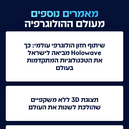
מאמרים נוספים
מעולם ההולוגרפיה
שיתוף חזון הולוגרפי עולמי: כך
Holowave מביאה לישראל
את הטכנולוגיות המתקדמות
בעולם
תצוגת 3D ללא משקפיים
שהולכת לשנות את העולם