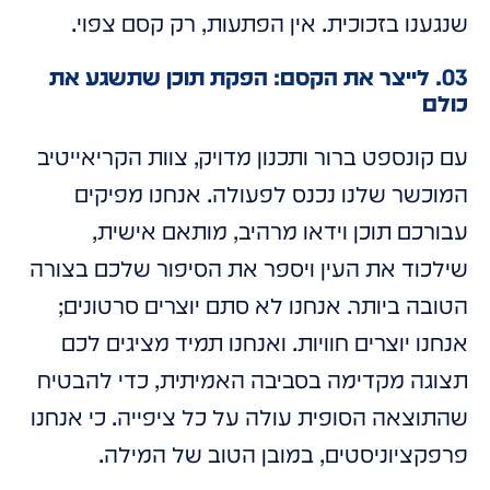
שנגענו בזכוכית. אין הפתעות, רק קסם צפוי.
03. לייצר את הקסם: הפקת תוכן שתשגע את
כולם
עם קונספט ברור ותכנון מדויק, צוות הקריאייטיב
המוכשר שלנו נכנס לפעולה. אנחנו מפיקים
עבורכם תוכן וידאו מרהיב, מותאם אישית,
שילכוד את העין ויספר את הסיפור שלכם בצורה
הטובה ביותר. אנחנו לא סתם יוצרים סרטונים;
אנחנו יוצרים חוויות. ואנחנו תמיד מציגים לכם
תצוגה מקדימה בסביבה האמיתית, כדי להבטיח
שהתוצאה הסופית עולה על כל ציפייה. כי אנחנו
פרפקציוניסטים, במובן הטוב של המילה.