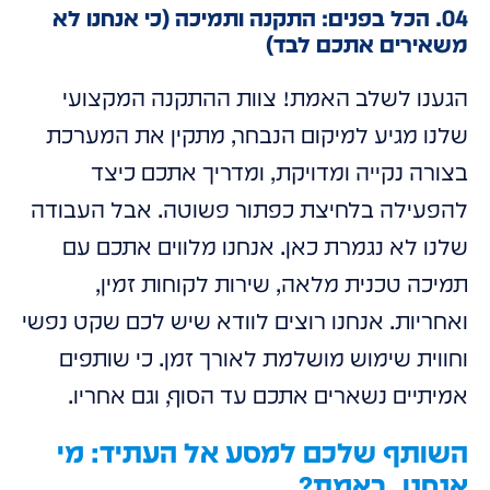
04. הכל בפנים: התקנה ותמיכה (כי אנחנו לא
משאירים אתכם לבד)
הגענו לשלב האמת! צוות ההתקנה המקצועי
שלנו מגיע למיקום הנבחר, מתקין את המערכת
בצורה נקייה ומדויקת, ומדריך אתכם כיצד
להפעילה בלחיצת כפתור פשוטה. אבל העבודה
שלנו לא נגמרת כאן. אנחנו מלווים אתכם עם
תמיכה טכנית מלאה, שירות לקוחות זמין,
ואחריות. אנחנו רוצים לוודא שיש לכם שקט נפשי
וחווית שימוש מושלמת לאורך זמן. כי שותפים
אמיתיים נשארים אתכם עד הסוף, וגם אחריו.
השותף שלכם למסע אל העתיד: מי
אנחנו, באמת?