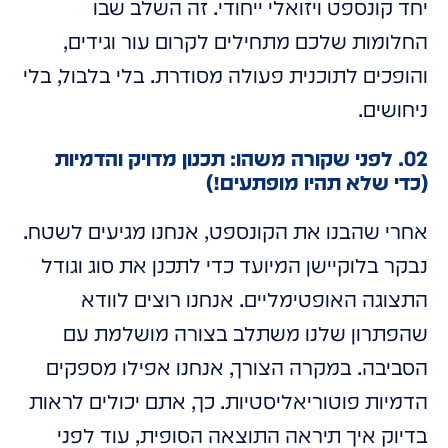
יחד קונספט ויזואלי ייחודי. זה השלב שבו
החלומות שלכם מתחילים לקרום עור וגידים,
והופכים לתוכנית פעולה מסודרת. בלי בלבול, בלי
ניחושים.
02. לפני שקורה משהו: תכנון מדויק והדמיות
(כדי שלא תהיו מופתעים!)
אחרי שהבנו את הקונספט, אנחנו מגיעים לשטח.
נבקר בלוקיישן המיועד כדי לתכנן את סוג וגודל
התצוגה האופטימליים. אנחנו רוצים לוודא
שהפתרון שלנו משתלב בצורה מושלמת עם
הסביבה. במקרה הצורך, אנחנו אפילו מספקים
הדמיות פוטוריאליסטיות. כך, אתם יכולים לראות
בדיוק איך תיראה התוצאה הסופית, עוד לפני