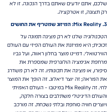
שלכם, אתם יודעים שאתם בדרך הנכונה. זו לא
רק תצוגה, זו אטרקציה.
3. Mix Reality: המיזוג שמטריף את החושים
הטכנולוגיה שלנו לא רק מציגה תמונה על
זכוכית; היא ממיזגת את העולם הפיזי עם העולם
הווירטואלי. דמיינו מוצר בחלון ראווה, ועל גביו
מרחפת אנימציה הולוגרפית שמספרת את
סיפורו, או מציגה את תכונותיו. זה לא רק משדרג
את המראה; זה יוצר דיאלוג. זה הופך את המוצר
לחי. זה Mix Reality במיטבו – העולם האמיתי
והעולם הדיגיטלי משתלבים בצורה חלקה,
ויוצרים חוויה סוחפת ובלתי נשכחת. זה מורכב