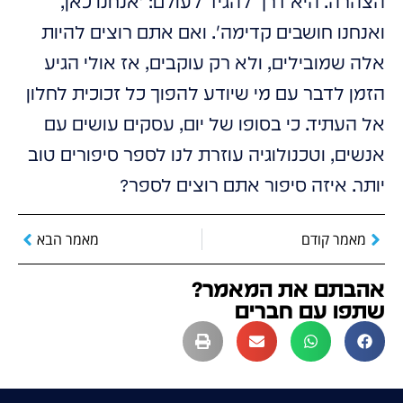
הצהרה. היא דרך להגיד לעולם: 'אנחנו כאן,
ואנחנו חושבים קדימה'. ואם אתם רוצים להיות
אלה שמובילים, ולא רק עוקבים, אז אולי הגיע
הזמן לדבר עם מי שיודע להפוך כל זכוכית לחלון
אל העתיד. כי בסופו של יום, עסקים עושים עם
אנשים, וטכנולוגיה עוזרת לנו לספר סיפורים טוב
יותר. איזה סיפור אתם רוצים לספר?
מאמר קודם
מאמר הבא
אהבתם את המאמר?
שתפו עם חברים