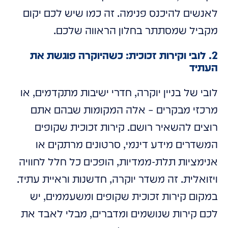
לאנשים להיכנס פנימה. זה כמו שיש לכם יקום
מקביל שמסתתר בחלון הראווה שלכם.
2. לובי וקירות זכוכית: כשהיוקרה פוגשת את
העתיד
לובי של בניין יוקרה, חדרי ישיבות מתקדמים, או
מרכזי מבקרים – אלה המקומות שבהם אתם
רוצים להשאיר רושם. קירות זכוכית שקופים
המשדרים מידע דינמי, סרטונים מרתקים או
אנימציות תלת-ממדיות, הופכים כל חלל לחוויה
ויזואלית. זה משדר יוקרה, חדשנות וראיית עתיד.
במקום קירות זכוכית שקופים ומשעממים, יש
לכם קירות שנושמים ומדברים, מבלי לאבד את