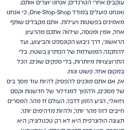
עוקבים אחרי הטרנדים; אנחנו יוצרים אותם.
ואנחנו פועלים במודל One-Stop-Shop, כי אנחנו
מאמינים בפשטות ויעילות. אתם מקבלים שותף
אחד, אמין ומנוסה, שילווה אתכם מהרעיון
הראשוני, דרך גיבוש הקונספט והביצוע, ועד
להתקנה המושלמת של הפתרון בשטח. בלי
התרוצצויות מיותרות, בלי ספקים שונים. הכל
במקום אחד. פשוט ונוח.
אז, אם אתם מוכנים להפסיק להיות עוד מסך בים
של מסכים, ולהפוך למגדלור של חדשנות וקסם
ויזואלי, הגיע הזמן לדבר. העולם זז מהר. המסרים
חייבים לזוז מהר יותר, ולהיות מדהימים יותר.
תצוגה הולוגרפית היא לא רק טכנולוגיה; היא