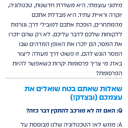
מיתוגי עוצמתי. היא משדרת חדשנות, טכנולוגיה,
יוקרה וראיית עתיד. היא מבדלת אתכם
מהמתחרים, הופכת אתכם למובילי דרך, וגורמת
ללקוחות שלכם לדבר עליכם. לא רק שהם יזכרו
את המסר, הם יזכרו את האופן המדהים שבו
המסר הוגש להם. זו פשוט דרך מעולה ליצור
באזז. מי צריך פרסומות יקרות כשאפשר להיות
הפרסומת?
שאלות שאתם בטח שואלים את
עצמכם (ובצדק!)
Q: האם זה לא מורכב להתקין דבר כזה?
A: ממש לא! הטכנולוגיה שלנו מבוססת על