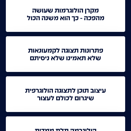
מקרן הולוגרמות שעושה
מהפכה - כך הוא משנה הכול
פתרונות תצוגה לקמעונאות
שלא תאמינו שלא ניסיתם
עיצוב תוכן לתצוגה הולוגרפית
שיגרום לכולם לעצור
הולוגרמה תלת ממדית