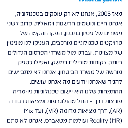
מאז 2005, אנחנו לא רק עוסקים בטכנולוגיה,
אנחנו חיים ונושמים חדשנות ויזואלית. קרוב לשני
עשורים של ניסיון בתכנון, הפקה והקמה של
פרויקטים טכנולוגיים מורכבים, העניקו לנו מוניטין
של מצוינות. עבדנו מול משרדי הפרסום הגדולים
ביותר, לקוחות מובילים במשק, ואפילו כספק
מורשה של משרד הביטחון. אנחנו לא מתביישים
להגיד שאנחנו יודעים מה אנחנו עושים.
ההתמחות שלנו היא יישום טכנולוגיות ניו-מדיה
פורצות דרך – החל מהולוגרמות ומציאות רבודה
(AR), דרך מציאות מדומה (VR), ועד Mix
Reality (MR) ועולמות מטאברס. אנחנו לא סתם