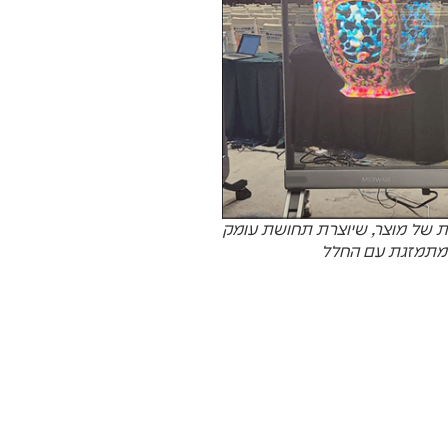
ת של מוצר, שיוצרת תחושת עומק
מתמזגת עם החלל