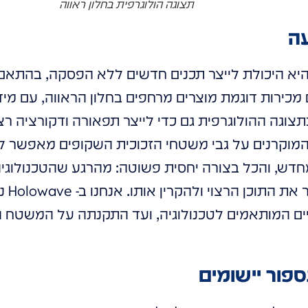
תצוגה הולוגרפית בחלון ראווה
עה
 היא היכולת לייצר תכנים חדשים ללא הפסקה, בהתא
כירות דוגמת מוצרים מרחפים בחלון הראווה, עם מידע
וגה ההולוגרפית גם כדי לייצר תפאורה ודקורציה רצ
ם המוקרנים על גבי משטחי הזכוכית השקופים מאפשר
חדש, והכל בצורה יחסית פשוטה: מהרגע שהטכנולוגי
הזכוכי
תיים המותאמים לטכנולוגיה, ועד התקנתה על המשטח ה
ספור יישומים