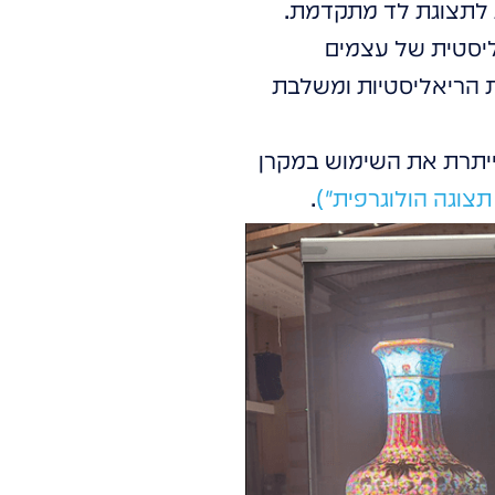
ת לתצוגת לד מתקדמת.
ליסטית של עצמים
ת הריאליסטיות ומשלבת
זכוכית, ומייתרת את השימוש במקרן
צוגה הולוגרפית")
.