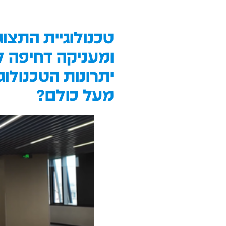
טכנולוגיית התצו
ומעניקה דחיפה ל
יתרונות הטכנולוג
מעל כולם?