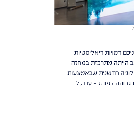
ר
יכם דמויות ריאליסטיות
לב הייתה מתרכזת במחזה
ולוגיה חדשנית שבאמצעות
ת גבוהה למותג – עם כל