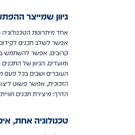
גיוון שמייצר ההפת
אחד מיתרונות הטכנולוגיה
אפשר לשלב תכנים לקידום מ
קרובים. אפשר להשתמש בתצ
ומועדים. הגיוון של התכני
העוברים ושבים בכל פעם מ
הדרך: מיצירת תכנים חוויי
טכנולוגיה אחת, אינ