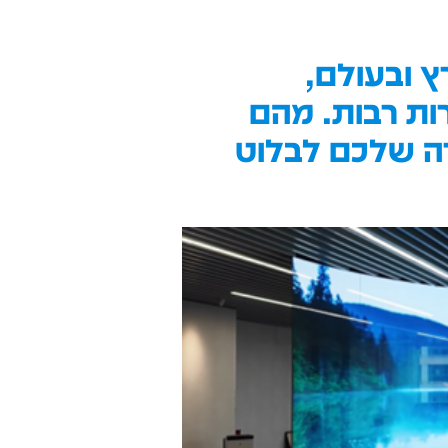
ץ ובעולם,
ות רבות. מהם
ברה שלכם לבלוט