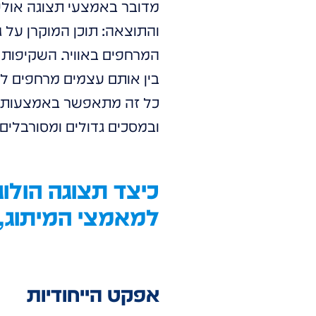
מדובר באמצעי תצוגה אולט
והתוצאה: תוכן המוקרן על 
המרחפים באוויר. השקיפות
בין אותם עצמים מרחפים ל
ובמסכים גדולים ומסורבלים.
כיצד תצוגה הולוג
למאמצי המיתוג, 
אפקט הייחודיות