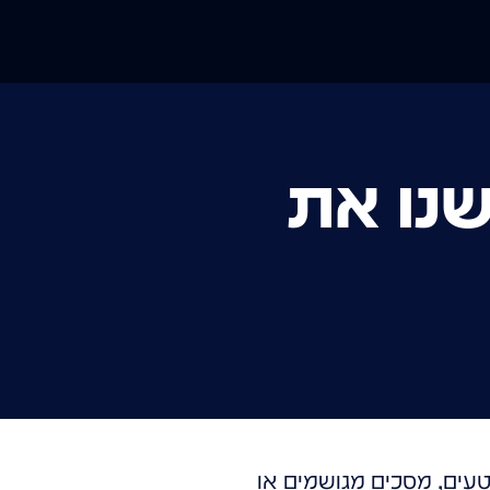
שנו את
עים, מסכים מגושמים או