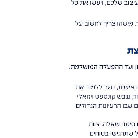
יצוב שלכם, ויעשו את כל
ר. מישהו צריך לחשוב על
שון ועד ההפעלה המושלמת.
אישית, נשב ללמוד את
, נגבש קונספט ויזואלי
 שבו הרעיונות הגדולים
סימני שאלה. צוות
ל שתרגישו בטוחים