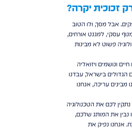
ק זכוכית יקרה?
קים. אבל מסך, ולו הטוב
וף עסקי, למגנט אורחים,
לוגיה פשוט לא מבינות
כים. אנחנו חיים ונושמים ויזואליה
ום הגדולים בישראל, עבדנו
ו מבינים עריכה, אנחנו
נתקין לכם את הטכנולוגיה
נבין את המותג שלכם,
. אנחנו נפיק את