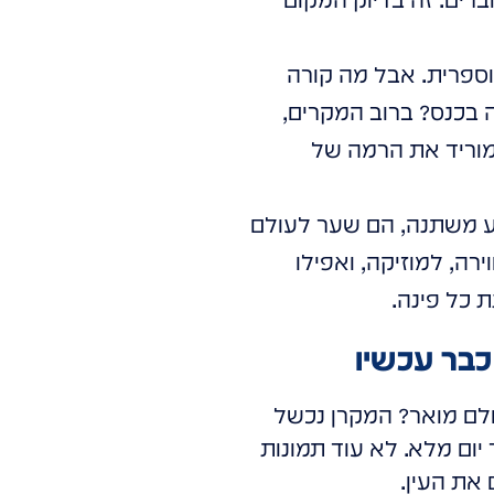
וספרית. אבל מה קורה
 בכנס? ברוב המקרים,
 מוריד את הרמה של
ם רקע משתנה, הם שער לעולם
ה, למוזיקה, ואפילו
 כל פינה.
ולם מואר? המקרן נכשל
אור יום מלא. לא עוד תמונות
את העין.