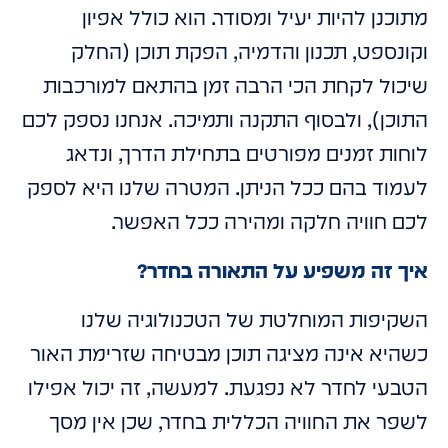
מתוכנן להיות יעיל ומסודר. הוא כולל אפיון
וקונספט, תכנון והדמיה, הפקת תוכן (החלק
שיכול לקחת הכי הרבה זמן בהתאם למורכבות
התוכן), ולבסוף התקנה ותמיכה. אנחנו נספק לכם
לוחות זמנים מפורטים בתחילת הדרך, ונדאג
לעמוד בהם ככל הניתן. המטרה שלנו היא לספק
לכם חוויה חלקה ומהירה ככל האפשר.
איך זה משפיע על התאורה בחדר?
השקיפות המוחלטת של הטכנולוגיה שלנו
כשהיא אינה מציגה תוכן מבטיחה שזרימת האור
הטבעי לחדר לא נפגעת. למעשה, זה יכול אפילו
לשפר את החוויה הכללית בחדר, שכן אין מסך