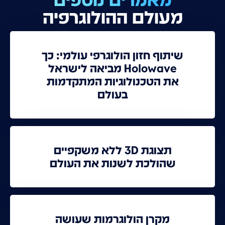
מעולם ההולוגרפיה
שיתוף חזון הולוגרפי עולמי: כך
Holowave מביאה לישראל
את הטכנולוגיות המתקדמות
בעולם
תצוגת 3D ללא משקפיים
שהולכת לשנות את העולם
מקרן הולוגרמות שעושה