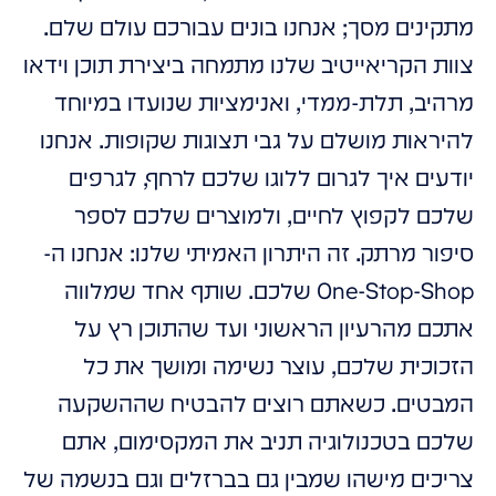
מתקינים מסך; אנחנו בונים עבורכם עולם שלם.
צוות הקריאייטיב שלנו מתמחה ביצירת תוכן וידאו
מרהיב, תלת-ממדי, ואנימציות שנועדו במיוחד
להיראות מושלם על גבי תצוגות שקופות. אנחנו
יודעים איך לגרום ללוגו שלכם לרחף, לגרפים
שלכם לקפוץ לחיים, ולמוצרים שלכם לספר
סיפור מרתק. זה היתרון האמיתי שלנו: אנחנו ה-
One-Stop-Shop שלכם. שותף אחד שמלווה
אתכם מהרעיון הראשוני ועד שהתוכן רץ על
הזכוכית שלכם, עוצר נשימה ומושך את כל
המבטים. כשאתם רוצים להבטיח שההשקעה
שלכם בטכנולוגיה תניב את המקסימום, אתם
צריכים מישהו שמבין גם בברזלים וגם בנשמה של