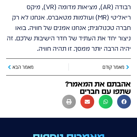
רבודה (AR), מציאות מדומה (VR), מיקס
ריאליטי (MR) ועולמות מטאברס. אנחנו לא רק
חברה טכנולוגית; אנחנו אמנים של חוויה. בואו
ניצור יחד את העתיד של חדר הישיבות שלכם. זה
יהיה הרבה יותר ממסך. זו תהיה חוויה.
מאמר קודם
מאמר הבא
אהבתם את המאמר?
שתפו עם חברים
מאמרים נוספים