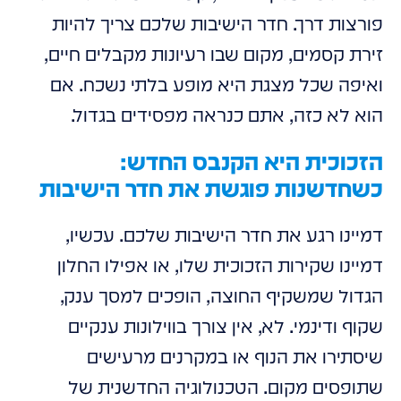
פורצות דרך. חדר הישיבות שלכם צריך להיות
זירת קסמים, מקום שבו רעיונות מקבלים חיים,
ואיפה שכל מצגת היא מופע בלתי נשכח. אם
הוא לא כזה, אתם כנראה מפסידים בגדול.
הזכוכית היא הקנבס החדש:
כשחדשנות פוגשת את חדר הישיבות
דמיינו רגע את חדר הישיבות שלכם. עכשיו,
דמיינו שקירות הזכוכית שלו, או אפילו החלון
הגדול שמשקיף החוצה, הופכים למסך ענק,
שקוף ודינמי. לא, אין צורך בווילונות ענקיים
שיסתירו את הנוף או במקרנים מרעישים
שתופסים מקום. הטכנולוגיה החדשנית של