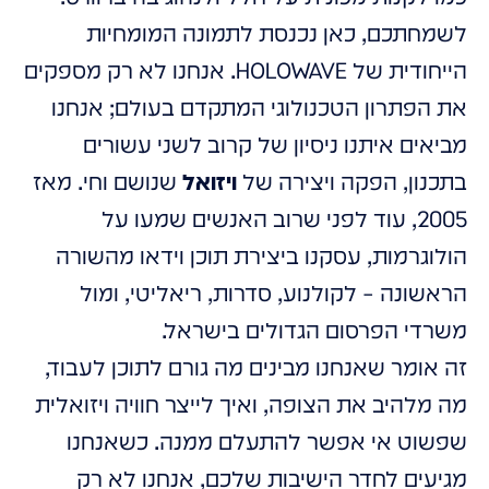
לשמחתכם, כאן נכנסת לתמונה המומחיות
הייחודית של HOLOWAVE. אנחנו לא רק מספקים
את הפתרון הטכנולוגי המתקדם בעולם; אנחנו
מביאים איתנו ניסיון של קרוב לשני עשורים
בתכנון, הפקה ויצירה של
ויזואל
שנושם וחי. מאז
2005, עוד לפני שרוב האנשים שמעו על
הולוגרמות, עסקנו ביצירת תוכן וידאו מהשורה
הראשונה – לקולנוע, סדרות, ריאליטי, ומול
משרדי הפרסום הגדולים בישראל.
זה אומר שאנחנו מבינים מה גורם לתוכן לעבוד,
מה מלהיב את הצופה, ואיך לייצר חוויה ויזואלית
שפשוט אי אפשר להתעלם ממנה. כשאנחנו
מגיעים לחדר הישיבות שלכם, אנחנו לא רק