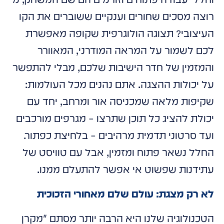
רוצה מסכים שחורים וענקיים ששוברים את הקו
העיצובי? תצוגה הולוגרפית שקופה מאפשרת
לכם לשמור על המראה המודרני, המאוורר
והמזמין של חדר הישיבות שלכם, מבלי להתפשר
על יכולות ההצגה. אתם נהנים מכל העולמות:
שקיפות מלאה שמכניסה אור ומרחב, יחד עם
יכולת להציג כל תוכן שתרצו – מגרפים מורכבים
ועד סרטוני תדמית מרהיבים – בלחיצת כפתור.
החלל נשאר פתוח ומזמין, אבל עם טוויסט של
עתידנות שפשוט אי אפשר להתעלם ממנו.
לא רק מצגת: עולם שלם מאחורי הזכוכית
הטכנולוגיה שלנו היא הרבה יותר מסתם "מקרן