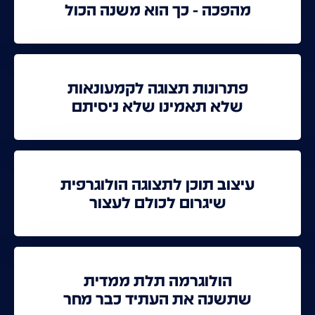
מהפכה - כך הוא משנה הכול
פתרונות תצוגה לקמעונאות
שלא תאמינו שלא ניסיתם
עיצוב תוכן לתצוגה הולוגרפית
שיגרום לכולם לעצור
הולוגרמה תלת ממדית
שתשנה את העתיד כבר מחר