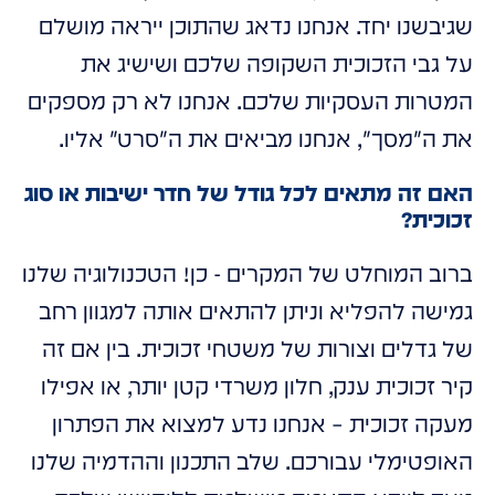
שגיבשנו יחד. אנחנו נדאג שהתוכן ייראה מושלם
על גבי הזכוכית השקופה שלכם ושישיג את
המטרות העסקיות שלכם. אנחנו לא רק מספקים
את ה"מסך", אנחנו מביאים את ה"סרט" אליו.
האם זה מתאים לכל גודל של חדר ישיבות או סוג
זכוכית?
ברוב המוחלט של המקרים - כן! הטכנולוגיה שלנו
גמישה להפליא וניתן להתאים אותה למגוון רחב
של גדלים וצורות של משטחי זכוכית. בין אם זה
קיר זכוכית ענק, חלון משרדי קטן יותר, או אפילו
מעקה זכוכית – אנחנו נדע למצוא את הפתרון
האופטימלי עבורכם. שלב התכנון וההדמיה שלנו