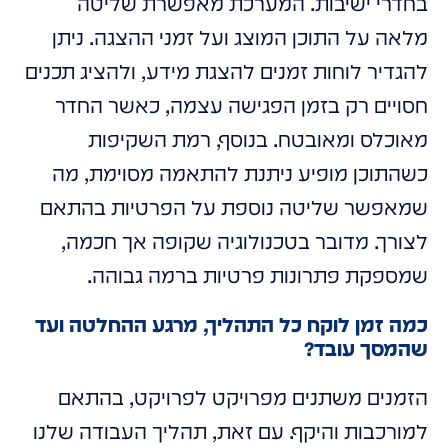
בחדרי ישיבות. המערכת מאפשרת שליטה
מלאה על התוכן המוצג ועל זמני ההצגה. ניתן
להגדיר לוחות זמנים להצגת מידע, ולהציג תכנים
חסויים רק בזמן הפגישה עצמה, כאשר החדר
מאוכלס ומאובטח. בנוסף, רמת השקיפות
כשהתוכן מופיע ניתנת להתאמה מסוימת, מה
שמאפשר שליטה נוספת על הפרטיות בהתאם
לצורך. מדובר בטכנולוגיה שקופה אך חכמה,
שמספקת פתרונות פרטיות ברמה גבוהה.
כמה זמן לוקח כל התהליך, מרגע ההחלטה ועד
שהמסך עובד?
הזמנים משתנים מפרויקט לפרויקט, בהתאם
למורכבות והיקף. עם זאת, תהליך העבודה שלנו