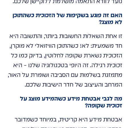
נועד לוודא התאמה מושלמת ללוקיישן שלכם.
האם זה פוגע בשקיפות של הזכוכית כשהתוכן
לא מוצג?
זו אחת השאלות החשובות ביותר, והתשובה היא
חד משמעית: לא! כשהתוכן הוויזואלי לא מוקרן,
הזכוכית נשארת שקופה לחלוטין, בדיוק כמו כל
זכוכית רגילה. זה היופי בטכנולוגיה שלנו – היא
מתמזגת בשלמות עם הסביבה ושומרת על האור,
המרחב והעיצוב של חדר הישיבות שלכם.
מה לגבי אבטחת מידע כשהמידע מוצג על
זכוכית שקופה?
אבטחת מידע היא קריטית, במיוחד כשמדובר