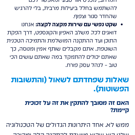
להשתמש בחלל ביעילות מרבית, בלי להרגיש
שהחדר סגור וצפוף.
שקט נפשי עם שירות מקצה לקצה:
אנחנו
דואגים לכל. משלב האפיון והקונספט, דרך הפקת
התוכן ועד ההתקנה המושלמת והתמיכה הטכנית
השוטפת. אתם מקבלים שותף אמין ומנוסה, כך
שאתם יכולים להתמקד במה שאתם עושים הכי
טוב – לנהל עסק פורח.
שאלות שפחדתם לשאול (והתשובות
הפשוטות).
האם זה מסובך להתקין את זה על זכוכית
קיימת?
ממש לא. אחד היתרונות הגדולים של הטכנולוגיה