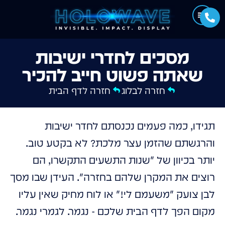
מסכים לחדרי ישיבות
שאתה פשוט חייב להכיר
חזרה לבלוג
חזרה לדף הבית
תגידו, כמה פעמים נכנסתם לחדר ישיבות
והרגשתם שהזמן עצר מלכת? לא בקטע טוב.
יותר בכיוון של "שנות התשעים התקשרו, הם
רוצים את המקרן שלהם בחזרה". העידן שבו מסך
לבן צועק "משעמם לי!" או לוח מחיק שאין עליו
מקום הפך לדף הבית שלכם - נגמר. לגמרי נגמר.