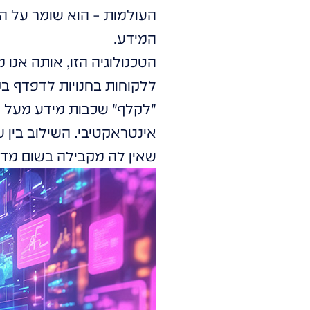
העולמות – הוא שומר על ה
המידע.
הטכנולוגיה הזו, אותה אנו 
ללקוחות בחנויות לדפדף בקט
"לקלף" שכבות מידע מעל מ
שאין לה מקבילה בשום מדיו