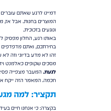
דמיינו לרגע שאתם עוברים 
המוצרים בחנות. אבל אז, מ
ונוגעים בזכוכית.
באותו רגע, החלון מפסיק ל
בחירתכם, ואתם מדפדפים בי
מסכים שקופים כאלמנט ויז
לגעת.
המעבר מצפייה פסיבי
חכמה. המאמר הזה ייקח את
תקציר: למה מגע
בקצרה: כי אנחנו חיים בעי