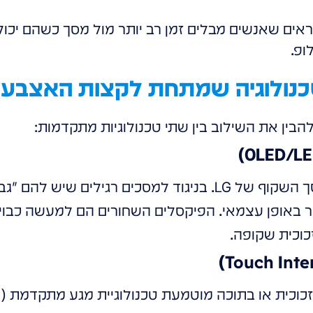
ים שאנשים מבלים זמן רב יותר מול מסך כשהם יכול
ופ.
טכנולוגיה שמתחת לקצות האצבעו
הבין את השילוב בין שתי טכנולוגיות מתקדמות:
הבסיס הוא טכנולוגיית המסך השקוף של LG. בניגוד למסכים רג
 באופן עצמאי. הפיקסלים השחורים הם למעשה כבויים
כוכית שקופה.