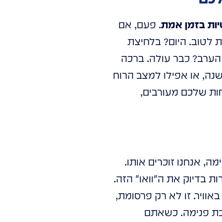
יות בזמן אמת
. פעם, אם
 לטוב. היום? בלחיצת
הערב? כבר עולה. ברכה
שנה, או אפילו למצב הרוח
ות שלכם מעורבים,
, אנחנו זוכרים אותו.
ת בדיוק את ה"וואו" הזה.
וויר. זו לא רק פרסומת,
ושכת פנימה. כשאתם