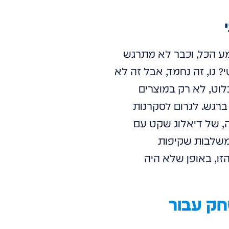
מע הכל, וכבר לא מתרגש
 נו, זה נחמד, אבל זה לא
לוט, לא רק במוצרים
ברגש. לגרום לסקרנות
, של דיאלוג שקט עם
שמשלבות שקיפות
הזו, באופן שלא היה
חק עבור