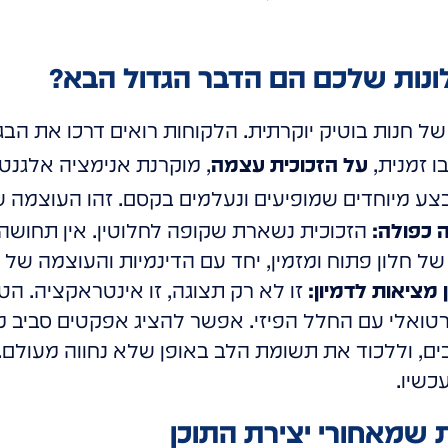
ונות שלכם הם הדבר הגדול הבא?
של חנות בוטיק יוקרתית. הלקוחות רואים דרכו את הבג
בו זמנית,
על הזכוכית עצמה
, מוקרנת אנימציה אלגנט
ע מיוחדים שמופיעים ונעלמים בקסם. זהו העוצמה 
 כפולה:
הזכוכית נשארת שקופה לחלוטין. אין תחושה
 של חלון פתוח ומזמין, יחד עם הדינמיות והעוצמה של
טואלי עם החלל הפיזי. אפשר להציג אפקטים סביב מוצ
ם, וללכוד את תשומת הלב באופן שלא נחווה מעולם. ז
כשיו.
 שמאחורי יצירת התוכן