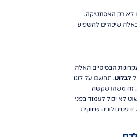
ו לא רק האסתטיקה,
כאלה שיכולים להשפיע
קרונות הבסיסיים האלה
של
לבלוט
. תחשבו על לוגו
ה. זה משהו שקשה
וט לא יכול לעמוד בפני
ו פסיכולוגיה שיווקית