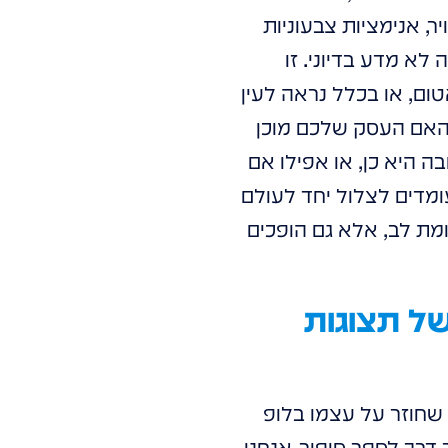
, אנימציות צבעוניות
לא מדע בדיוני. זו
טום, או בכלל נראה לעין
, האם העסק שלכם מוכן
 היא כן, או אפילו אם
ומדים לצלול יחד לעולם
מת לב, אלא גם הופכים
של תצוגות
 שחוזר על עצמו בלופ
ר דרך לספר סיפור. אנחנו