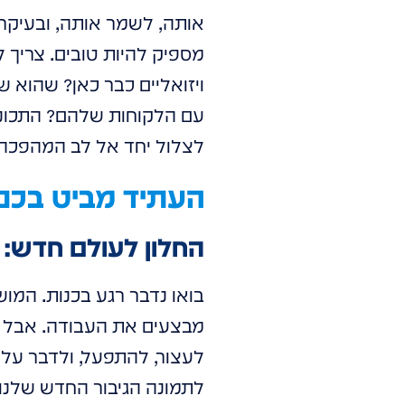
אותה, לשמר אותה, ובעיקר 
מספיק להיות טובים. צריך 
ויזואליים כבר כאן? שהוא 
עם הלקוחות שלהם? התכוננו
לצלול יחד אל לב המהפכה 
העתיד מביט בכם:
החלון לעולם חדש: 
בואו נדבר רגע בכנות. המוש
לעצור, להתפעל, ולדבר על 
לתמונה הגיבור החדש שלנו