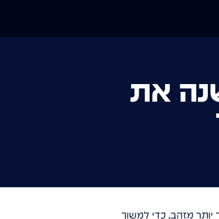
שנה את
ותר מזהב. כדי למשוך