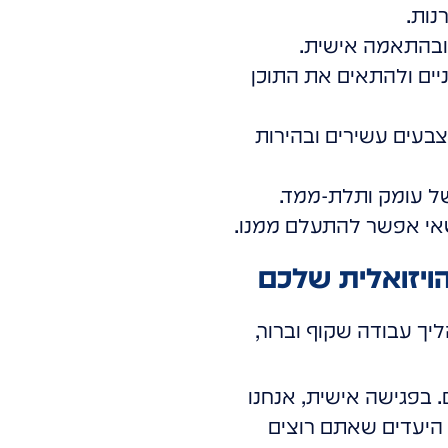
נות.
 ובהתאמה אישית.
יים ולהתאים את התוכן
בעים עשירים ובהירות
של עומק ותלת-ממד.
שאי אפשר להתעלם ממנו.
יך עבודה שקוף וברור,
 בפגישה אישית, אנחנו
 היעדים שאתם רוצים